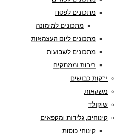
מתכונים לפסח
מתכונים למימונה
מתכונים ליום העצמאות
מתכונים לשבועות
ריבות וממתקים
ירקות כבושים
משקאות
שוקולד
קינוחים, גלידות ומקפאים
קינוחי כוסות