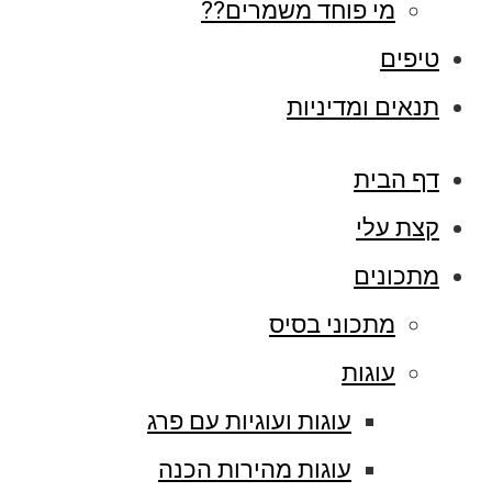
מי פוחד משמרים??
טיפים
תנאים ומדיניות
דף הבית
קצת עלי
מתכונים
מתכוני בסיס
עוגות
עוגות ועוגיות עם פרג
עוגות מהירות הכנה