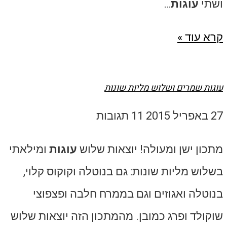
ושתי
עוגות
…
קרא עוד »
עוגות שמרים ושלוש מליות שונות
27 באפריל 2015
11 תגובות
מתכון ישן ומעולה! יוצאות שלוש
עוגות
ומילאתי
בשלוש מליות שונות: גם בנוטלה וקוקוס קלוי,
בנוטלה ואגוזים וגם בממרח חלבה ופצפוצי
שוקולד ופרג כמובן. מהמתכון הזה יוצאות שלוש