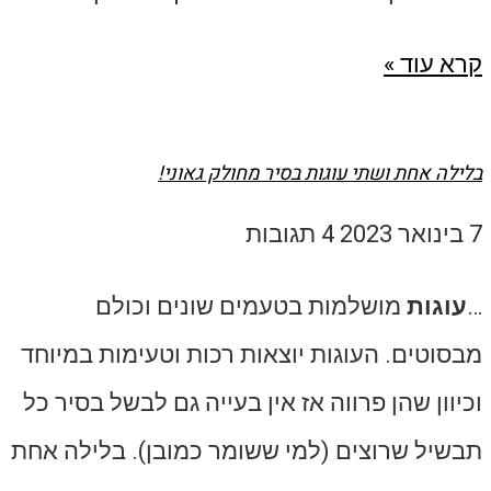
קרא עוד »
בלילה אחת ושתי עוגות בסיר מחולק גאוני!
7 בינואר 2023
4 תגובות
…
עוגות
מושלמות בטעמים שונים וכולם
מבסוטים. העוגות יוצאות רכות וטעימות במיוחד
וכיוון שהן פרווה אז אין בעייה גם לבשל בסיר כל
תבשיל שרוצים (למי ששומר כמובן). בלילה אחת