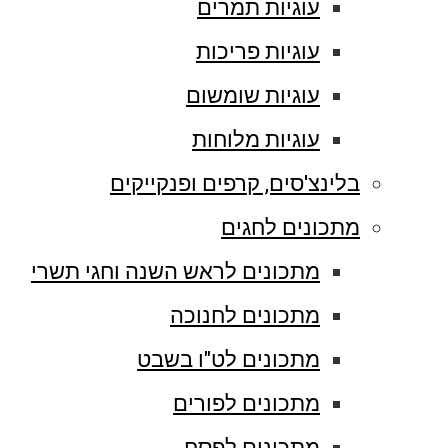
עוגיות תמרים
עוגיות פריכות
עוגיות שומשום
עוגיות מלוחות
בלינצ'סים, קרפים ופנקייקים
מתכונים לחגים
מתכונים לראש השנה וחגי תשרי
מתכונים לחנוכה
מתכונים לט"ו בשבט
מתכונים לפורים
מתכונים לפסח