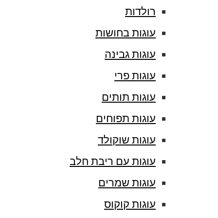
רולדות
עוגות בחושות
עוגות גבינה
עוגות פרי
עוגות תותים
עוגות תפוחים
עוגות שוקולד
עוגות עם ריבת חלב
עוגות שמרים
עוגות קוקוס