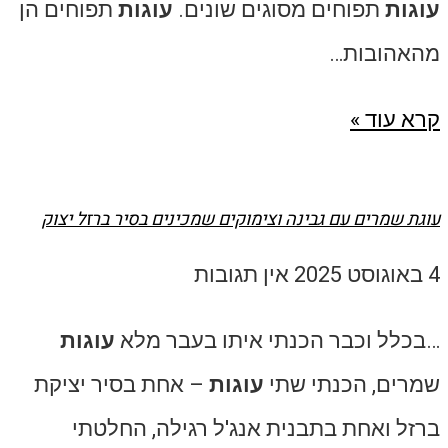
עוגות
תפוחים מסוגים שונים.
עוגות
תפוחים הן
מהאהובות…
קרא עוד »
עוגת שמרים עם גבינה וצימוקים שמכינים בסיר ברזל יצוק
4 באוגוסט 2025
אין תגובות
…בכלל וכבר הכנתי איתו בעבר מלא
עוגות
שמרים, הכנתי שתי
עוגות
– אחת בסיר יציקת
ברזל ואחת בתבנית אנג'ל רגילה, החלטתי