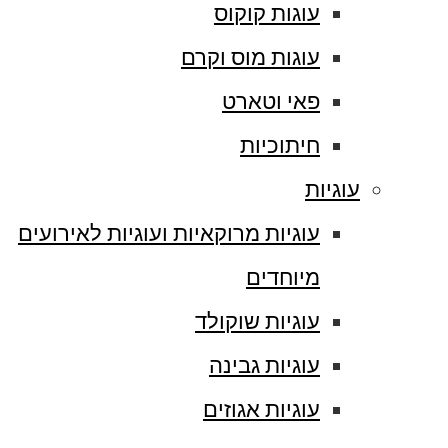
עוגות קוקוס
עוגות מוס וקרם
פאי וטארט
חיתוכיות
עוגיות
עוגיות מרוקאיות ועוגיות לאירועים
מיוחדים
עוגיות שוקולד
עוגיות גבינה
עוגיות אגוזים