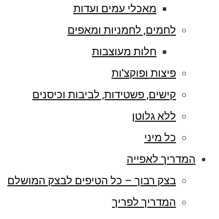
מאכלי עמים ועדות
לחמים, לחמניות ומאפים
חלות מעוצבות
פיצות ופוקצ'ות
קישים, פשטידות, לביבות וכיסנים
ללא גלוטן
כל מיני
המדריך לאפייה
בצק רבוך – כל הטיפים לבצק המושלם
המדריך לפריך