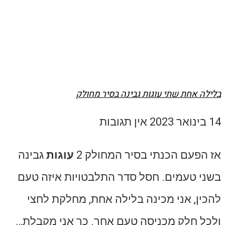
בלילה אחת שתי עוגות גבינה בסיר מחולק
14 בינואר 2023
אין תגובות
אז הפעם הכנתי בסיר המחולק 2
עוגות
גבינה
בשני טעמים. חסל סדר התלבטויות איזה טעם
להכין, אני מכינה בלילה אחת, מחלקת לחצי
ולכל חלק מכניסה טעם אחר. כך אני מקבלת…