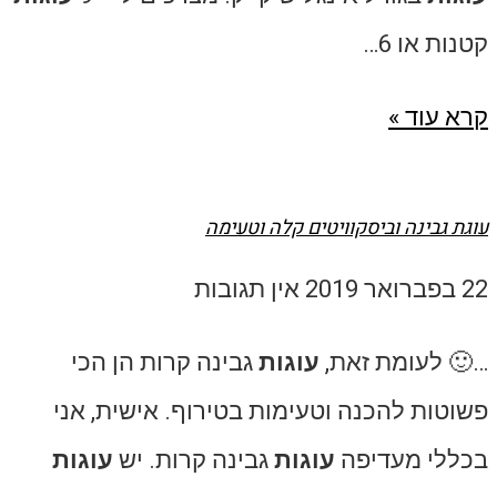
קטנות או 6…
קרא עוד »
עוגת גבינה וביסקוויטים קלה וטעימה
22 בפברואר 2019
אין תגובות
…🙂 לעומת זאת,
עוגות
גבינה קרות הן הכי
פשוטות להכנה וטעימות בטירוף. אישית, אני
בכללי מעדיפה
עוגות
גבינה קרות. יש
עוגות