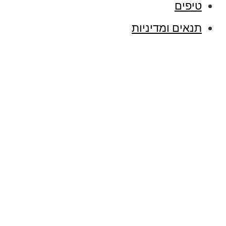
טיפים
תנאים ומדיניות