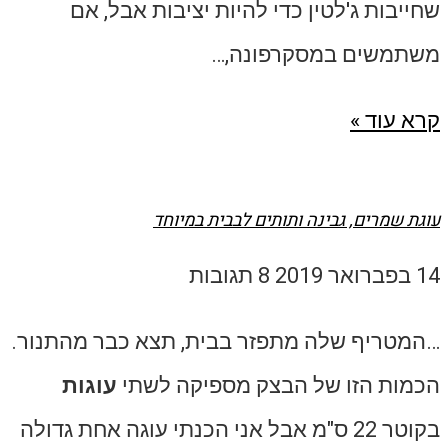
שחייבות ג'לטין כדי להיות יציבות אבל, אם
משתמשים במסקרפונה,…
קרא עוד »
עוגת שמרים, גבינה ותותים לבבית במיוחד
14 בפברואר 2019
8 תגובות
…המטריף שלה מתפזר בבית, תצא כבר מהתנור.
הכמות הזו של הבצק מספיקה לשתי
עוגות
בקוטר 22 ס"מ אבל אני הכנתי עוגה אחת גדולה