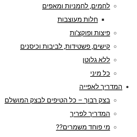
לחמים, לחמניות ומאפים
חלות מעוצבות
פיצות ופוקצ'ות
קישים, פשטידות, לביבות וכיסנים
ללא גלוטן
כל מיני
המדריך לאפייה
בצק רבוך – כל הטיפים לבצק המושלם
המדריך לפריך
מי פוחד משמרים??