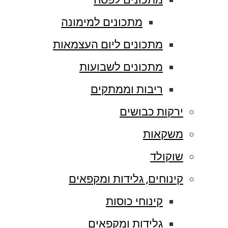
מתכונים למימונה
מתכונים ליום העצמאות
מתכונים לשבועות
ריבות וממתקים
ירקות כבושים
משקאות
שוקולד
קינוחים, גלידות ומקפאים
קינוחי כוסות
גלידות ומקפאים