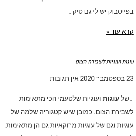
בפייסבוק יש לי גם טיק…
קרא עוד »
עוגות ועוגיות לשבירת הצום
23 בספטמבר 2020
אין תגובות
…של
עוגות
ועוגיות שלטעמי הכי מתאימות
לשבירת הצום. כמובן שיש קטגוריה שלמה של
עוגיות וגם של עוגיות מרוקאיות גם הן מתאימות.