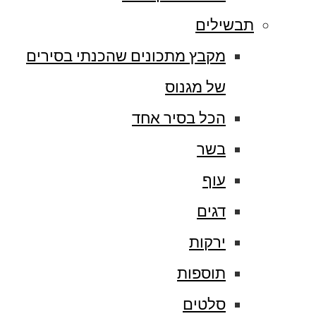
תבשילים
מקבץ מתכונים שהכנתי בסירים
של מגנוס
הכל בסיר אחד
בשר
עוף
דגים
ירקות
תוספות
סלטים