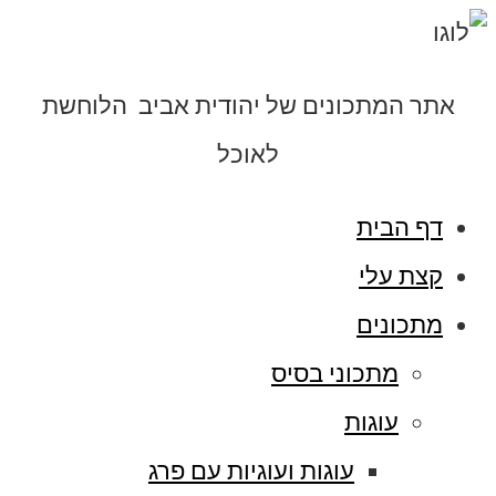
אתר המתכונים של יהודית אביב הלוחשת
לאוכל
דף הבית
קצת עלי
מתכונים
מתכוני בסיס
עוגות
עוגות ועוגיות עם פרג