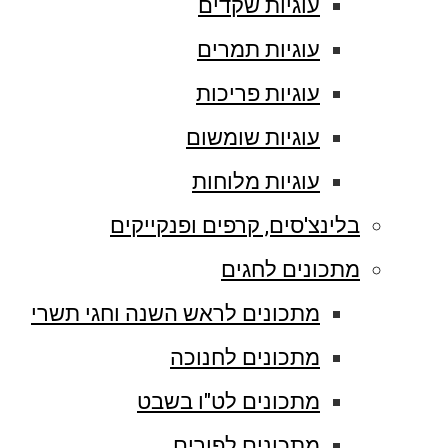
עוגיות שקדים
עוגיות תמרים
עוגיות פריכות
עוגיות שומשום
עוגיות מלוחות
בלינצ'סים, קרפים ופנקייקים
מתכונים לחגים
מתכונים לראש השנה וחגי תשרי
מתכונים לחנוכה
מתכונים לט"ו בשבט
מתכונים לפורים