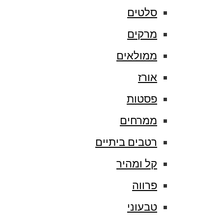
סלטים
מרקים
ממולאים
אורז
פסטות
ממרחים
רטבים ביתיים
קל ומהיר
פרווה
טבעוני