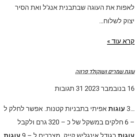
לאפות את העוגה שבתבנית אנג'ל ואת הסיר
יצוק לשלוח…
קרא עוד »
עוגת שמרים ושוקולד פרווה
16 בנובמבר 2023
31 תגובות
…3
עוגות
אפיתי בתבניות קטנות. אפשר לחלק ל
– 6 חלקים במשקל של כ – 320 גרם ולקבל
עוגות
בגודל אינגליש קייק. מצרכים ל – 9
עוגות