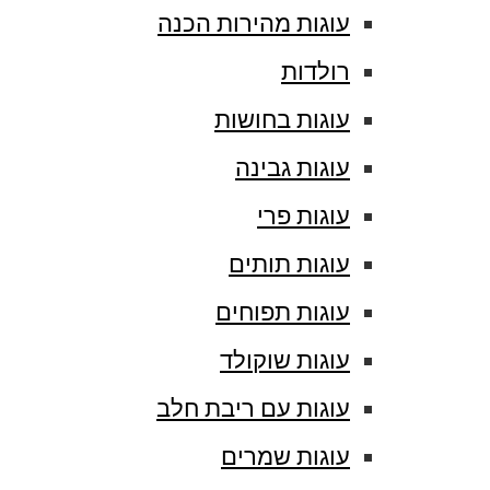
עוגות מהירות הכנה
רולדות
עוגות בחושות
עוגות גבינה
עוגות פרי
עוגות תותים
עוגות תפוחים
עוגות שוקולד
עוגות עם ריבת חלב
עוגות שמרים