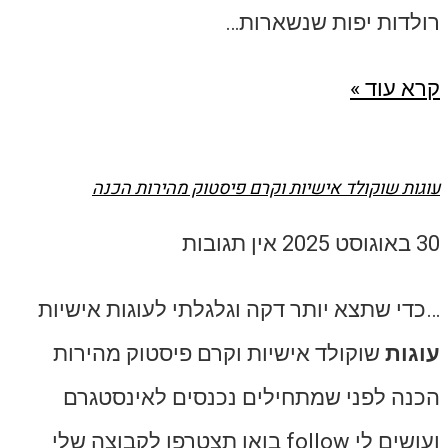
רולדות יפות שנשארות…
קרא עוד »
עוגות שוקולד אישיות וקרם פיסטוק מהירות הכנה
30 באוגוסט 2025
אין תגובות
…כדי שתצא יותר דקה וגלגלתי לעוגות אישיות
עוגות
שוקולד אישיות וקרם פיסטוק מהירות
הכנה לפני שמתחילים נכנסים לאינסטגרם
ועושים לי follow בואו תצטרפו לקבוצה שלי