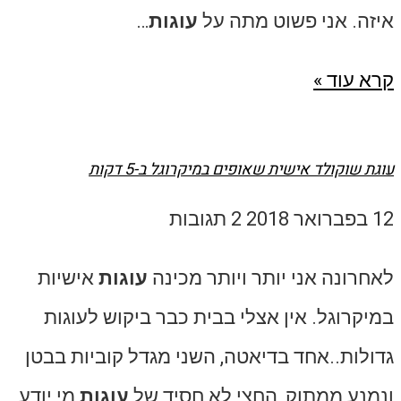
איזה. אני פשוט מתה על
עוגות
…
קרא עוד »
עוגת שוקולד אישית שאופים במיקרוגל ב-5 דקות
12 בפברואר 2018
2 תגובות
לאחרונה אני יותר ויותר מכינה
עוגות
אישיות
במיקרוגל. אין אצלי בבית כבר ביקוש לעוגות
גדולות..אחד בדיאטה, השני מגדל קוביות בבטן
ונמנע ממתוק, החצי לא חסיד של
עוגות
מי יודע