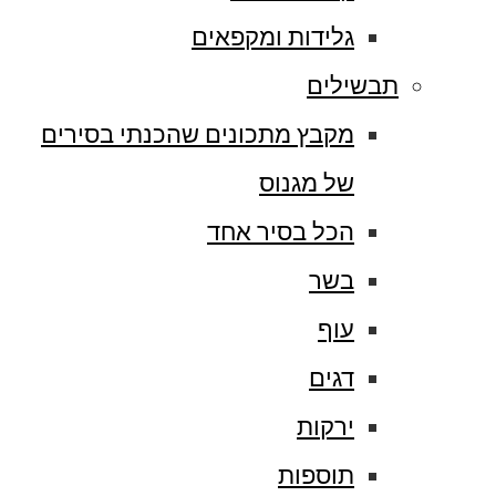
גלידות ומקפאים
תבשילים
מקבץ מתכונים שהכנתי בסירים
של מגנוס
הכל בסיר אחד
בשר
עוף
דגים
ירקות
תוספות