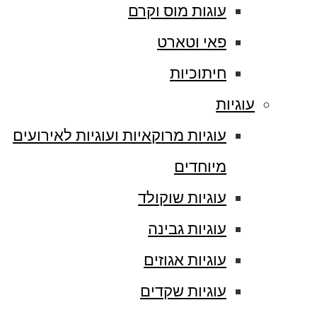
עוגות מוס וקרם
פאי וטארט
חיתוכיות
עוגיות
עוגיות מרוקאיות ועוגיות לאירועים
מיוחדים
עוגיות שוקולד
עוגיות גבינה
עוגיות אגוזים
עוגיות שקדים