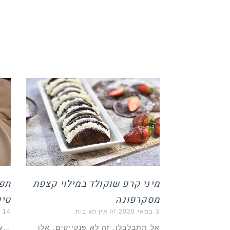
מיני קרפ שוקולד במילוי קצפת
תפר
מסקרפונה
טיפ
3 במאי 2020
אין תגובות
14 באפריל 2019
אל תתבלבלו, זה לא פנקייקים, אלו
…עם