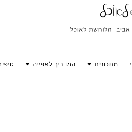
 אביב הלוחשת לאוכל
מתכונים
המדריך לאפייה
טיפים