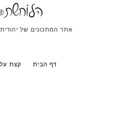
אתר המתכונים של יהודית
דף הבית
קצת עלי