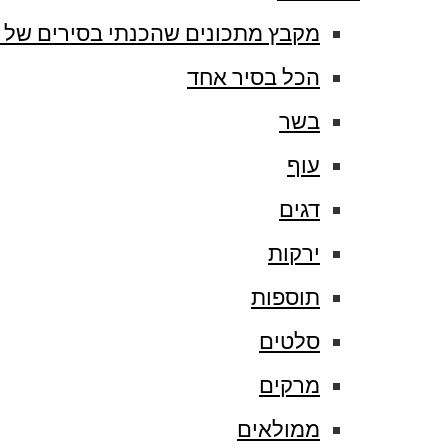
מקבץ מתכונים שהכנתי בסירים של 
הכל בסיר אחד
בשר
עוף
דגים
ירקות
תוספות
סלטים
מרקים
ממולאים