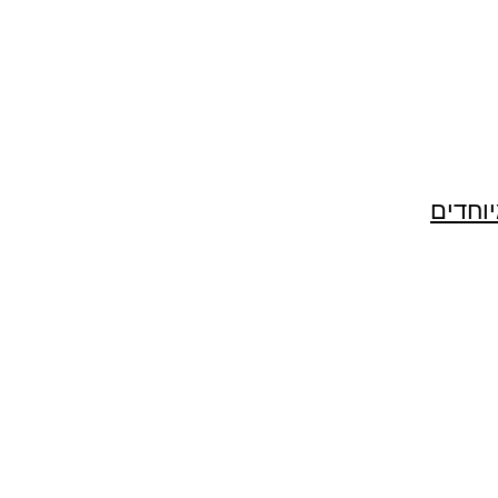
יוחדים