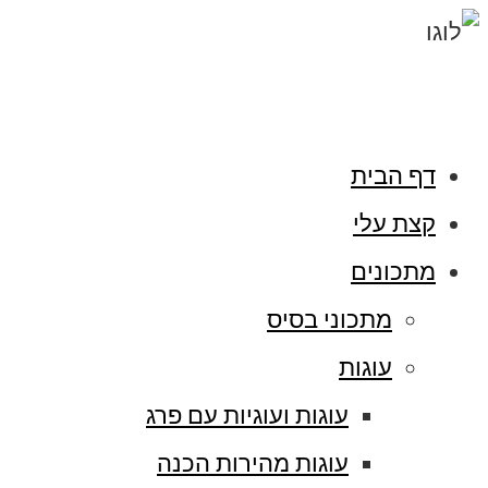
דף הבית
קצת עלי
מתכונים
מתכוני בסיס
עוגות
עוגות ועוגיות עם פרג
עוגות מהירות הכנה