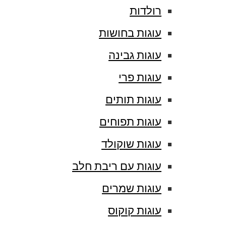
רולדות
עוגות בחושות
עוגות גבינה
עוגות פרי
עוגות תותים
עוגות תפוחים
עוגות שוקולד
עוגות עם ריבת חלב
עוגות שמרים
עוגות קוקוס