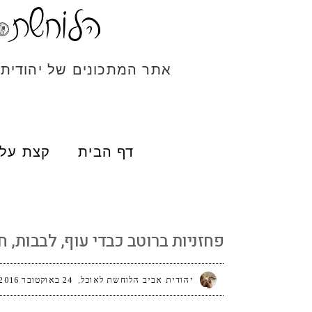
אתר המתכונים של יהודית
דף הבית
קצת עלי
פחזניות ברוטב כבדי עוף, לבבות, חזה עוף ופ
פחזניות ברוטב כבדי עוף, לבבות, ח
יהודית אביב הלוחשת לאוכל
24 באוקטובר 2016