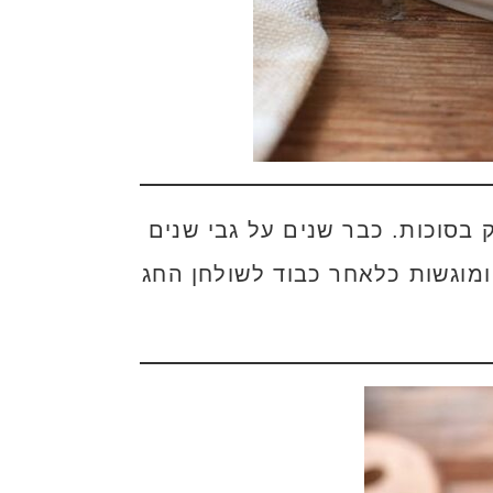
ק בסוכות. כבר שנים על גבי שנים
ומוגשות כלאחר כבוד לשולחן החג