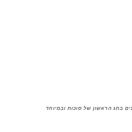
נים בחג הראשון של סוכות ובמיוחד