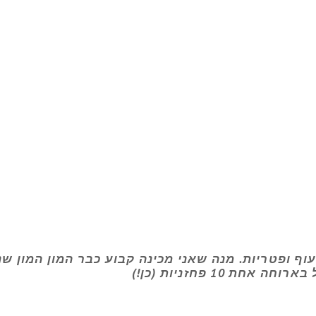
עוף ופטריות. מנה שאני מכינה קבוע כבר המון המון ש
 10 פחזניות (כן!)