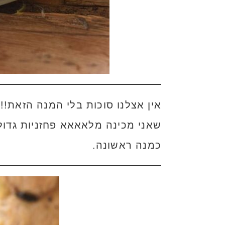
אין אצלנו סוכות בלי המנה הזאת!! 
שאני מכינה מלאאאא פחזניות גדול
כמנה ראשונה.