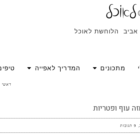
 אביב הלוחשת לאוכל
מתכונים
המדריך לאפייה
טיפים
טריות
ראשי
זה עוף ופטריות
9 תגובות