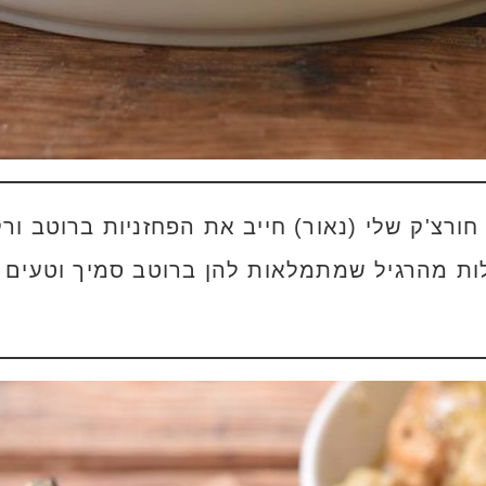
חורצ'ק שלי (נאור) חייב את הפחזניות ברוטב ור
ות מהרגיל שמתמלאות להן ברוטב סמיך וטעים 