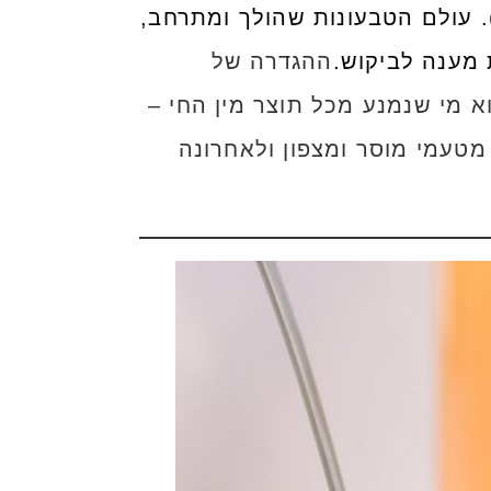
. עולם הטבעונות שהולך ומתרחב,
 מענה לביקוש.
ההגדרה של
 מי שנמנע מכל תוצר מין החי –
 מטעמי מוסר ומצפון ולאחרונה