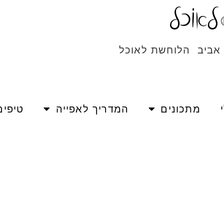
 אביב הלוחשת לאוכל
מתכונים
המדריך לאפייה
טיפים