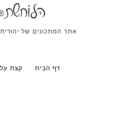
אתר המתכונים של יהודית
דף הבית
קצת עלי