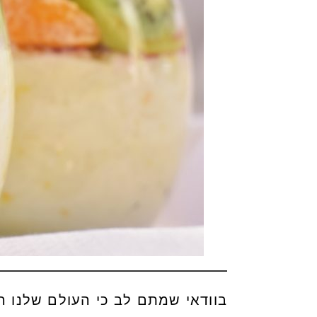
בוודאי שמתם לב כי העולם שלנו הו