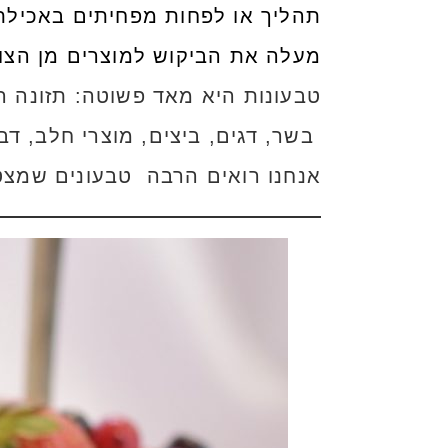
תהליך או לפחות מפחיתים באכילת 
מעלה את הביקוש למוצרים מן הצומח
טבעונות היא מאד פשוטה: תזונה ה
בשר, דגים, ביצים, מוצרי חלב, דב
אנחנו רואים הרבה טבעונים שמצט