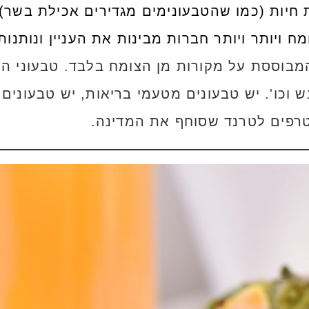
חיות (כמו שהטבעונימים מגדירים אכילת בשר)
 ויותר ויותר חברות מבינות את העניין ונותנות
מבוססת על מקורות מן הצומח בלבד. טבעוני הוא
ש וכו'. יש טבעונים מטעמי בריאות, יש טבעונים
רפים לטרנד שסוחף את המדינה.