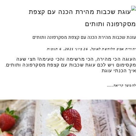
גת שכבות מהירת הכנה עם קצפת מסקרפונה ותותים
דית אביב הלוחשת לאוכל
26 ביוני 2021
6 תגובות
וגה הכי מהירה, הכי מרשימה והכי טעימה! חצי שעה
סימום ויש לכם עוגת שכבות עם קצפת מסקרפונה ותותים.
ך הכנתי עוגת
שך קריאה.....