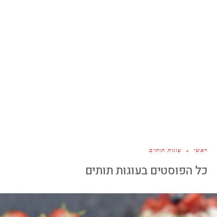
ראשי
»
עוגות תותים
כל הפוסטים ב
עוגות תותים