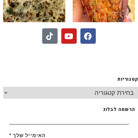
- חיתוכיות ריבה וקוקוס
גוריות
רשמה לבלוג
האימייל שלך
*