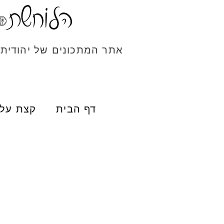
אתר המתכונים של יהודית
דף הבית
קצת עלי