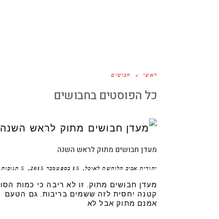
ראשי
»
חבושים
כל הפוסטים ב
חבושים
מעדן חבושים מתוק לראש השנה
יהודית אביב הלוחשת לאוכל
15 בספטמבר 2015
5 תגובות
מעדן חבושים מתוק. זו לא ריבה כי כמות הסו
קטנה יחסית לזה ששמים בריבות. גם הטעם
אמנם מתוק אבל לא