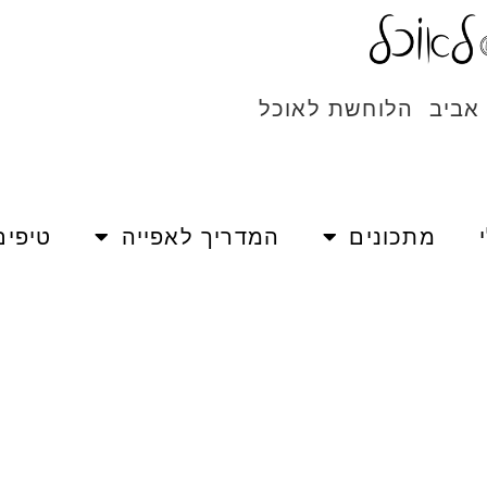
 אביב הלוחשת לאוכל
מתכונים
המדריך לאפייה
טיפים