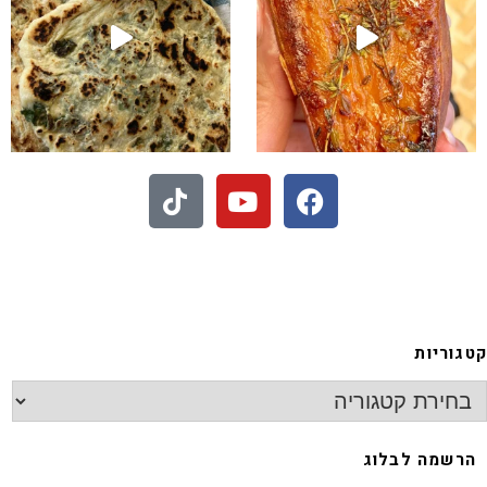
- חיתוכיות ריבה וקוקוס
גוריות
רשמה לבלוג