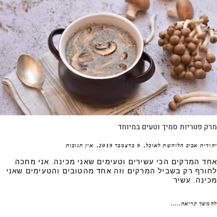
 פטריות סמיך וטעים במיוחד
דית אביב הלוחשת לאוכל
9 בדצמבר 2019
אין תגובות
ד המרקים הכי עשירים וטעימים שאני מכינה. אני מחכה
ורף רק בשביל המרקים וזה אחד מהטובים והטעימים שאני
ינה. עשיר
שך קריאה.....