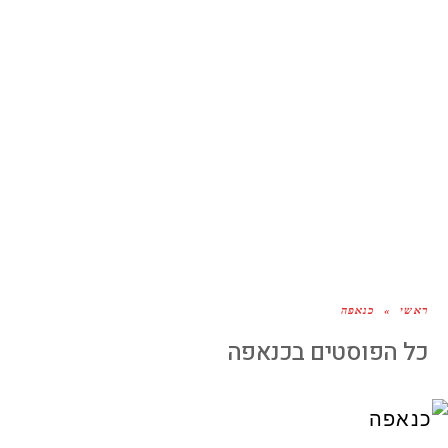
ראשי
»
כנאפה
כל הפוסטים ב
כנאפה