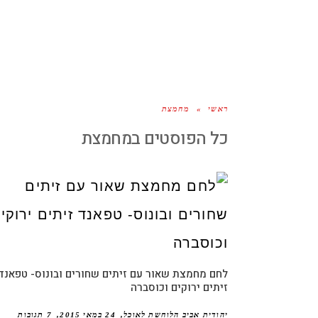
ראשי
»
מחמצת
כל הפוסטים ב
מחמצת
לחם מחמצת שאור עם זיתים שחורים ובונוס- טפאנד
זיתים ירוקים וכוסברה
יהודית אביב הלוחשת לאוכל
24 במאי 2015
7 תגובות