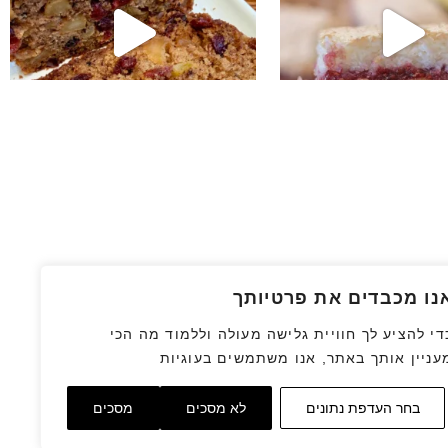
נו מכבדים את פרטיותך
די להציע לך חוויית גלישה מעולה וללמוד מה הכי
עניין אותך באתר, אנו משתמשים בעוגיות
בחר העדפת נתונים
לא מסכים
מסכים