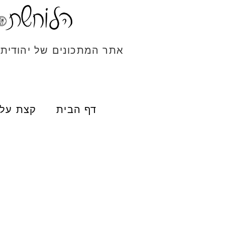
אתר המתכונים של יהודית
דף הבית
קצת עלי