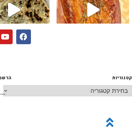
קטגוריות
הרשמה
גלילה