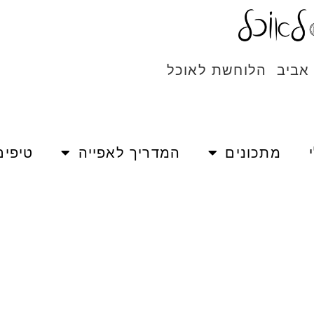
 אביב הלוחשת לאוכל
מתכונים
המדריך לאפייה
טיפים