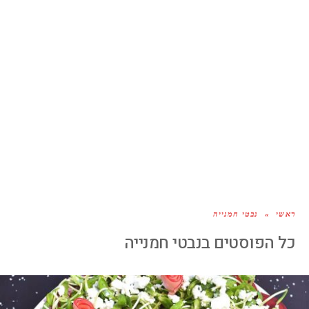
ראשי
»
נבטי חמנייה
כל הפוסטים ב
נבטי חמנייה