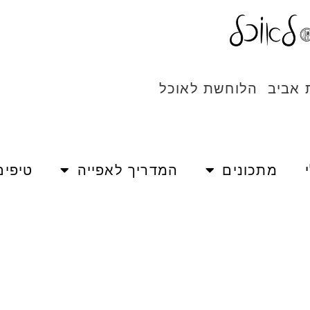
ת אביב הלוחשת לאוכל
מתכונים
המדריך לאפייה
טיפים