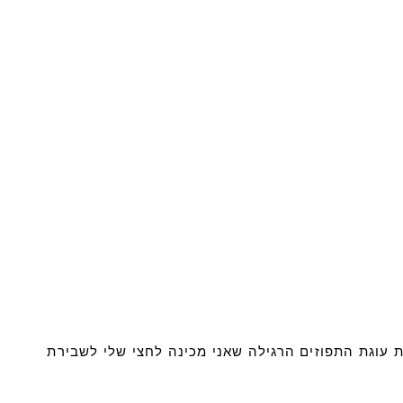
ת עוגת התפוזים הרגילה שאני מכינה לחצי שלי לשבירת