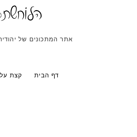
אתר המתכונים של יהודי
דף הבית
קצת עלי