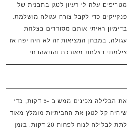
מטריפים עלה לי רעיון לטגן בתבנית של
פנקייקים כדי לקבל צורה עגולה מושלמת.
בדימיון ראיתי אותם מסודרים בצלחת
עגולה, במבחן המציאות זה לא היה יפה אז
צילמתי בצלחת מאורכת והתאהבתי.
את הבלילה מכינים ממש ב -5 דקות, כדי
שיהיה קל לטגן את החביתיות מומלץ מאוד
לתת לבלילה לנוח לפחות 20 דקות. בזמן