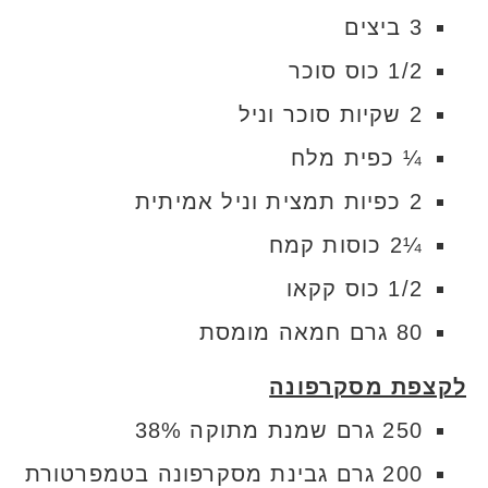
3 ביצים
1/2 כוס סוכר
2 שקיות סוכר וניל
¼ כפית מלח
2 כפיות תמצית וניל אמיתית
¼2 כוסות קמח
1/2 כוס קקאו
80 גרם חמאה מומסת
לקצפת מסקרפונה
250 גרם שמנת מתוקה 38%
200 גרם גבינת מסקרפונה בטמפרטורת