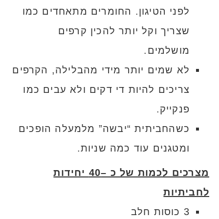
לפני הטיגון. החומרים מתאחדים כמו
שצריך וקל יותר להכין קרפים
מושלמים.
לא שמים יותר מידי מהבלילה, הקרפים
צריכים להיות די דקים ולא עבים כמו
פנקייק.
כשהחביתית “יבשה” מלמעלה הופכים
ומטגנים עוד כמה שניות.
מצרכים לכמות של כ –40 יחידות
לחביתיות
3 כוסות חלב