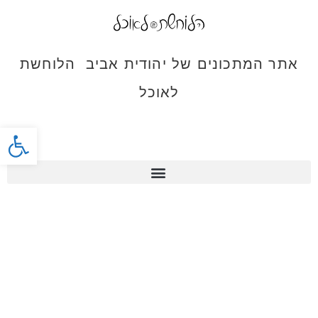
אתר המתכונים של יהודית אביב הלוחשת
לאוכל
פתח סרג