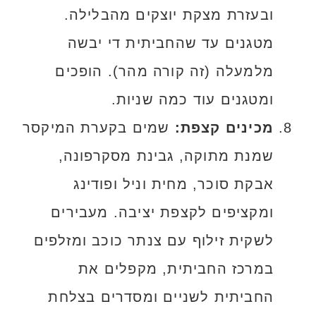
ובעזרת מצקת יוצקים מהבלילה.
מטגנים עד שהחביתית די יבשה
מלמעלה (זה קורה מהר). הופכים
ומטגנים עוד כמה שניות.
מכינים קצפת:
שמים בקערת המיקסר
שמנת מתוקה, גבינת מסקרפונה,
אבקת סוכר, מחית וניל ופודינג
ומקציפים לקצפת יציבה. מעבירים
לשקית זילוף עם צנתר כוכב ומזלפים
במרכז החביתית, מקפלים את
החביתית לשניים ומסדרים בצלחת