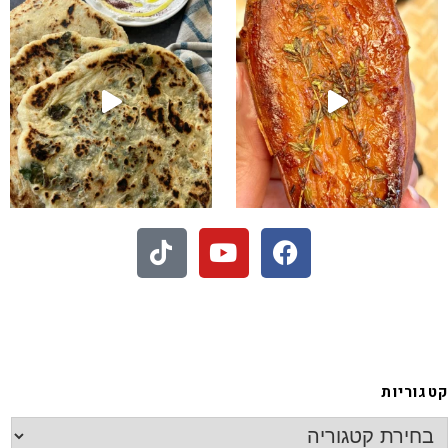
 - חיתוכיות ריבה וקוקוס
קטגוריות