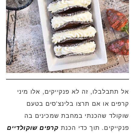
אל תתבלבלו, זה לא פנקייקים, אלו מיני
קרפים או אם תרצו בלינצ'סים בטעם
שוקולד שהכנתי במחבת שמכינים בה
פנקייקים. תוך כדי הכנת
קרפים שוקולדיים