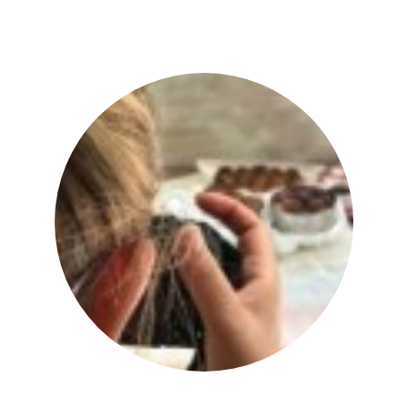
יהודית אביב
|
להציג את כל הפוסטים של