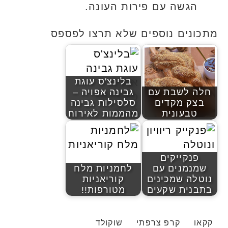
הגשה עם פירות העונה.
מתכונים נוספים שלא תרצו לפספס
בלינצ'ס עוגת
חלה לשבת עם
גבינה אפויה –
בצק מקדים
סלסילות גבינה
טבעונית
מהממות לאירוח
פנקייקים
שמנמנים עם
לחמניות מלח
נוטלה שמכינים
קוריאניות
בתבנית שקעים
מטורפות!!
קקאו
קרפ צרפתי
שוקולד