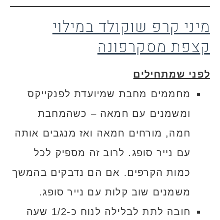
מיני קרפ שוקולד במילוי
קצפת מסקרפונה
לפני שמתחילים
מחממים מחבת שמיועדת לפנקייקס
ומשמנים עם חמאה – כשהמחבת
חמה, מורחים חמאה ואז מנגבים אותה
עם נייר סופג. לרוב זה מספיק לכל
כמות הקרפים. אם הם נדבקים בהמשך
משמנים שוב קלות עם נייר סופג.
חובה לתת לבלילה לנוח כ-1/2 שעה