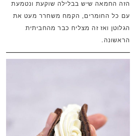
הזה החמאה שיש בבלילה שוקעת ונטמעת
עם כל החומרים, הקמח משחרר מעט את
הגלוטן ואז זה מצליח כבר מהחביתית
הראשונה.