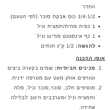
החדר
1/4-1/2 כוס אבקת סוכר (לפי הטעם)
1 כפית מחית/תמצית וניל
1 כף אינסטנט פודינג וניל
להגשה:
1/2 ק”ג תותים
אופן ההכנה
מכינים חביתיות:
שמים בקערה ביצים
וטורפים אותן מעט עם מטרפה ידנית.
מוסיפים חלב, סוכר,סוכר וניל, מלח
ותמצית וניל ומערבבים היטב לבלילה
אחידה.