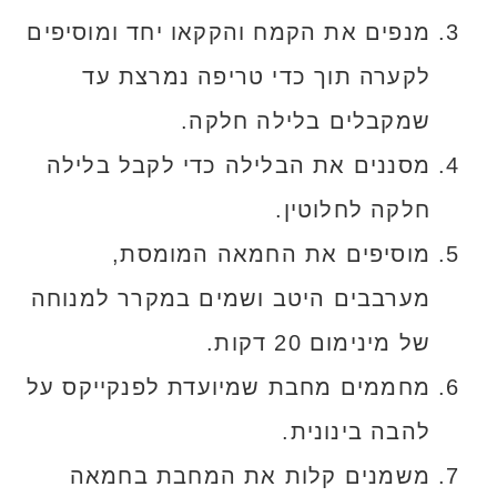
מנפים את הקמח והקקאו יחד ומוסיפים
לקערה תוך כדי טריפה נמרצת עד
שמקבלים בלילה חלקה.
מסננים את הבלילה כדי לקבל בלילה
חלקה לחלוטין.
מוסיפים את החמאה המומסת,
מערבבים היטב ושמים במקרר למנוחה
של מינימום 20 דקות.
מחממים מחבת שמיועדת לפנקייקס על
להבה בינונית.
משמנים קלות את המחבת בחמאה