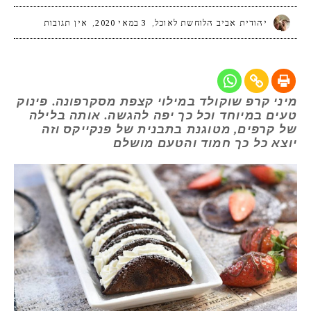
יהודית אביב הלוחשת לאוכל
3 במאי 2020
אין תגובות
מיני קרפ שוקולד במילוי קצפת מסקרפונה. פינוק
טעים במיוחד וכל כך יפה להגשה. אותה בלילה
של קרפים, מטוגנת בתבנית של פנקייקס וזה
יוצא כל כך חמוד והטעם מושלם