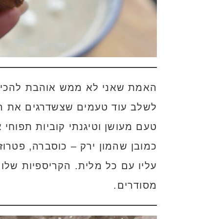
האמת שאני לא ממש אוהבת להכין 
לשלב עוד טעמים שצשדרגים את הטע
טעם מעושן וטיגנתי קוביות תפוחי 
כמובן שהמון ירק – כוסברה, פטרוז
עליו עם כל מלית. הקריספיות שלו
מסודרים.