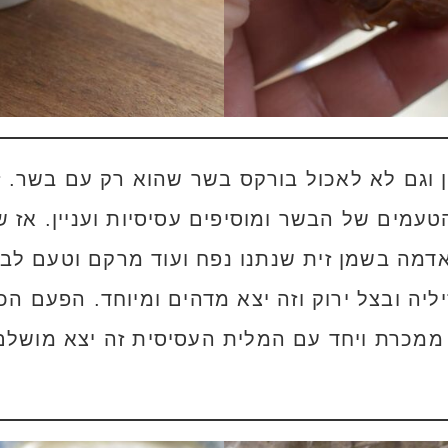
וגם לא לאכול בורקס בשר שהוא רק עם בשר. 
מים של הבשר ומוסיפים עסיסיות ועניין. אז שי
אדמה בשמן זית שנתנו נפח ועוד מרקם וטעם לבור
יליה ובצל ירוק וזה יצא מדהים ומיוחד. הפעם ה
 ממכרת ויחד עם המלית העסיסית זה יצא מושלם.