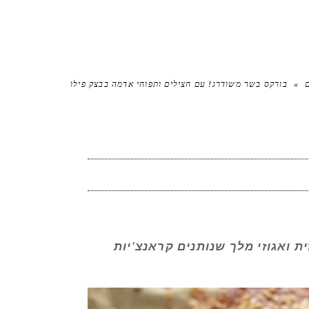
»
בורקס בשר משודרג! עם חצילים ותפוחי אדמה בבצק פילו
 ואגוזי מלך שנותנים קראנצ'יות