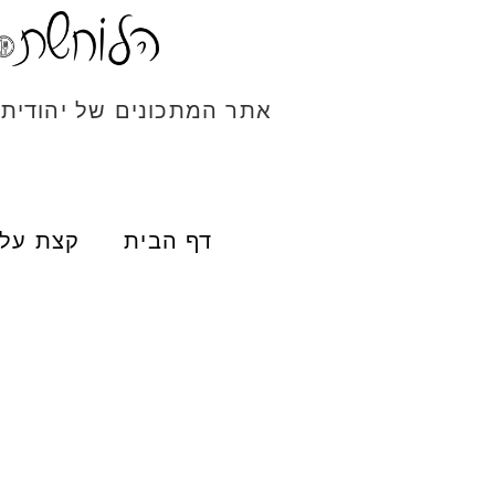
אתר המתכונים של יהודית
דף הבית
קצת עלי