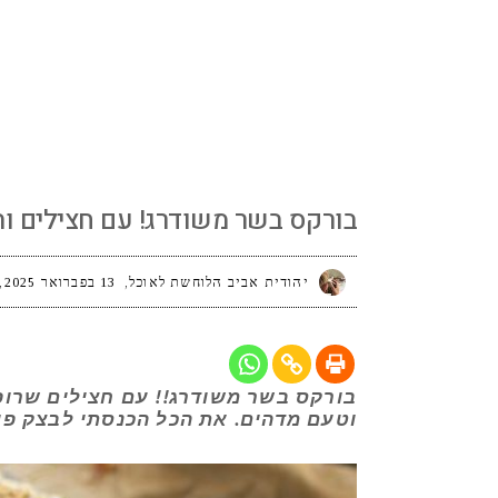
בורקס בשר משודרג! עם חצילים ותפוחי אדמ
בורקס בשר משודרג! עם חצילים ות
יהודית אביב הלוחשת לאוכל
13 בפברואר 2025
בורקס בשר משודרג!! עם חצילים שרופי
וטעם מדהים. את הכל הכנסתי לבצק פיל