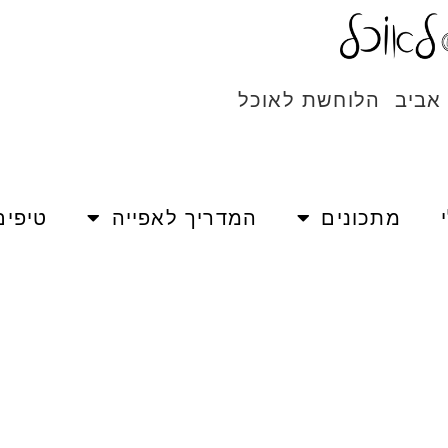
 אביב הלוחשת לאוכל
מתכונים
המדריך לאפייה
טיפים