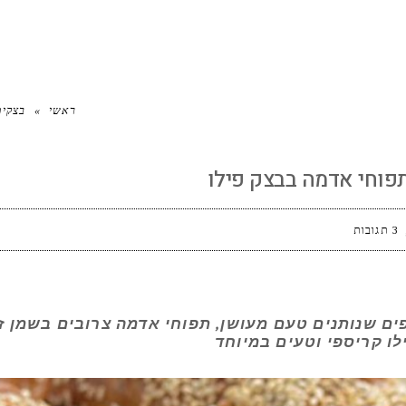
ה בבצק פילו
ראשי
»
בצקים
פוחי אדמה בבצק פילו
3 תגובות
ם שנותנים טעם מעושן, תפוחי אדמה צרובים בשמן זית
ו קריספי וטעים במיוחד