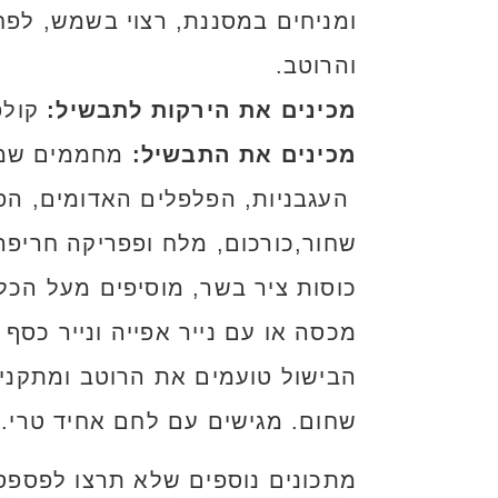
ומניחים במסננת, רצוי בשמש, לפחו
והרוטב.
מכינים את הירקות לתבשיל:
קולפ
מכינים את התבשיל:
מחממים שמן 
העגבניות, הפלפלים האדומים, הפלפ
כוסות ציר בשר, מוסיפים מעל הכל
הבישול טועמים את הרוטב ומתקני
שחום. מגישים עם לחם אחיד טרי.
מתכונים נוספים שלא תרצו לפספס