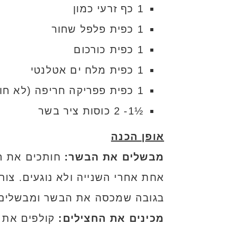
1 כף זרעי כמון
1 כפית פלפל שחור
1 כפית כורכום
1 כפית מלח ים אטלנטי
1 כפית פפריקה חריפה (לא חובה, אפשר מתוקה)
½1- 2 כוסות ציר בשר
אופן הכנה
מבשלים את הבשר:
חותכים את הב
אחת אחרי השנייה ולא נוגעים. צו
בגובה שמכסה את הבשר ומבשלים כ
מכינים את החצילים: