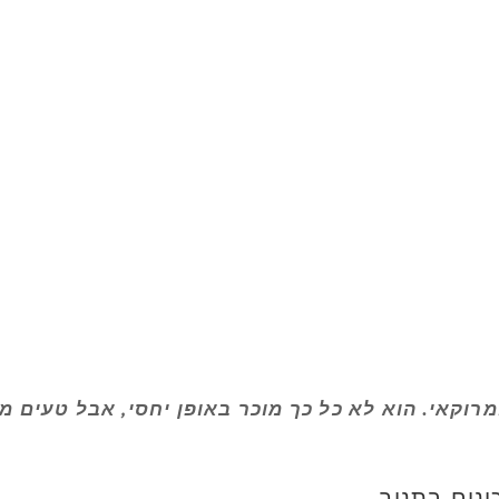
קאי. הוא לא כל כך מוכר באופן יחסי, אבל טעים מא