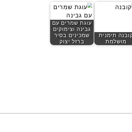
עוגת שמרים עם
גבינה וצימוקים
ובנה תימנית
שמכינים בסיר
מושלמת
ברזל יצוק
להציג את כל הפוסטים של יהודית אביב הלוחשת לאוכל