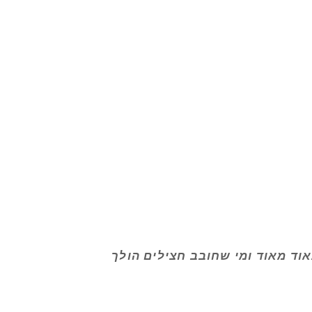
וד מאוד ומי שחובב חצילים הולך