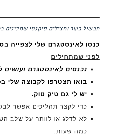
תבשיל בשר וחצילים פיקנטי שמכינים בת
כנסו לאינסטגרם שלי לצפייה בס
לפני שמתחילים
נכנסים לאינסטגרם ועושים לי llow
בואו תצטרפו לקבוצה שלי בפ
יש לי גם טיק טוק.
כדי לקצר תהליכים אפשר לבשל
לא לדלג או לוותר על שלב הש
כמה שעות.