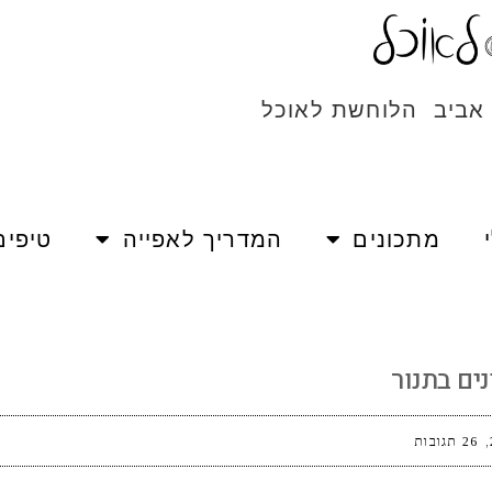
 אביב הלוחשת לאוכל
מתכונים
המדריך לאפייה
טיפים
ר
ים בתנור
26 תגובות