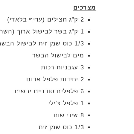
מצרכים
2 ק"ג חצילים (עדיף בלאדי)
1 ק"ג בשר לבישול ארוך (השתמשתי בצוואר – מספר 10)
1/3 כוס שמן זית לבישול הבשר
מים לבישול הבשר
3 עגבניות רכות
2 יחידות פלפל אדום
6 פלפלים סודניים יבשים
1 פלפל צ'ילי
8 שיני שום
1/3 כוס שמן זית