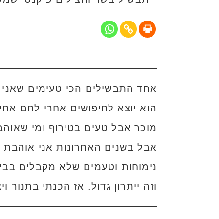
אחד התבשילים הכי טעימים שאני מ
הוא יוצא לחיפושים אחרי לחם אחי
מוכר אבל טעים בטירוף ומי שאוהב
אבל בשנים האחרונות אני אוהבת ל
נימוחות וטעמים שלא מקבלים בבישו
וזה ייתרון גדול. אז הכנתי בתנור