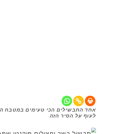
אחד התבשילים הכי טעימים במטבח המרו
לעוף על הסיר הזה