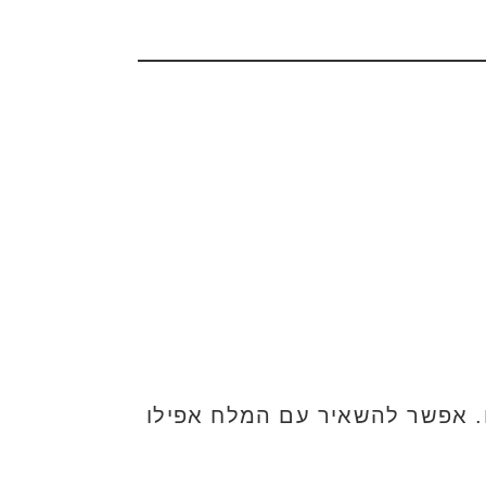
ם. אפשר להשאיר עם המלח אפילו