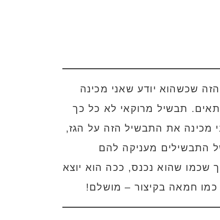
זה שכשהוא יודע שאני מכינה
תאים. תבשיל מרוקאי לא כל כך
י מכינה את התבשיל הזה על הגז,
של התבשילים מעניקה להם
 שכמו שהוא נכנס, ככה הוא יוצא
ר כמו חמאה בקיצור – מושלם!