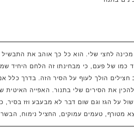
כינה לחצי שלי. הוא כל כך אוהב את התבשיל ה
ד כמו של פעם, כי מבחינתו זה הלחם היחיד שמ
 חצילים הולך לעוף על הסיר הזה. בדרך כלל אנ
הכין את הסירים שלי בתנור. האפייה האיטית 
ל על הגז וגם שום דבר לא מבעבע וזז בסיר, כך
 ויצא מטורף, טעמים עמוקים, החציל נימוח, הבש