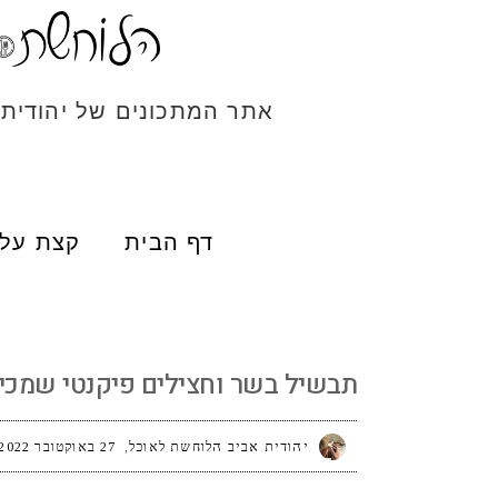
אתר המתכונים של יהודית
דף הבית
קצת עלי
תבשיל בשר וחצילים פיקנטי שמכינים בתנור
תבשיל בשר וחצילים פיקנטי שמכינ
יהודית אביב הלוחשת לאוכל
27 באוקטובר 2022