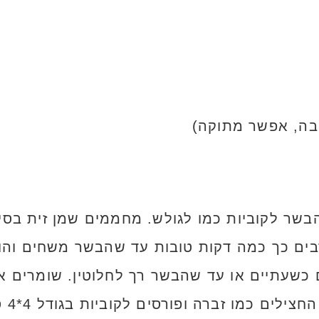
שר לקוביות כמו לגולש. מחממים שמן זית בסיר
רבים כך כמה דקות טובות עד שהבשר משחים והופ
שעתיים או עד שהבשר רך לחלוטין. שומרים א
קול