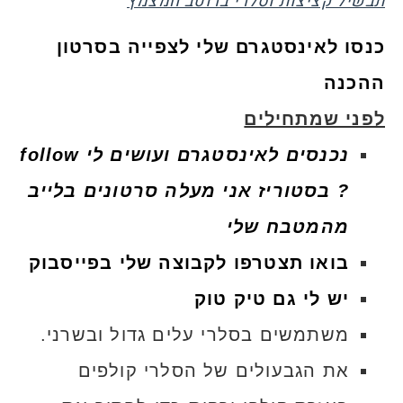
תבשיל קציצות וסלרי ברוטב חמצמץ
כנסו לאינסטגרם שלי לצפייה בסרטון
ההכנה
לפני שמתחילים
נכנסים לאינסטגרם ועושים לי follow
?
בסטוריז אני מעלה סרטונים בלייב
מהמטבח שלי
בואו תצטרפו לקבוצה שלי בפייסבוק
יש לי גם טיק טוק
משתמשים בסלרי עלים גדול ובשרני.
את הגבעולים של הסלרי קולפים