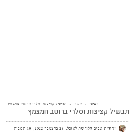
תבשיל קציצות וסלרי ברוטב חמצמץ
ראשי
»
בשר
»
תבשיל קציצות וסלרי ברוטב חמצמץ
תבשיל קציצות וסלרי ברוטב חמצמץ
יהודית אביב הלוחשת לאוכל
29 בדצמבר 2022
10 תגובות