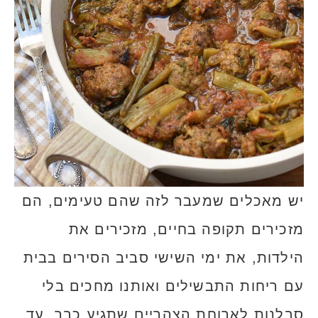
יש מאכלים שמעבר לזה שהם טעימים, הם
מזכירים תקופה בחיים, מזכירים את
הילדות, את ימי השישי סביב הסירים בבית
עם ריחות התבשילים ואותנו מחכים בלי
סבלנות לארוחת הצהריים שתגיע כבר. עד