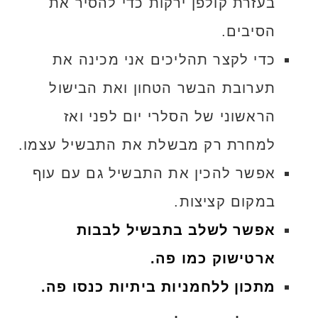
בעזרת קולפן ירקות כדי להסיר את
הסיבים.
כדי לקצר תהליכים אני מכינה את
תערובת הבשר הטחון ואת הבישול
הראשוני של הסלרי יום לפני ואז
למחרת רק מבשלת את התבשיל עצמו.
אפשר להכין את התבשיל גם עם עוף
במקום קציצות.
אפשר לשלב בתבשיל לבבות
ארטישוק כמו פה.
מתכון ללחמניות ביתיות כנסו פה.