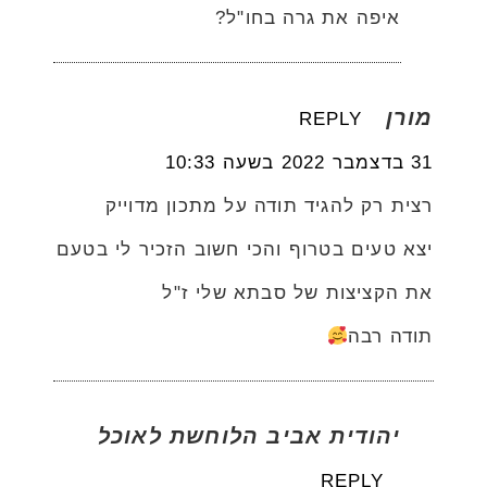
איפה את גרה בחו"ל?
מורן
REPLY
31 בדצמבר 2022 בשעה 10:33
רצית רק להגיד תודה על מתכון מדוייק
יצא טעים בטרוף והכי חשוב הזכיר לי בטעם
את הקציצות של סבתא שלי ז"ל
תודה רבה
יהודית אביב הלוחשת לאוכל
REPLY