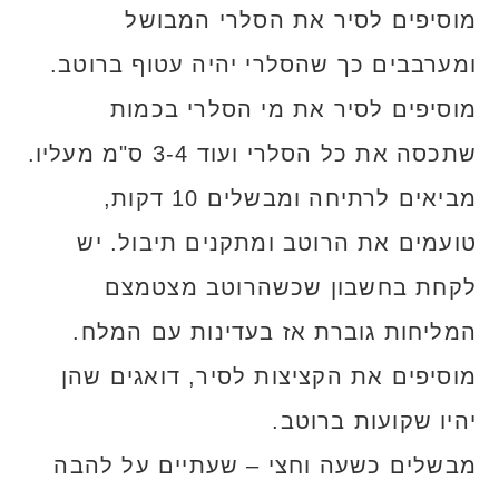
מוסיפים לסיר את הסלרי המבושל
ומערבבים כך שהסלרי יהיה עטוף ברוטב.
מוסיפים לסיר את מי הסלרי בכמות
שתכסה את כל הסלרי ועוד 3-4 ס"מ מעליו.
מביאים לרתיחה ומבשלים 10 דקות,
טועמים את הרוטב ומתקנים תיבול. יש
לקחת בחשבון שכשהרוטב מצטמצם
המליחות גוברת אז בעדינות עם המלח.
מוסיפים את הקציצות לסיר, דואגים שהן
יהיו שקועות ברוטב.
מבשלים כשעה וחצי – שעתיים על להבה