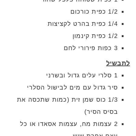
1/2 כפית כורכום
1/4 כפית בהרט לקציצות
1/2 כפית קינמון
3 כפות פירורי לחם
לתבשיל
1 סלרי עלים גדול ובשרני
סיר גדול עם מים לבישול הסלרי
1/3 כוס שמן זית (כמות שתכסה את
בסיס הסיר)
2 עצמות מח, עצמות אסאדו או כל