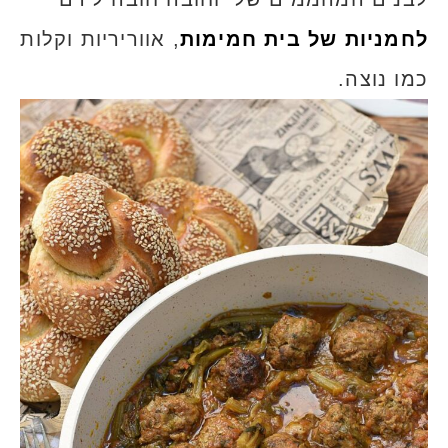
לחמניות של בית חמימות
, אווריריות וקלות
כמו נוצה.