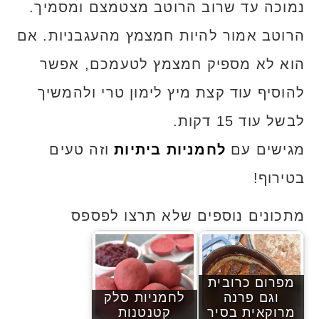
נמוכה עד שרוב הרוטב מצטמצם ומסמיך.
הרוטב אמור להיות חמצמץ מהעגבניות. אם
הוא לא מספיק חמצמץ לטעמכם, אפשר
להוסיף עוד קצת מיץ לימון טרי ולהמשיך
לבשל עוד 15 דקות.
מגישים עם
לחמניות ביתיות
וזה טעים
בטירוף!
מתכונים נוספים שלא תרצו לפספס
מפרום כרובית
וגם פרנה
לחמניות סלק
מרוקאית בסיר
קטנטנות