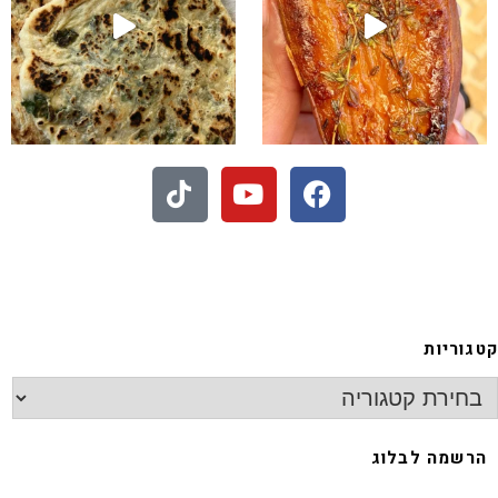
 - חיתוכיות ריבה וקוקוס
קטגוריות
הרשמה לבלוג