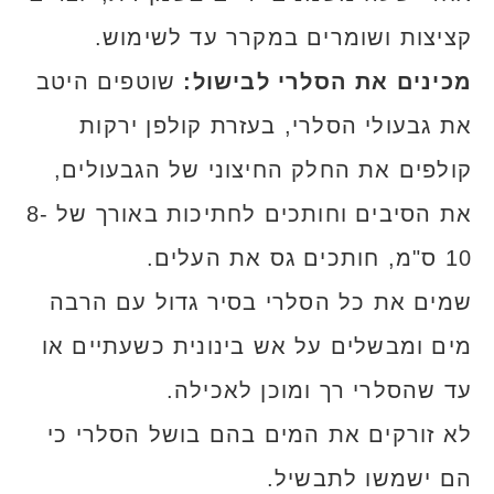
קציצות ושומרים במקרר עד לשימוש.
מכינים את הסלרי לבישול:
שוטפים היטב
את גבעולי הסלרי, בעזרת קולפן ירקות
קולפים את החלק החיצוני של הגבעולים,
את הסיבים וחותכים לחתיכות באורך של 8-
10 ס"מ, חותכים גס את העלים.
שמים את כל הסלרי בסיר גדול עם הרבה
מים ומבשלים על אש בינונית כשעתיים או
עד שהסלרי רך ומוכן לאכילה.
לא זורקים את המים בהם בושל הסלרי כי
הם ישמשו לתבשיל.