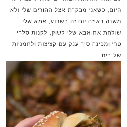
היום, כשאני מבקרת אצל ההורים שלי ולא
משנה באיזה יום זה בשבוע, אמא שלי
שולחת את אבא שלי לשוק, לקנות סלרי
טרי ומכינה סיר ענק עם קציצות ולחמניות
של בית.