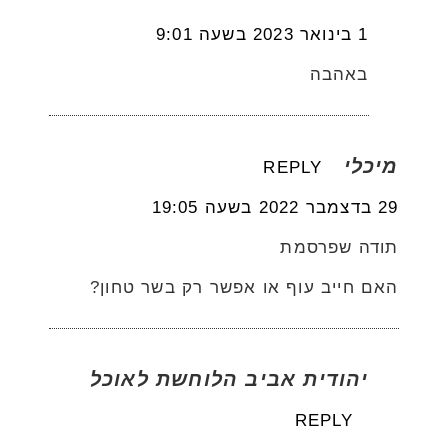
1 בינואר 2023 בשעה 9:01
באהבה
מיכלי
REPLY
29 בדצמבר 2022 בשעה 19:05
תודה שפרסמת
האם חייב עוף או אפשר רק בשר טחון?
יהודית אביב הלוחשת לאוכל
REPLY