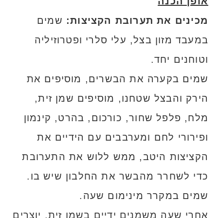
אופן הכנה
מכינים את תערובת הקציצות:
שמים
במעבד מזון בצל, עלי סלרי ופטרוזיליה
וטוחנים יחד.
שמים בקערה את הבשרים, מוסיפים את
הירק והבצל שטחנו, מוסיפים שמן זית,
מלח, פלפל שחור, כורכום, בהרט, קינמון
ופירורי לחם ומערבבים עם הידיים את
הקציצות היטב, ממש ללוש את התערובת
כדי לשחרר מהבשר את החלבון שיש בו.
שמים במקרר מינימום שעה.
אחרי שעה משמנים ידיים בשמן זית, יוצרים