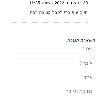
30 בדצמבר 2022 בשעה 11:35
חייב עוף כדי לקבל קציצה רכה
השארת תגובה
שם:*
אימייל*
אתר:
תגובה