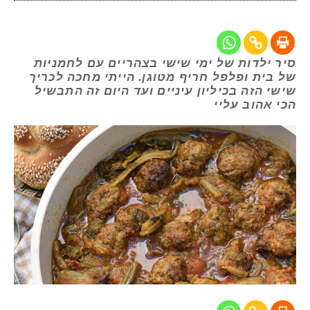
סיר ילדות של ימי שישי בצהריים עם לחמניות
של בית ופלפל חריף מטוגן. הייתי מחכה לכריך
שישי הזה בכיליון עיניים ועד היום זה התבשיל
הכי אהוב עליי