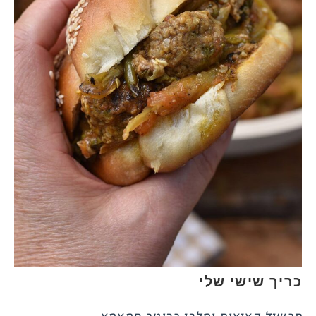
כריך שישי שלי