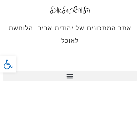
אתר המתכונים של יהודית אביב הלוחשת
לאוכל
פתח סרג