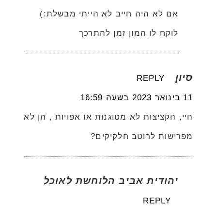
אם לא היה חייב לא הייתי מבשלת:)
לוקח לו המון זמן להתרכך
סיון
REPLY
11 בינואר 2023 בשעה 16:59
היי, הקציצות לא מטוגנות או אפויות , הן לא
מפרישות לרוטב חלקיקים?
יהודית אביב הלוחשת לאוכל
REPLY