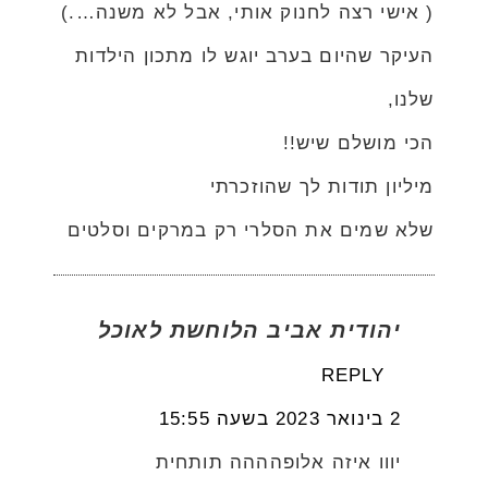
( אישי רצה לחנוק אותי, אבל לא משנה….)
העיקר שהיום בערב יוגש לו מתכון הילדות
שלנו,
הכי מושלם שיש!!
מיליון תודות לך שהוזכרתי
שלא שמים את הסלרי רק במרקים וסלטים
יהודית אביב הלוחשת לאוכל
REPLY
2 בינואר 2023 בשעה 15:55
יווו איזה אלופהההה תותחית