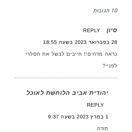
10 תגובות
סיון
REPLY
28 בפברואר 2023 בשעה 18:55
נראה מדהים!! חייבים לבשל את הסלרי
לפניי?
יהודית אביב הלוחשת לאוכל
REPLY
1 במרץ 2023 בשעה 9:37
תודה