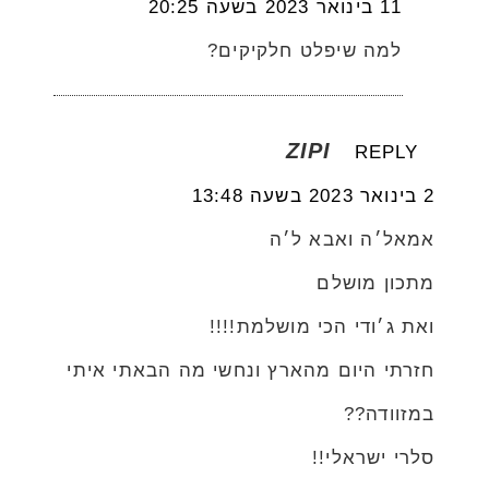
11 בינואר 2023 בשעה 20:25
למה שיפלט חלקיקים?
ZIPI
REPLY
2 בינואר 2023 בשעה 13:48
אמאל׳ה ואבא ל׳ה
מתכון מושלם
ואת ג׳ודי הכי מושלמת!!!!
חזרתי היום מהארץ ונחשי מה הבאתי איתי
במזוודה??
סלרי ישראלי!!