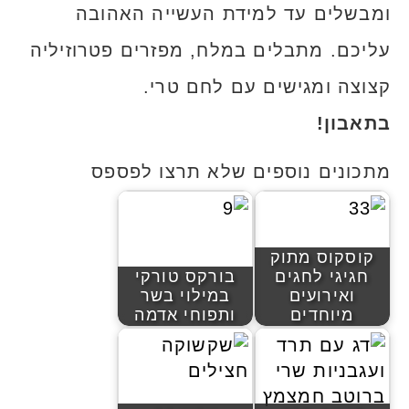
ומבשלים עד למידת העשייה האהובה
עליכם. מתבלים במלח, מפזרים פטרוזיליה
קצוצה ומגישים עם לחם טרי.
בתאבון!
מתכונים נוספים שלא תרצו לפספס
קוסקוס מתוק
חגיגי לחגים
בורקס טורקי
ואירועים
במילוי בשר
מיוחדים
ותפוחי אדמה