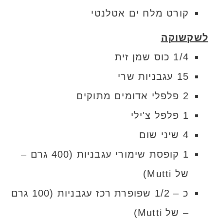
קורט מלח ים אטלנטי
לשקשוקה
1/4 כוס שמן זית
15 עגבניות שרי
2 פלפלי אדומים מתוקים
1 פלפל צ'ילי
4 שיני שום
1 קופסת שימורי עגבניות (400 גרם –
של Mutti)
כ – 1/2 שפופרת רכז עגבניות (100 גרם
– של Mutti)