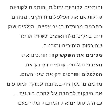
וחותכים לקוביות גדולות, חותכים לקוביות
גדולות גם את הפלפלים והזוקיני. מניחים
בתבנית מרופדת בנייר אפייה, מזלפים שמן
זית, בוזקים מלח ואופים כשעה או עד
שהירקות מזהיבים ומוכנים.
מכינים את השקשוקה:
חותכים את
העגבניות לחצי, קוצצים דק דק את
הפלפלים ופורסים דק את שיני השום.
מחממים שמן זית במחבת עמוקה ומוסיפים
את הירקות למחבת על להבה בינונית –
גבוהה. סוגרים את המחבת ומידי פעם