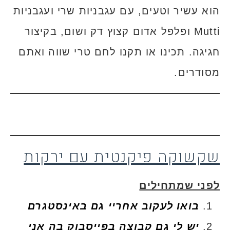
הוא עשיר וטעים, עם עגבניות שרי ועגבניות
Mutti ופלפל אדום קצוץ דק ושום, בקיצור
חגיגה. תכינו או תקנו לחם טרי שווה ואתם
מסודרים.
שקשוקה פיקנטית עם ירקות
לפני שמתחילים
בואו לעקוב אחריי גם באינסטגרם
יש לי גם קבוצה בפייסבוק בה אני