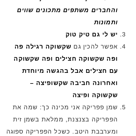
והחברים משתפים מתכונים שווים
ותמונות
יש לי גם טיק טוק
אפשר להכין גם
שקשוקה רגילה פה
ופה שקשוקה חצילים
ופה שקשוקה
עם חצילים אבל בהגשה מיוחדת
ואחרונה חביבה שקשופיצה –
שקשוקה ופיצה
שמן פפריקה אני מכינה כך: שמה את
הפפריקה בצנצנת, ממלאת בשמן זית
ומערבבת היטב. כשכל הפפריקה ספוגה