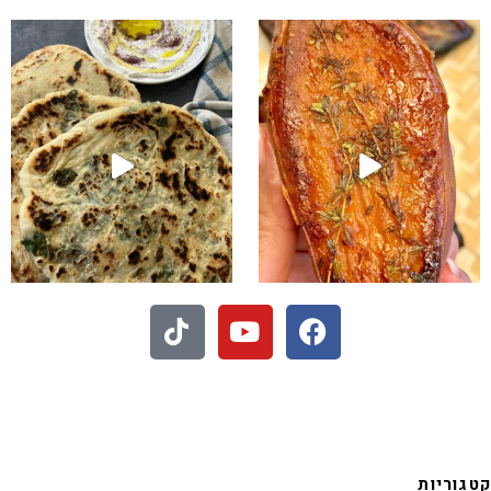
שקיע בפיתות היסטריות
 - חיתוכיות ריבה וקוקוס
קטגוריות