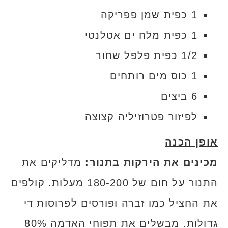
1 כפית שמן פפריקה
1 כפית מלח ים אטלנטי
1/2 כפית פלפל שחור
1 כוס מים רותחים
6 ביצים
לפיזור פטרוזיליה קצוצה
אופן הכנה
מכינים את הירקות בתנור:
מדליקים את
התנור על חום של 180-200 מעלות. קולפים
את החציל כמו זברה ופורסים לפרוסות די
גדולות. מבשלים את תפוחי האדמה 80%