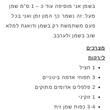
בשמן אני מוסיפה עוד כ – 1 ס"מ שמן
מעל. זה נשמר כך המון זמן ואני בכל
פעם משתמשת רק בשמן ודואגת למלא
שוב בשמן ולערבב.
מצרכים
לירקות
1 חציל
3 תפוחי אדמה בינוניים
2 פלפלים אדומים מתוקים
1 זוקיני
3-4 כפות שמן זית