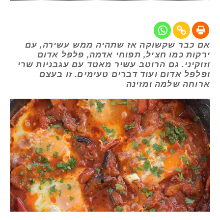
אם כבר שקשוקה אז שתהיה ממש עשירה, עם
ירקות כמו חציל, תפוחי אדמה, פלפל אדום
וזוקיני. גם הרוטב עשיר מאטד עם עגבניות שרי
ופלפל אדום ועוד דברים טעימים. זו בעצם
ארוחה שלמה ומזינה