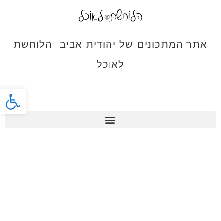
אתר המתכונים של יהודית אביב הלוחשת
לאוכל
פתח סרג