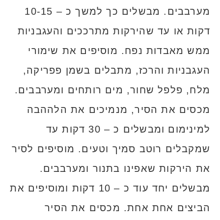
מערבבים. מבשלים כך למשך כ – 10-15
דקות או עד שהירקות מתרככים והעגבניות
ממש מאבדות נפח. מוסיפים את שימורי
העגבניות והרכז, מתבלים בשמן פפריקה,
מלח, פלפל שחור, מים רותחים ומערבבים.
מכסים את הסיר, מנמיכים את הלההבה
למינימום ומבשלים כ – 30 דקות עד
שמקבלים רוטב סמיך וטעים. מוסיפים לסיר
את הירקות שאפינו בתנור ומערבבים.
מבשלים יחד עוד כ – 10 דקות ומוסיפים את
הביצים אחת אחת. מכסים את הסיר