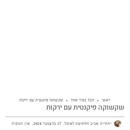
שקשוקה פיקנטית עם ירקות
ראשי
»
הכל בסיר אחד
»
שקשוקה פיקנטית עם ירקות
שקשוקה פיקנטית עם ירקות
יהודית אביב הלוחשת לאוכל
17 בדצמבר 2024
אין תגובות