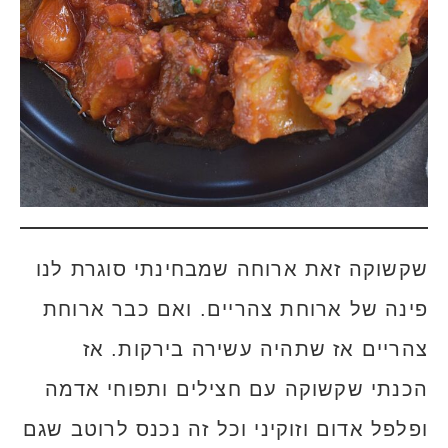
שקשוקה זאת ארוחה שמבחינתי סוגרת לנו
פינה של ארוחת צהריים. ואם כבר ארוחת
צהריים אז שתהיה עשירה בירקות. אז
הכנתי שקשוקה עם חצילים ותפוחי אדמה
ופלפל אדום וזוקיני וכל זה נכנס לרוטב שגם