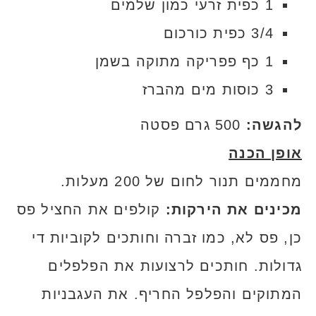
1 כפית זרעי כמון שלמים
3/4 כפית כורכום
1 כף פפריקה מתוקה בשמן
3 כוסות מים מהברז
להגשה:
500 גרם פסטה
אופן הכנה
מחממים תנור לחום של 200 מעלות.
מכינים את הירקות:
קולפים את החציל פס
כן, פס לא, כמו זברה וחותכים לקוביות די
גדולות. חותכים לרצועות את הפלפלים
המתוקים והפלפל החריף. את העגבניות