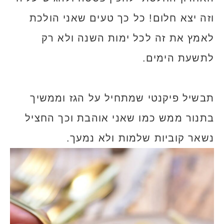
וזה יצא חלום! כל כך טעים שאני הולכת
לאמץ את זה לכל ימות השנה ולא רק
לתשעת הימים.
תבשיל פיקנטי שמתחיל על הגז וממשיך
בתנור ממש כמו שאני אוהבת וכך החציל
נשאר קוביות שלמות ולא נמעך.