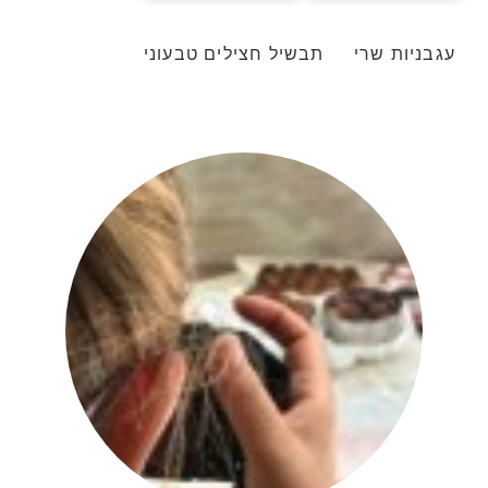
עגבניות שרי
תבשיל חצילים טבעוני