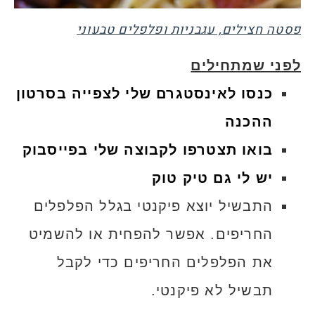
פסטה חצילים, עגבניות ופלפלים טבעוני
לפני שמתחילים
כנסו לאינסטגרם שלי לצפייה בסרטון
ההכנה
בואו תצטרפו לקבוצה שלי בפייסבוק
יש לי גם טיק טוק
התבשיל יוצא פיקנטי בגלל הפלפלים
החריפים. אפשר להפחית או להשמיט
את הפלפלים החריפים כדי לקבל
תבשיל לא פיקנטי.