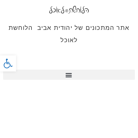
אתר המתכונים של יהודית אביב הלוחשת
לאוכל
פתח סרג