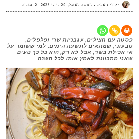
יהודית אביב הלוחשת לאוכל
20 ביולי 2023
2 תגובות
פסטה עם חצילים, עגבניות שרי ופלפלים,
טבעוני, שמתאים לתשעת הימים, למי ששומר על
אי אכילת בשר, אבל לא רק, הוא כל כך טעים
שאני מתכוונת לאמץ אותו לכל השנה