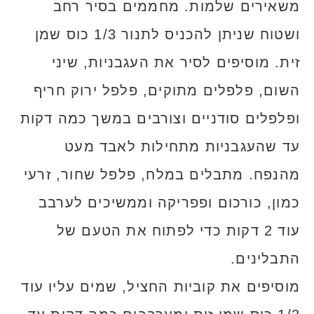
משאירים שלמות. מחממים בסיר רחב
ושטוח שניתן להכניס לתנור 1/3 כוס שמן
זית. מוסיפים לסיר את העגבניות, שיני
השום, פלפלים מתוקים, פלפל ירוק חריף
ופלפלים סודניים וצורבים במשך כמה דקות
עד שהעגבניות מתחילות לאבד מעט
מהנפח. מתבלים במלח, פלפל שחור, זרעי
כמון, כורכום ופפריקה וממשיכים לערבב
עוד 2 דקות כדי לפתוח את הטעם של
התבלינים.
מוסיפים את קוביות החציל, שמים עליו עוד