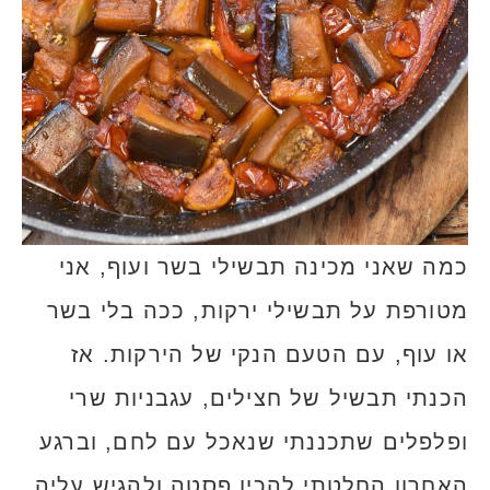
כמה שאני מכינה תבשילי בשר ועוף, אני
מטורפת על תבשילי ירקות, ככה בלי בשר
או עוף, עם הטעם הנקי של הירקות. אז
הכנתי תבשיל של חצילים, עגבניות שרי
ופלפלים שתכננתי שנאכל עם לחם, וברגע
האחרון החלטתי להכין פסטה ולהגיש עליה