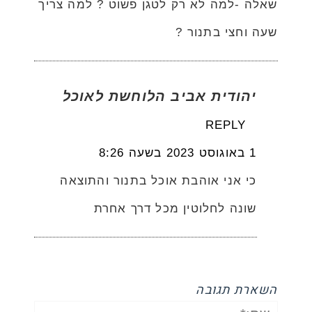
שאלה -למה לא רק לטגן פשוט ? למה צריך
שעה וחצי בתנור ?
יהודית אביב הלוחשת לאוכל
REPLY
1 באוגוסט 2023 בשעה 8:26
כי אני אוהבת אוכל בתנור והתוצאה
שונה לחלוטין מכל דרך אחרת
השארת תגובה
שם:*