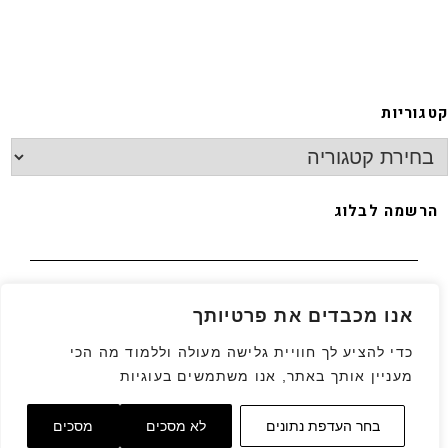
קטגוריות
הרשמה לבלוג
האימייל שלך
*
אנו מכבדים את פרטיותך
כדי להציע לך חוויית גלישה מעולה וללמוד מה הכי
מעניין אותך באתר, אנו משתמשים בעוגיות
גלילה
בחר העדפת נתונים
לא מסכים
מסכים