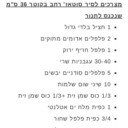
מצרכים לסיר סוטאז' רחב בקוטר 36 ס"מ
שנכנס לתנור
1 חציל בלדי גדול
2 פלפלים אדומים מתוקים
1 פלפל חריף ירוק
30-40 עגבניות שרי
5 פלפלים סודניים יבשים
10 שיני שום שלמות
1/3 כוס שמן זית +1/3 כוס שמן זית
1 כפית מלח ים אטלנטי
3/4 כפית פלפל שחור