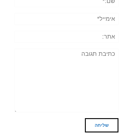
אימייל*
אתר:
תגובה