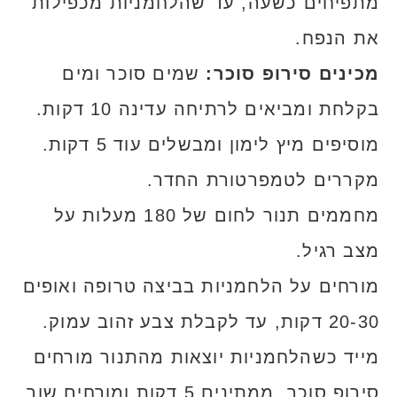
מתפיחים כשעה, עד שהלחמניות מכפילות
את הנפח.
מכינים סירופ סוכר:
שמים סוכר ומים
בקלחת ומביאים לרתיחה עדינה 10 דקות.
מוסיפים מיץ לימון ומבשלים עוד 5 דקות.
מקררים לטמפרטורת החדר.
מחממים תנור לחום של 180 מעלות על
מצב רגיל.
מורחים על הלחמניות בביצה טרופה ואופים
20-30 דקות, עד לקבלת צבע זהוב עמוק.
מייד כשהלחמניות יוצאות מהתנור מורחים
סירופ סוכר. ממתינים 5 דקות ומורחים שוב.