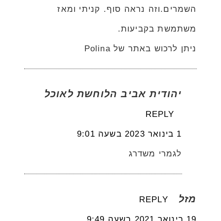
השמרים.וזה נראה סוף. קניתי ומאז
משתמשת בקביעות.
ניתן לרכוש באתר של Polina
יהודית אביב הלוחשת לאוכל
REPLY
1 בינואר 2023 בשעה 9:01
לגמרי משדרג
מזל
REPLY
19 בינואר 2021 בשעה 9:49