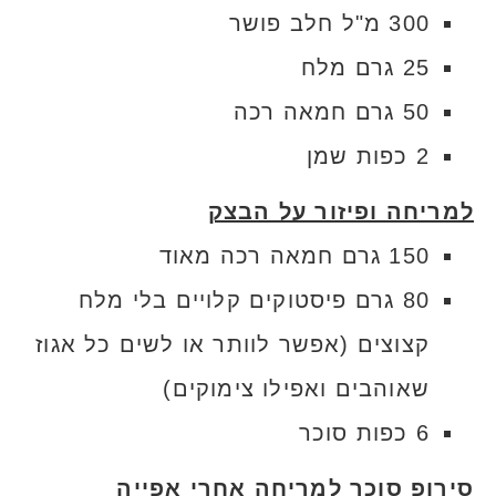
300 מ"ל חלב פושר
25 גרם מלח
50 גרם חמאה רכה
2 כפות שמן
למריחה ופיזור על הבצק
150 גרם חמאה רכה מאוד
80 גרם פיסטוקים קלויים בלי מלח
קצוצים (אפשר לוותר או לשים כל אגוז
שאוהבים ואפילו צימוקים)
6 כפות סוכר
סירופ סוכר למריחה אחרי אפייה