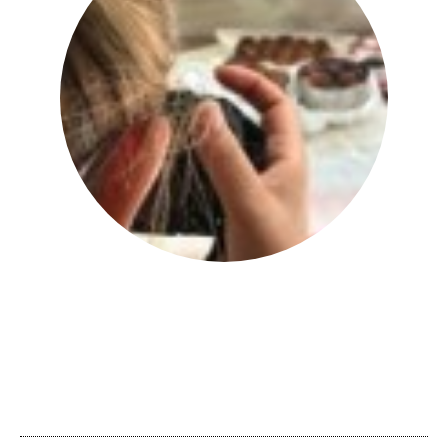
יהודית אביב
|
להציג את כל הפוסטים של
יהודית אביב הלוחשת לאוכל