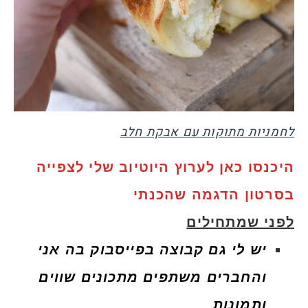
לחמניות מתוקות עם אבקת חלב
היכנסו כאן לערוץ היוטיוב שלי לצפייה
בסרטון הדגמה שהכנתי
לפני שמתחילים
יש לי גם קבוצה בפייסבוק בה אני
והחברים משתפים מתכונים שווים
ותמונות