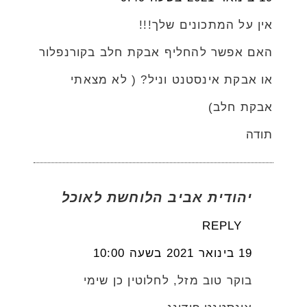
אין על המתכונים שלך!!!
האם אפשר להחליף אבקת חלב בקורנפלור
או אבקת אינסטנט וניל? ( לא מצאתי
אבקת חלב)
תודה
יהודית אביב הלוחשת לאוכל
REPLY
19 בינואר 2021 בשעה 10:00
בוקר טוב מזל, לחלוטין כן שימי