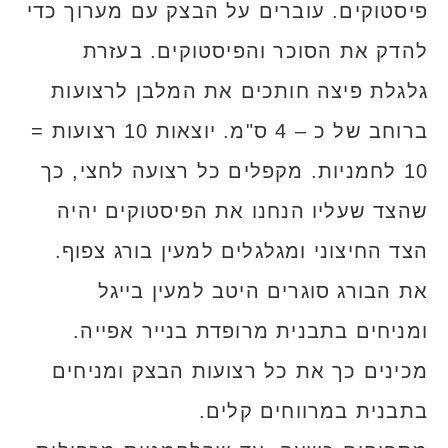
פיסטוקים. עוברים על הבצק עם מערוך כדי
להדק את הסוכר והפיסטוקים. בעזרת
גלגלת פיצה חותכים את המלבן לרצועות
ברוחב של כ – 4 ס"מ. יוצאות 10 רצועות =
10 לחמניות. מקפלים כל רצועה לחצי, כך
שהצד שעליו הנחנו את הפיסטוקים יהיה
הצד החיצוני ומגלגלים למעין בורג צפוף.
את הבורג סוגרים היטב למעין בייגל
ומניחים בתבנית מרופדת בנייר אפייה.
מכינים כך את כל רצועות הבצק ומניחים
בתבנית במרווחים קלים.