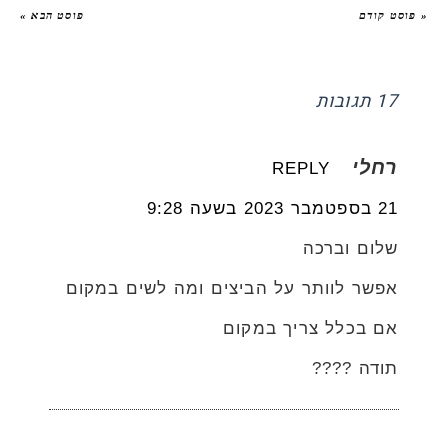
« פוסט קודם
פוסט הבא »
17 תגובות
רחלי
REPLY
21 בספטמבר 2023 בשעה 9:28
שלום וברכה
אפשר לוותר על הביצים ומה לשים במקום
אם בכלל צריך במקום
תודה ????