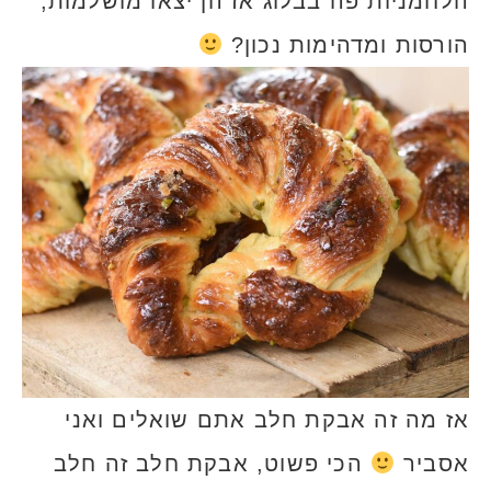
הלחמניות פה בבלוג אז הן יצאו מושלמות,
הורסות ומדהימות נכון?
אז מה זה אבקת חלב אתם שואלים ואני
אסביר
הכי פשוט, אבקת חלב זה חלב