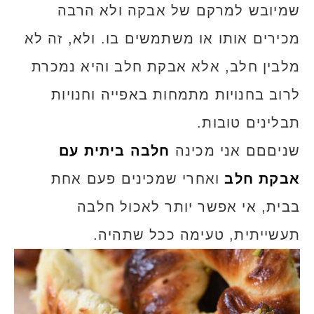
שמיובש למרקם של אבקה ולא הרבה
מכירים אותו או משתמשים בו. ולא, זה לא
מלבין חלב, אלא אבקת חלב והיא נמכרת
לרוב בחנויות מתמחות באפייה וחנויות
תבלינים טובות.
שניםםם אני מכינה
חלבה ביתית עם
אבקת חלב
ואחרי שמכינים פעם אחת
בבית, אי אפשר יותר לאכול חלבה
תעשייתית, טעימה ככל שתהיה.