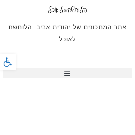
אתר המתכונים של יהודית אביב הלוחשת
לאוכל
פתח סרג