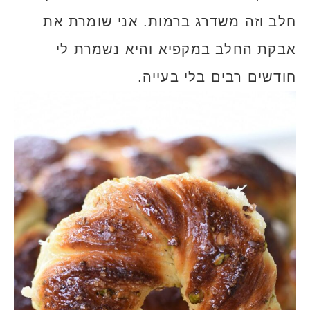
חלב וזה משדרג ברמות. אני שומרת את
אבקת החלב במקפיא והיא נשמרת לי
חודשים רבים בלי בעייה.