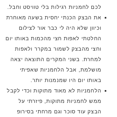
לכם לחמניות רגילות בלי טוויסט וחבל.
את הבצק הכנתי יחסית בשעה מאוחרת
וכיוון שלא היה לי כבר אור לצילום
החלטתי לאפות חצי מהכמות באותו יום
וחצי מהבצק לשמור במקרר ולאפות
למחרת. בשני המקרים התוצאה יצאה
מושלמת, אבל הלחמניות שאפיתי
באותו יום היו שמנמנות יותר.
הלחמניות לא מאוד מתוקות וכדי לקבל
ממש לחמניות מתוקות, פיזרתי על
הבצק עוד סוכר וגם מרחתי בסירופ