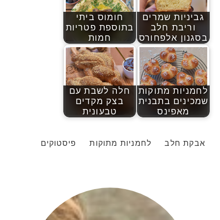
גביניות שמרים
חומוס ביתי
וריבת חלב
בתוספת פטריות
בסגנון אלפחורס
חמות
לחמניות מתוקות
חלה לשבת עם
שמכינים בתבנית
בצק מקדים
מאפינס
טבעונית
אבקת חלב
לחמניות מתוקות
פיסטוקים