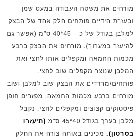
מורחים את משטח העבודה במעט שמן
ובעזרת הידיים פותחים חלק אחד של הבצק
למלבן בגודל של כ – 45*40 ס"מ (אפשר גם
להיעזר במערוך). מורחים את הבצק ברבע
מכמות החמאה ומקפלים אותו לחצי ואת
המלבן שנוצר מקפלים שוב לחצי.
פותחים/מרדדים את הבצק שוב למלבן ושוב
מורחים ברבע מכמות החמאה, מפזרים חופן
פיסטוקים קצוצים ומקפלים לחצי. נקבל
מלבן בערך בגודל 40*45 ס"מ
(תיעזרו
בסרטון).
מכינים באותה צורה את החלק