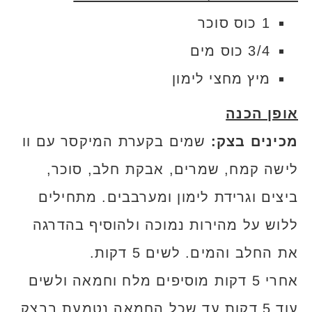
1 כוס סוכר
3/4 כוס מים
מיץ מחצי לימון
אופן הכנה
מכינים בצק:
שמים בקערת המיקסר עם וו
לישה קמח, שמרים, אבקת חלב, סוכר,
ביצים וגרידת לימון ומערבבים. מתחילים
ללוש על מהירות נמוכה ולהוסיף בהדרגה
את החלב והמים. לשים 5 דקות.
אחרי 5 דקות מוסיפים מלח וחמאה ולשים
עוד 5 דקות עד שכל החמאה נטמעת בבצק