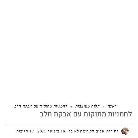
לחמניות מתוקות עם אבקת חלב
ראשי
»
חלות מעוצבות
»
לחמניות מתוקות עם אבקת חלב
לחמניות מתוקות עם אבקת חלב
יהודית אביב הלוחשת לאוכל
16 בינואר 2021
17 תגובות