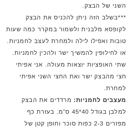
השני של הבצק.
***בשלב הזה ניתן להכניס את הבצק
לקופסא מלבנית ולשמור במקרר כמה שעות
טובות ואפילו לילה ולמחרת לעצב לחמניות.
או לחילופין להמשיך ישר ולהכין לחמניות.
שתי האופציות יוצאות מעולה. אני אפיתי
חצי מהבצק ישר ואת החצי השני אפיתי
למחרת.
מעצבים לחמניות:
מרדדים את הבצק
למלבן בגודל 40*45 ס"מ. בעזרת כף
מפזרים 2-3 כפות סוכר וחופן קטן של