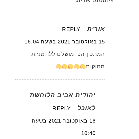
אינסטנט פודינג
אורית
REPLY
15 באוקטובר 2021 בשעה 16:04
המתכון הכי מושלם ללחמניות
מתוקות
יהודית אביב הלוחשת
לאוכל
REPLY
16 באוקטובר 2021 בשעה
10:40