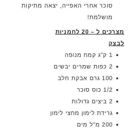
סוכר אחרי האפייה, יצאה מתיקות
מושלמת!
מצרכים ל – 20 לחמניות
לבצק
1 ק"ג קמח מנופה
2 כפות שמרים יבשים
100 גרם אבקת חלב
1/2 כוס סוכר
2 ביצים גדולות
גרידת לימון מחצי לימון
200 מ"ל מים