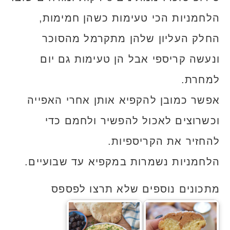
הלחמניות הכי טעימות כשהן חמימות,
החלק העליון שלהן מתקרמל מהסוכר
ונעשה קריספי אבל הן טעימות גם יום
למחרת.
אפשר כמובן להקפיא אותן אחרי האפייה
וכשרוצים לאכול להפשיר ולחמם כדי
להחזיר את הקריספיות.
הלחמניות נשמרות במקפיא עד שבועיים.
מתכונים נוספים שלא תרצו לפספס