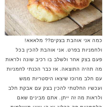
כמה אני אוהבת בצקים?? מלאאא!
ולחמניות בפרט. אני אוהבת להכין בכל
פעם בצק אחר ולשלב בו רכיב שונה ולראות
מה תהיה התוצאה. אז כבר הכנתי לחמניות
עם חלב מרוכז שיצאו היסטריות ממש
ועכשיו החלטתי להכין בצק עם אבקת חלב
ולראות מה זה ייתן. אתם מבינים שאם