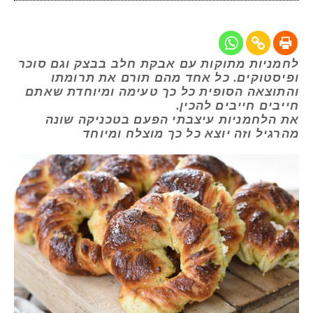
לחמניות מתוקות עם אבקת חלב בבצק וגם סוכר
ופיסטוקים. כל אחד מהם תורם את תרומתו
והתוצאה הסופית כל כך טעימה ומיוחדת שאתם
חייבים חייבים להכין.
את הלחמניות עיצבתי הפעם בטכניקה שונה
מהרגיל וזה יוצא כל כך מוצלח ומיוחד