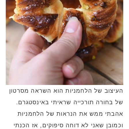
העיצוב של הלחמניות הוא השראה מסרטון
של בחורה תורכייה שראיתי באינסטגרם.
אהבתי ממש את הנראות של הלחמניות
וכמובן שאני לא דוחה סיפוקים, אז הכנתי