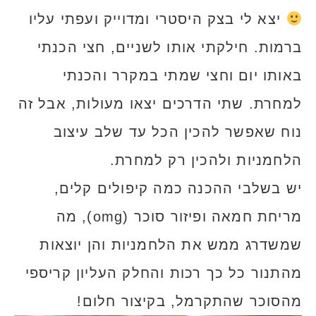
יצא לי בצק היסטרי ומדוייק ועפתי עליו
ברמות. חילקתי אותו לשניים, חצי הכנתי
באותו יום וחצי שמתי במקרר והכנתי
למחרת. שתי הדרכים יצאו מעולות, אבל זה
נוח שאפשר להכין הכל עד שלב עיצוב
הלחמניות ולהכין רק למחרת.
יש בשלבי ההכנה כמה קיפולים קלים,
מריחת חמאה ופיזור סוכר (omg), מה
שמשדרג ממש את הלחמניות והן יוצאות
מהתנור כל כך רכות והחלק העליון קריספי
מהסוכר שהתקרמל, בקיצור חלום!