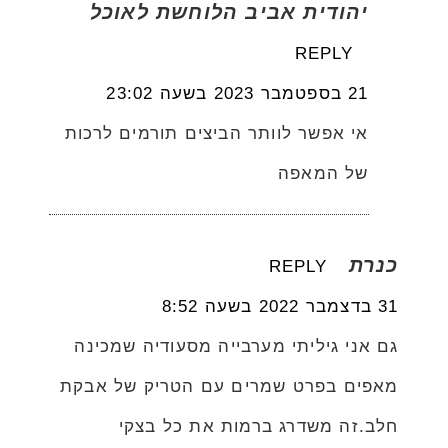
יהודית אביב הלוחשת לאוכל
REPLY
21 בספטמבר 2023 בשעה 23:02
אי אפשר לוותר הביצים תורמים לרכות
של המאפה
כנרת
REPLY
31 בדצמבר 2022 בשעה 8:52
גם אני גיליתי מערבייה מסעודיה שמכינה
מאפים בפרט שמרים עם הטריק של אבקת
חלב.זה משדרג ברמות את כל בצקי