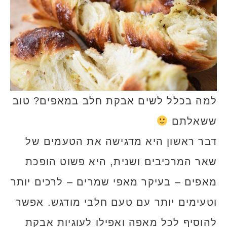
למה בכלל לשים אבקת חלב במאפים? טוב
ששאלתם
דבר ראשון היא מדגישה את הטעמים של
שאר המרכיבים ושנית, היא פשוט הופכת
מאפים – בעיקר מאפי שמרים – לרכים יותר
וטעימים יותר עם טעם חלבי מודגש. אפשר
להוסיף לכל מאפה ואפילו לעוגיות אבקת