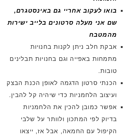
בואו לעקוב אחריי גם באינסטגרם,
שם אני מעלה סרטונים בלייב ישירות
מהמטבח
אבקת חלב ניתן לקנות בחנויות
מתמחות באפייה וגם בחנויות תבלינים
טובות.
הכנתי סרטון הדגמה לאופן הכנת הבצק
ועיצוב הלחמניות כדי שיהיה קל להבין.
אפשר כמובן להכין את הלחמניות
בדיוק לפי המתכון ולוותר על שלבי
הקיפול עם החמאה, אבל אז, ייצאו