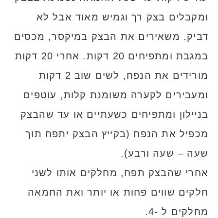
ומקבלים בצק רך וגמיש מאוד אבל לא
דביק. משאירים את הבצק במיקסר, מכסים
במגבת ומתפיחים 20 דקות. אחרי 20 דקות
מורידים את הנפח, לשים שוב 2 דקות
ומעבירים לקערה משומנת קלות, עוטפים
בניילון ומתפיחים כשעתיים או עד שהבצק
מכפיל את הנפח (בקייץ הבצק יתפח תוך
שעה – שעה ורבע).
אחרי שהבצק תפח, מחלקים אותו לשני
חלקים שווים פחות או יותר ואת החמאה
מחלקים ל -4.