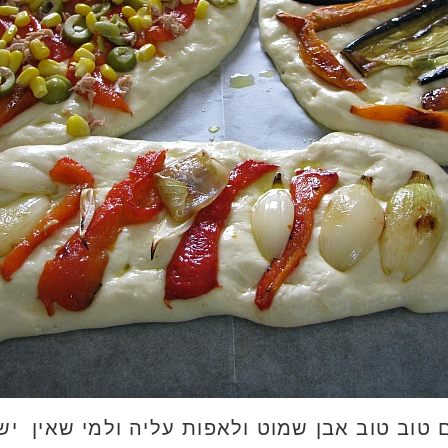
 טוב טוב אבן שמוט ולאפות עליה ולמי שאין יש