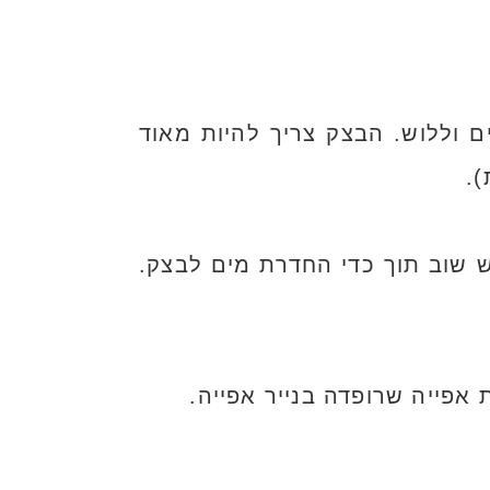
ם וללוש. הבצק צריך להיות מאוד
ש שוב תוך כדי החדרת מים לבצק.