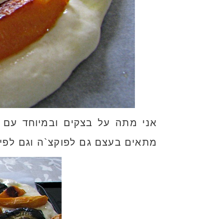
אני מתה על בצקים ובמיוחד עם א
מתאים בעצם גם לפוקצ`ה וגם לפיצ