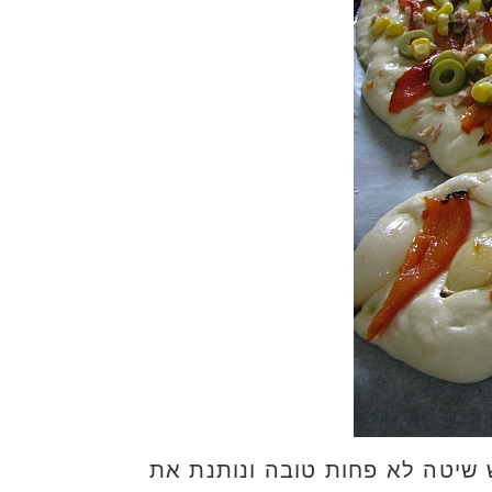
 שיטה לא פחות טובה ונותנת את