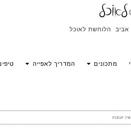
 אביב הלוחשת לאוכל
מתכונים
המדריך לאפייה
טיפים
אין תגובות