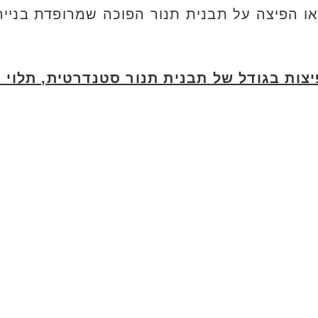
ו הפיצה על תבנית תנור הפוכה שמרופדת בנייר 