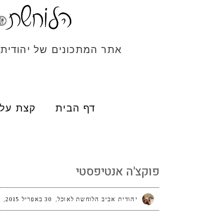
אתר המתכונים של יהודית
דף הבית
קצת עלי
פוקצ'ה אנטיפסטי
פוקצ'ה אנטיפסטי
יהודית אביב הלוחשת לאוכל
30 באפריל 2015