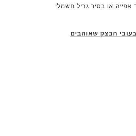
אפייה או בסיר גריל חשמלי