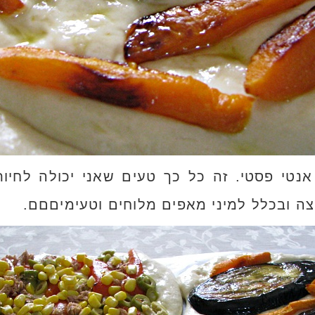
נטי פסטי. זה כל כך טעים שאני יכולה לחיו
ה ובכלל למיני מאפים מלוחים וטעימיםםם.