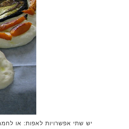
יש שתי אפשרויות לאפות: או לחמם