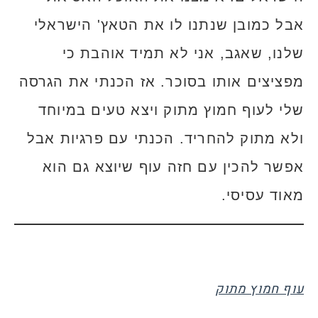
אבל כמובן שנתנו לו את הטאץ' הישראלי
שלנו, שאגב, אני לא תמיד אוהבת כי
מפציצים אותו בסוכר. אז הכנתי את הגרסה
שלי לעוף חמוץ מתוק ויצא טעים במיוחד
ולא מתוק להחריד. הכנתי עם פרגיות אבל
אפשר להכין עם חזה עוף שיוצא גם הוא
מאוד עסיסי.
עוף חמוץ מתוק