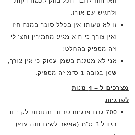
הארוחה לחבר הכל בווק לכמה דקות
ולהגיש עם אורז.
זו לא טעות! אין בכלל סוכר במנה הזו
ואין צורך כי הוא מגיע מהמירין והצ'ילי
וזה מספיק בהחלט!
אני לא מטגנת בשמן עמוק כי אין צורך,
שמן בגובה 1 ס"מ זה מספיק.
מצרכים ל – 4 מנות
לפרגיות
700 גרם פרגיות טריות חתוכות לקוביות
בגודל 3 ס"מ (אפשר לשים חזה עוף)