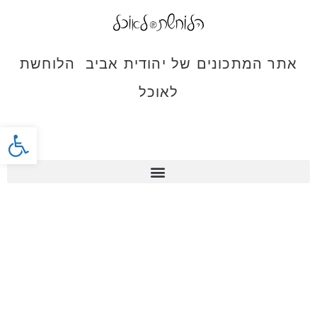
אתר המתכונים של יהודית אביב הלוחשת
לאוכל
פתח סרג