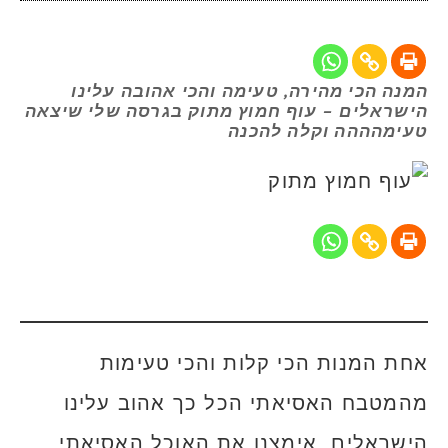
המנה הכי מהירה, טעימה והכי אהובה עלינו
הישראלים – עוף חמוץ מתוק בגרסה שלי שיצאה
טעימהההה וקלה להכנה
אחת המנות הכי קלות והכי טעימות
מהמטבח האסיאתי הכל כך אהוב עלינו
הישראלים. אימצנו את האוכל האסיאתי