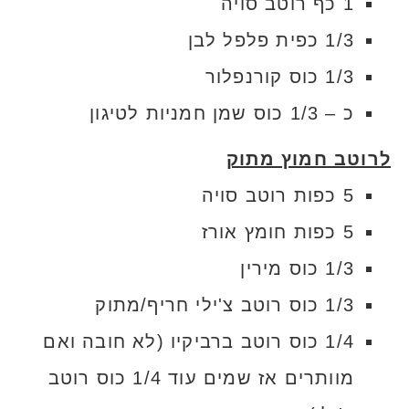
1 כף רוטב סויה
1/3 כפית פלפל לבן
1/3 כוס קורנפלור
כ – 1/3 כוס שמן חמניות לטיגון
לרוטב חמוץ מתוק
5 כפות רוטב סויה
5 כפות חומץ אורז
1/3 כוס מירין
1/3 כוס רוטב צ'ילי חריף/מתוק
1/4 כוס רוטב ברביקיו (לא חובה ואם
מוותרים אז שמים עוד 1/4 כוס רוטב