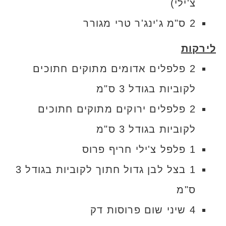
צ'ילי)
2 ס"מ ג'ינג'ר טרי מגורר
לירקות
2 פלפלים אדומים מתוקים חתוכים
לקוביות בגודל 3 ס"מ
2 פלפלים ירוקים מתוקים חתוכים
לקוביות בגודל 3 ס"מ
1 פלפל צ'ילי חריף פרוס
1 בצל לבן גדול חתוך לקוביות בגודל 3
ס"מ
4 שיני שום פרוסות דק