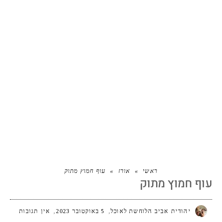
עוף חמוץ מתוק
ראשי
»
אורז
»
עוף חמוץ מתוק
עוף חמוץ מתוק
יהודית אביב הלוחשת לאוכל
5 באוקטובר 2023
אין תגובות