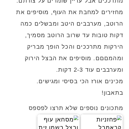
מתרככים אבל עדיין שומרים על צורתם.
מחזירים למחבת את העוף, מוסיפים את
הרוטב, מערבבים היטב ומבשלים כמה
דקות טובות עד שרוב הרוטב מסמיך,
הירקות מתרככים והכל הופך מבריק
ומהמםםם. מוסיפים את הבצל הירוק
ומערבבים עוד 2-3 דקות.
מכינים אורז הכי בסיסי ומגישים.
בתאבון!
מתכונים נוספים שלא תרצו לפספס