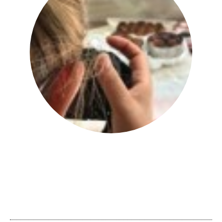
יהודית אביב
|
להציג את כל הפוסטים של
יהודית אביב הלוחשת לאוכל