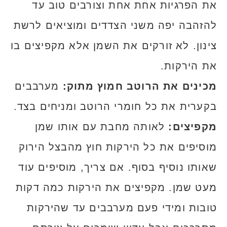
את הפרגיות אחת אחת וצורבים טוב עד
להזהבה יפה משני הצדדים ומוציאים לרשת
צינון. לא זורקים את השמן אלא מקפיצים בו
את הירקות.
מכינים את הרוטב חמוץ מתוק:
מערבבים
בקערית את כל חומרי הרוטב ומניחים בצד.
מקפיצים:
לאותה מחבת עם אותו שמן
מוסיפים את כל הירקות חוץ מהבצל הירוק
שאותו נוסיף בסוף. אם צריך, מוסיפים עוד
מעט שמן. מקפיצים את הירקות כמה דקות
טובות ומידי פעם מערבבים עד שהירקות