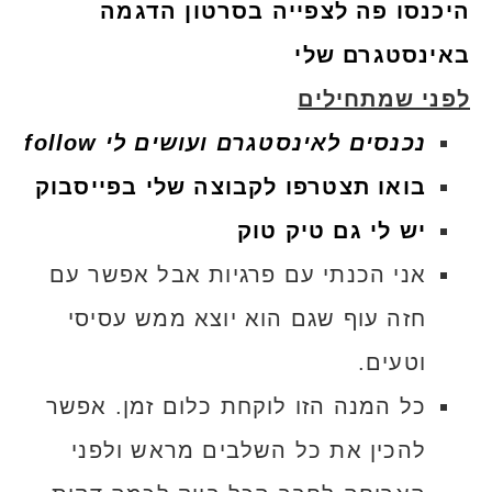
היכנסו פה לצפייה בסרטון הדגמה
באינסטגרם שלי
לפני שמתחילים
נכנסים לאינסטגרם ועושים לי follow
בואו תצטרפו לקבוצה שלי בפייסבוק
יש לי גם טיק טוק
אני הכנתי עם פרגיות אבל אפשר עם
חזה עוף שגם הוא יוצא ממש עסיסי
וטעים.
כל המנה הזו לוקחת כלום זמן. אפשר
להכין את כל השלבים מראש ולפני