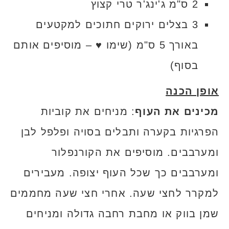
2 ס"מ ג'ינג'ר טרי קצוץ
3 בצלים ירוקים חתוכים למקטעים
באורך 5 ס"מ (שימו ♥ – מוסיפים אותם
בסוף)
אופן הכנה
מכינים את העוף
: מניחים את קוביות
הפרגיות בקערה ותבלים בסויה ופלפל לבן
ומערבבים. מוסיפים את הקורנפלור
ומערבבים כך שכל העוף יצופה. מעבירים
למקרר לחצי שעה. אחרי חצי שעה מחממים
שמן בווק או מחבת רחבה גדולה ומניחים