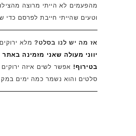
וטעים שהייתי חייבת לפרסם כדי שג
אז מה יש לנו בסלט?
מלא ירוקים 
יווני מעולה שאני מזמינה באתר 
בטירוף!
אפשר לשים איזה ירוקים 
סלטים והוא נשמר כמה ימים במקר