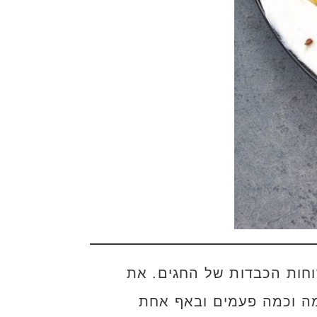
חות הכבדות של החגים. את
כמה וכמה פעמים ובאף אחת