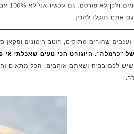
מהפעמים לא
ם אתם תוכלו להכין.
וענבים שחורים מתוקים, רוטב רימונים ופקאן ס
של "כרמלה". היוגורט הכי טעים שאכלתי אי 
שיש לכם בבית ושאתם אוהבים, הכל מתאים והכ
ר.