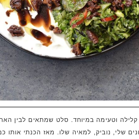
ילה וטעימה במיוחד. סלט שמתאים לבין הארו
נים שלי, נוביק, למאיה שלו. מאז הכנתי אותו 