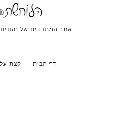
אתר המתכונים של יהודית
דף הבית
קצת עלי