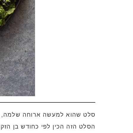
סלט שהוא למעשה ארוחה שלמה, קל
הסלט הזה הכין לפי כחודש בן הזקו