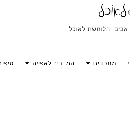
 אביב הלוחשת לאוכל
מתכונים
המדריך לאפייה
טיפים