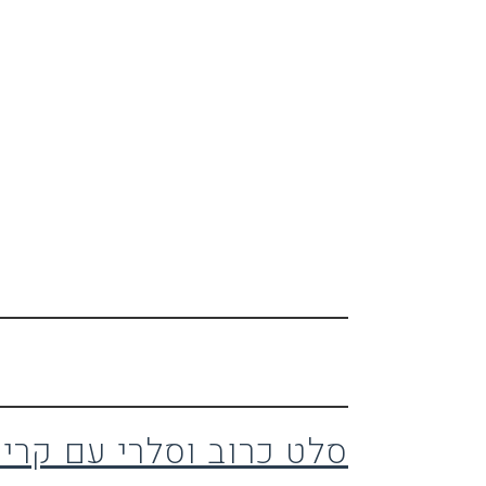
סלט כרוב וסלרי עם קריס