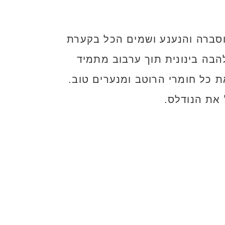
וסברה והנענע ושמים הכל בקערת
בה בינונית תוך ערבוב מתמיד
 כל חומרי הרוטב ומנערים טוב.
 את הנודלס.