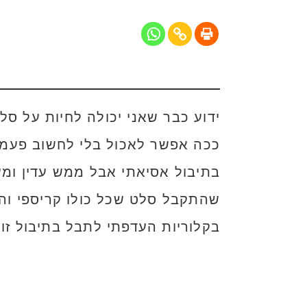
ידוע כבר שאני יכולה לחיות על סלט
ככה אפשר לאכול בלי לחשוב פעמיי
בתיבול אסיאתי אבל ממש עדין ומע
שהתקבל סלט שכל כולו קריספי וה
בקלוריות העדפתי לתבל בתיבול זול