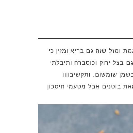
ת ומזל שזה גם בריא ומזין כי
 בצל ירוק וכוסברה ותיבלתי
מן שומשום. ותקשיבוווו
ת בוטנים אבל מטעמי חיסכון