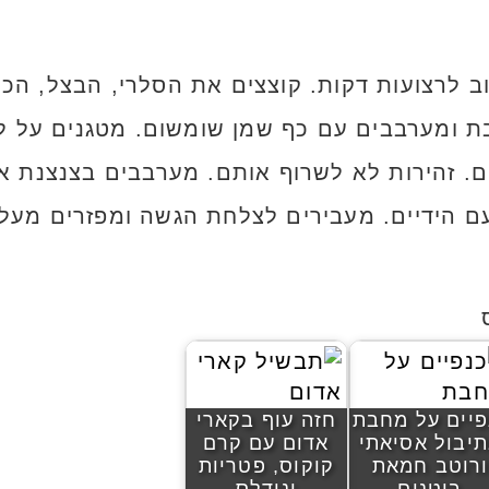
ב לרצועות דקות. קוצצים את הסלרי, הבצל, הכ
ת ומערבבים עם כף שמן שומשום. מטגנים על לה
. זהירות לא לשרוף אותם. מערבבים בצנצנת את
עם הידיים. מעבירים לצלחת הגשה ומפזרים מעל
פיים על מחבת
חזה עוף בקארי
יבול אסיאתי
אדום עם קרם
ורוטב חמאת
קוקוס, פטריות
בוטנים
ונודלס