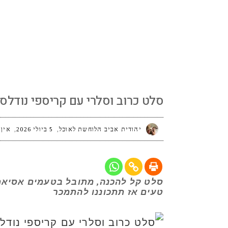
סלט כרוב וסלרי עם קריספי נודלס
סלט כרוב וסלרי עם קריספי נודלס
יהודית אביב הלוחשת לאוכל
5 ביולי 2026
אין 
סלט קל להכנה, מתובל בטעמים אסיאתי
טעים אז תתכוננו להתמכר