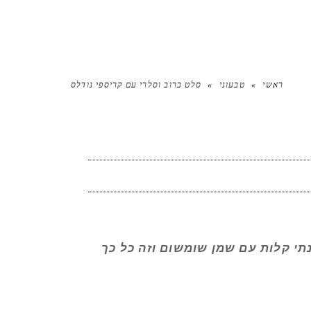
ראשי
»
טבעוני
»
סלט כרוב וסלרי עם קריספי נודלס
י קלות עם שמן שומשום וזה כל כך