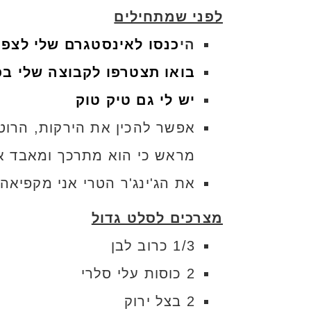
לפני שמתחילים
הי
כנסו לאינסטגרם שלי לצפי
בואו תצטרפו לקבוצה שלי בפ
יש לי גם טיק טוק
אפשר להכין את הירקות, הרוט
מראש כי הוא מתרכך ומאבד א
את הג'ינג'ר הטרי אני מקפיא
מצרכים לסלט גדול
1/3 כרוב לבן
2 כוסות עלי סלרי
2 בצל ירוק