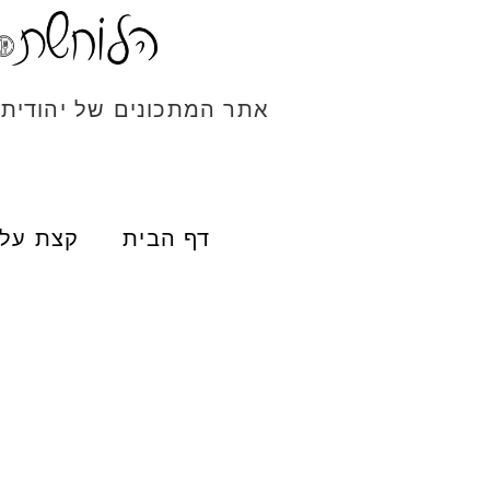
אתר המתכונים של יהודית
דף הבית
קצת עלי