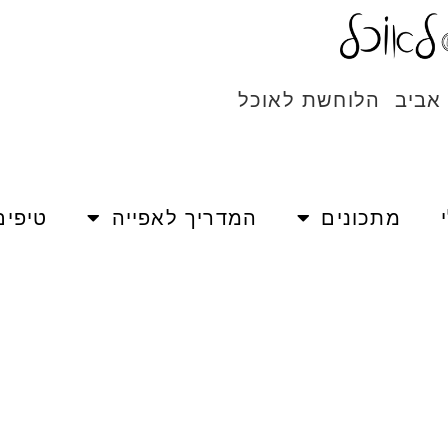
 אביב הלוחשת לאוכל
מתכונים
המדריך לאפייה
טיפים