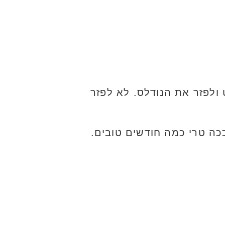
ולפזר את הנודלס. לא לפזר
כה טרי כמה חודשים טובים.