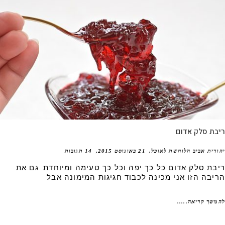
בת סלק אדום
דית אביב הלוחשת לאוכל
21 באוגוסט 2015
14 תגובות
בת סלק אדום כל כך יפה וכל כך טעימה ומיוחדת. גם את
יבה הזו אני מכינה לכבוד חגיגות המימונה אבל
שך קריאה.....