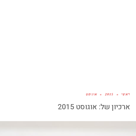
ראשי
»
2015
»
אוגוסט
ארכיון של:
אוגוסט 2015