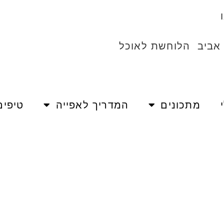
 אביב הלוחשת לאוכל
מתכונים
המדריך לאפייה
טיפים