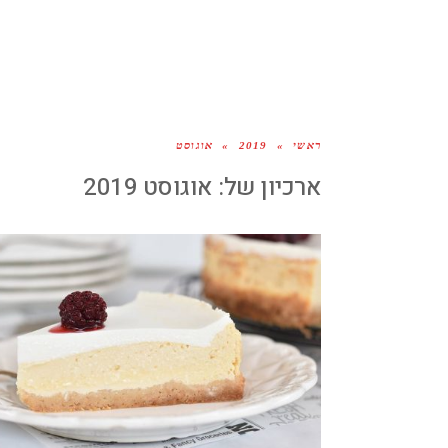
ראשי
»
2019
»
אוגוסט
ארכיון של:
אוגוסט 2019