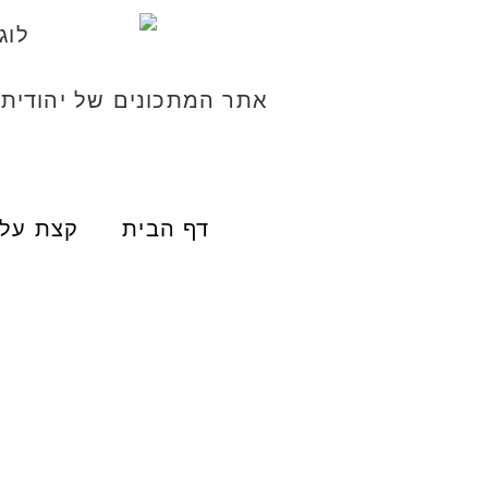
אתר המתכונים של יהודית
דף הבית
קצת עלי