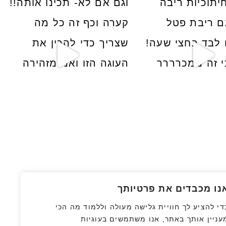
נו מכבדים את פרטיותך
די להציע לך חוויית גלישה מעולה וללמוד מה הכי
עניין אותך באתר, אנו משתמשים בעוגיות