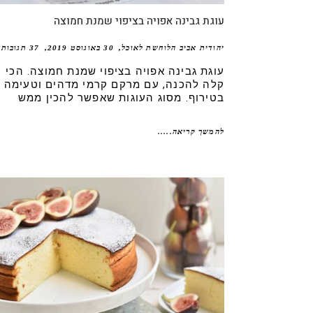
עוגת גבינה אפויה בציפוי שמנת חמוצה
יהודית אביב הלוחשת לאוכל
30 באוגוסט 2019
37 תגובות
עוגת גבינה אפויה בציפוי שמנת חמוצה. הכי
קלה להכנה, עם מרקם קרמי מדהים וטעימה
בטירוף. מסוג העוגות שאפשר להכין ממש
להמשך קריאה.....