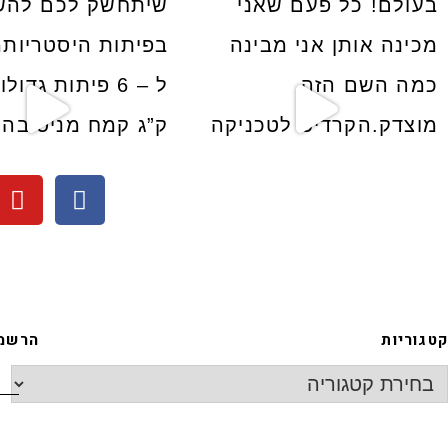
קטגוריות
הרשמה