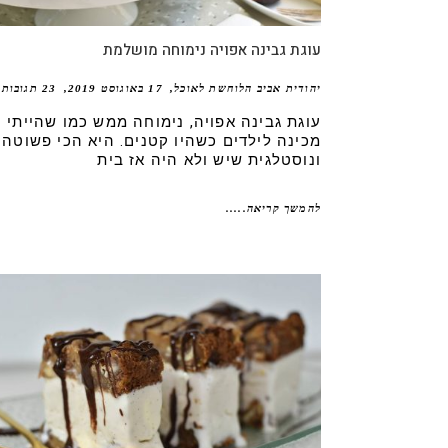
עוגת גבינה אפויה נימוחה מושלמת
יהודית אביב הלוחשת לאוכל
17 באוגוסט 2019
23 תגובות
עוגת גבינה אפויה, נימוחה ממש כמו שהייתי
מכינה לילדים כשהיו קטנים. היא הכי פשוטה
ונוסטלגית שיש ולא היה אז בית
להמשך קריאה.....