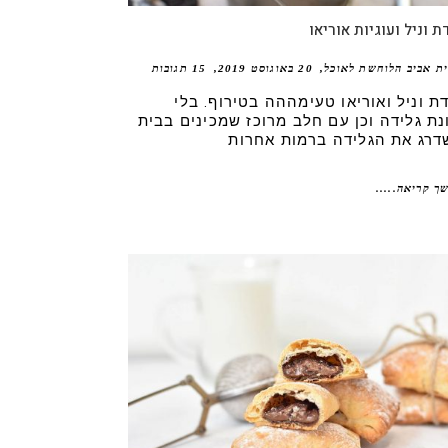
ת וניל ועוגיות אוריאו
ית אביב הלוחשת לאוכל
20 באוגוסט 2019
15 תגובות
דת וניל ואוריאו טעימההה בטירוף. בלי
נת גלידה וכן עם חלב מרוכז שמכינים בבית
דרג את הגלידה ברמות אחרות
ך קריאה.....