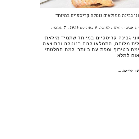
ני גבינה ממולאים נוטלה קריספיים במיוחד
ית אביב הלוחשת לאוכל
6 באוגוסט 2019
7 תגובות
וני גבינה קריספיים במיוחד שתמיד מילאתי
ית מלוחה, התמלאו להם בנוטלה והתוצאה
מה בטירוף ומפתיעה ביותר. למה החלטתי
ום למלא
ך קריאה.....