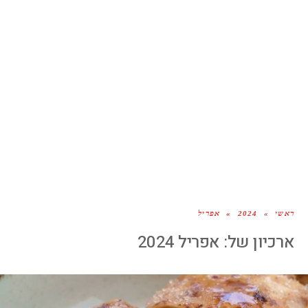
ראשי
»
2024
»
אפריל
ארכיון של:
אפריל 2024