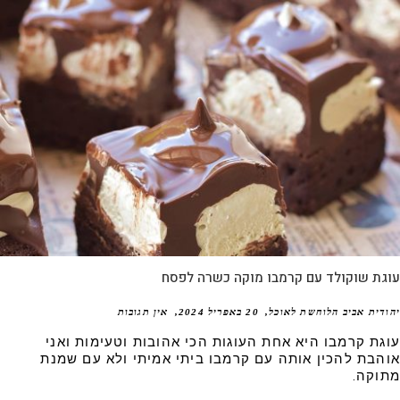
גת שוקולד עם קרמבו מוקה כשרה לפסח
דית אביב הלוחשת לאוכל
20 באפריל 2024
אין תגובות
גת קרמבו היא אחת העוגות הכי אהובות וטעימות ואני
הבת להכין אותה עם קרמבו ביתי אמיתי ולא עם שמנת
וקה.