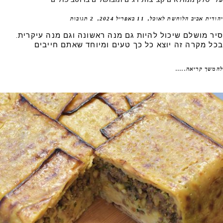
דית אביב הלוחשת לאוכל
11 באפריל 2024
2 תגובות
ר מושלם שיכול להיות גם מנה ראשונה וגם מנה עיקרית.
ל מקרה זה יוצא כל כך טעים ומיוחד שאתם חייבים
שך קריאה.....