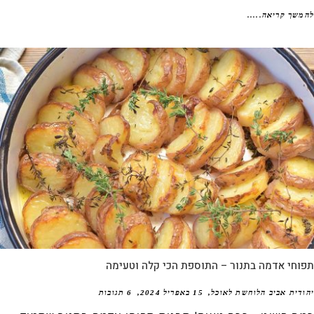
שך קריאה.....
חי אדמה בתנור – התוספת הכי קלה וטעימה
דית אביב הלוחשת לאוכל
15 באפריל 2024
6 תגובות