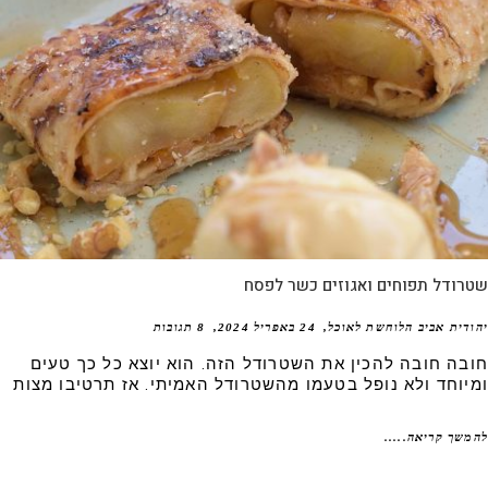
ודל תפוחים ואגוזים כשר לפסח
דית אביב הלוחשת לאוכל
24 באפריל 2024
8 תגובות
בה חובה להכין את השטרודל הזה. הוא יוצא כל כך טעים
יוחד ולא נופל בטעמו מהשטרודל האמיתי. אז תרטיבו מצות
שך קריאה.....