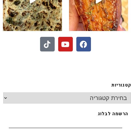
- חיתוכיות ריבה וקוקוס
גוריות
רשמה לבלוג