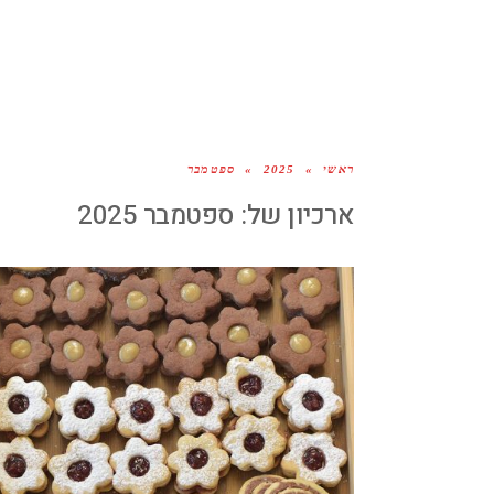
ראשי
»
2025
»
ספטמבר
ארכיון של:
ספטמבר 2025