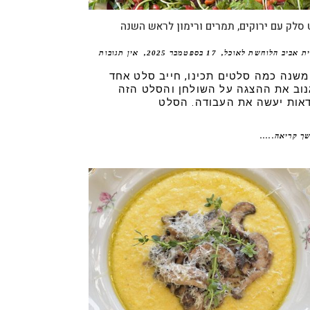
סלק עם ירוקים, תמרים ורימון לראש השנה
ית אביב הלוחשת לאוכל
17 בספטמבר 2025
אין תגובות
משנה כמה סלטים תכינו, חייב סלט אחד
נוב את ההצגה על השולחן והסלט הזה
דאות יעשה את העבודה. הסלט
ך קריאה.....