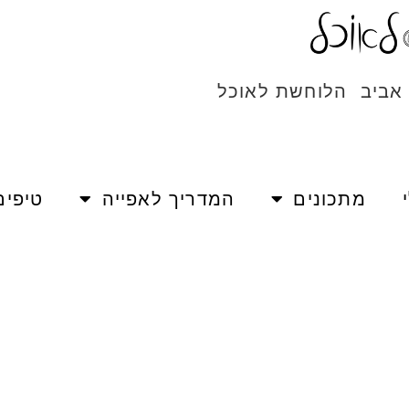
 אביב הלוחשת לאוכל
מתכונים
המדריך לאפייה
טיפים