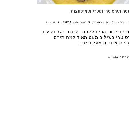
טה תירס טרי ופטריות מוקפצות
ית אביב הלוחשת לאוכל
9 בספטמבר 2025
4 תגובות
 הדייסות הכי טעימות! הכנתי בגרסה עם
ס טרי בשילוב מעט מאוד קמח תירס
ריות צרובות מעל כמובן
ך קריאה.....