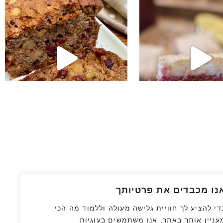
נו מכבדים את פרטיותך
די להציע לך חוויית גלישה מעולה וללמוד מה הכי
עניין אותך באתר, אנו משתמשים בעוגיות