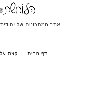
אתר המתכונים של יהודית
דף הבית
קצת עלי