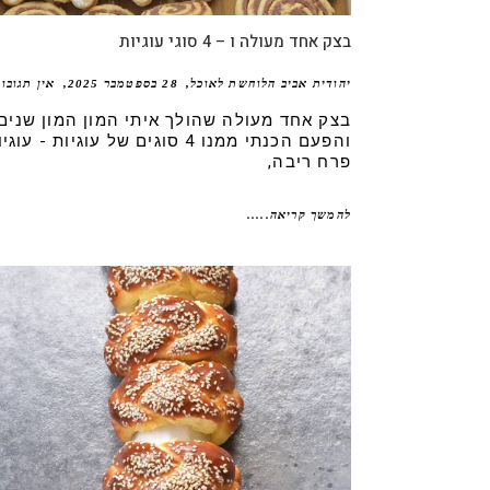
בצק אחד מעולה ו – 4 סוגי עוגיות
יהודית אביב הלוחשת לאוכל
28 בספטמבר 2025
אין תגובו
בצק אחד מעולה שהולך איתי המון המון שנים
והפעם הכנתי ממנו 4 סוגים של עוגיות - עוג
פרח ריבה,
להמשך קריאה.....