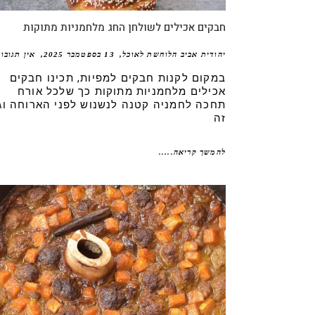
חבקים אכילים לשולחן החג מלחמניות מתוקות
יהודית אביב הלוחשת לאוכל
13 בספטמבר 2025
אין תגובו
במקום לקנות חבקים למפיות, תכינו חבקים
אכילים מלחמניות מתוקות כך שלכל אורח
תחכה לחמניה קטנה לנשנוש לפני הארוחה וג
זה
להמשך קריאה.....