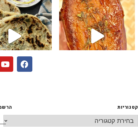
קטגוריות
הרשמה