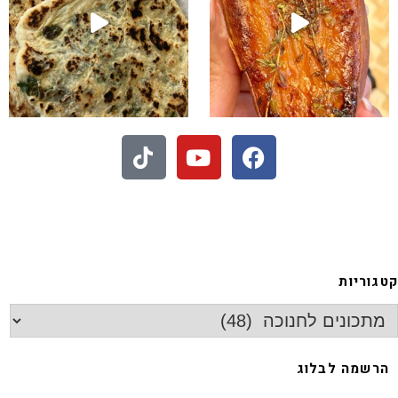
- חיתוכיות ריבה וקוקוס
גוריות
רשמה לבלוג