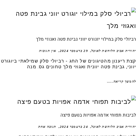
ולי סלק במילוי יוגורט יווני גבינת פטה ואגוזי מלך
דית אביב הלוחשת לאוכל
29 בדצמבר 2024
אין תגובות
ת ריענון מהטיגונים של החג - רביולי סלק שמילאתי ביוגורט
ני, גבינת פטה יוונית ואגוזי מלך טחונים גס. מנה
שך קריאה.....
בות תפוחי אדמה אפויות בטעם פיצה
דית אביב הלוחשת לאוכל
24 בדצמבר 2024
תגובה אחת