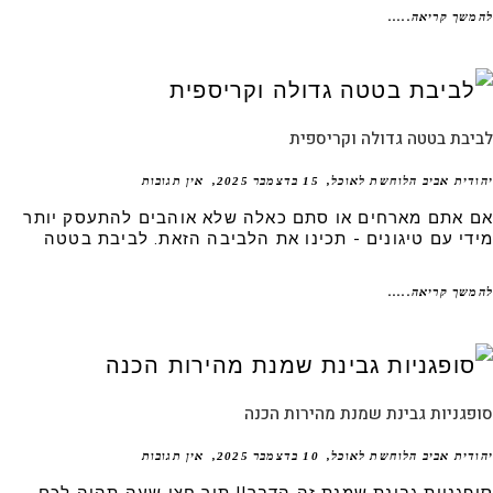
שך קריאה.....
בת בטטה גדולה וקריספית
דית אביב הלוחשת לאוכל
15 בדצמבר 2025
אין תגובות
 אתם מארחים או סתם כאלה שלא אוהבים להתעסק יותר
די עם טיגונים - תכינו את הלביבה הזאת. לביבת בטטה
שך קריאה.....
גניות גבינת שמנת מהירות הכנה
דית אביב הלוחשת לאוכל
10 בדצמבר 2025
אין תגובות