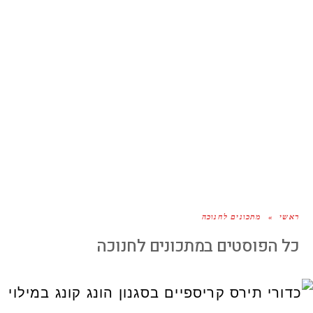
ראשי
»
מתכונים לחנוכה
כל הפוסטים ב
מתכונים לחנוכה