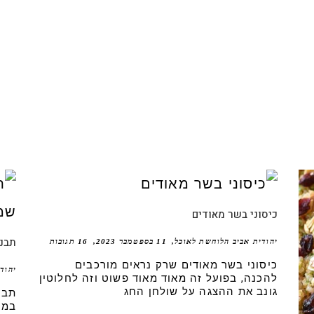
כיסוני בשר מאודים
תבני
יהודית אביב הלוחשת לאוכל
11 בספטמבר 2023
16 תגובות
כיסוני בשר מאודים שרק נראים מורכבים
יהוד
להכנה, בפועל זה מאוד מאוד פשוט וזה לחלוטין
גונב את ההצגה על שולחן החג
תבנ
במק