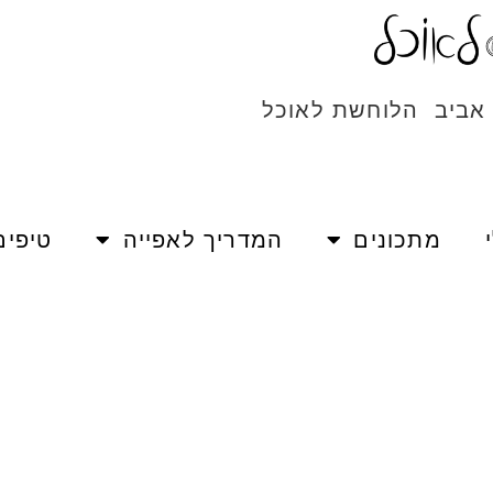
 אביב הלוחשת לאוכל
מתכונים
המדריך לאפייה
טיפים