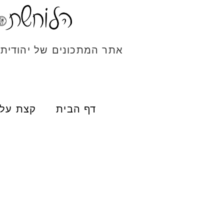
אתר המתכונים של יהודית
דף הבית
קצת עלי