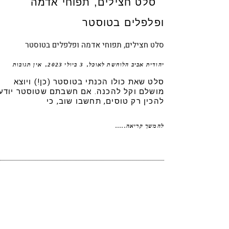
סלט חצילים, תפוחי אדמה ופלפלים בטוסטר
יהודית אביב הלוחשת לאוכל
3 ביולי 2023
אין תגובות
סלט שאת כולו הכנתי בטוסטר (כן!) ויוצא
מושלם וקל להכנה. אם חשבתם שטוסטר יודע
להכין רק טוסים, תחשבו שוב, כי
להמשך קריאה.....