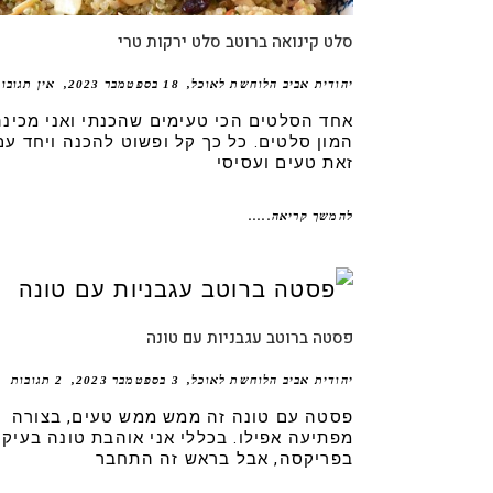
סלט קינואה ברוטב סלט ירקות טרי
יהודית אביב הלוחשת לאוכל
18 בספטמבר 2023
אין תגובו
אחד הסלטים הכי טעימים שהכנתי ואני מכינה
המון סלטים. כל כך קל ופשוט להכנה ויחד עם
זאת טעים ועסיסי
להמשך קריאה.....
פסטה ברוטב עגבניות עם טונה
יהודית אביב הלוחשת לאוכל
3 בספטמבר 2023
2 תגובות
פסטה עם טונה זה ממש ממש טעים, בצורה
מפתיעה אפילו. בכללי אני אוהבת טונה בעיקר
בפריקסה, אבל בראש זה התחבר