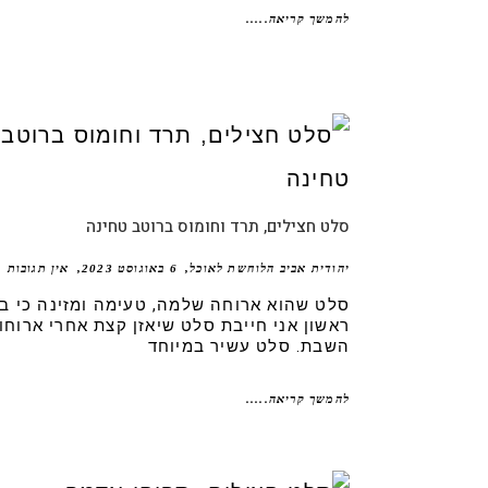
להמשך קריאה.....
סלט חצילים, תרד וחומוס ברוטב טחינה
יהודית אביב הלוחשת לאוכל
6 באוגוסט 2023
אין תגובות
סלט שהוא ארוחה שלמה, טעימה ומזינה כי בי
ראשון אני חייבת סלט שיאזן קצת אחרי ארוחו
השבת. סלט עשיר במיוחד
להמשך קריאה.....