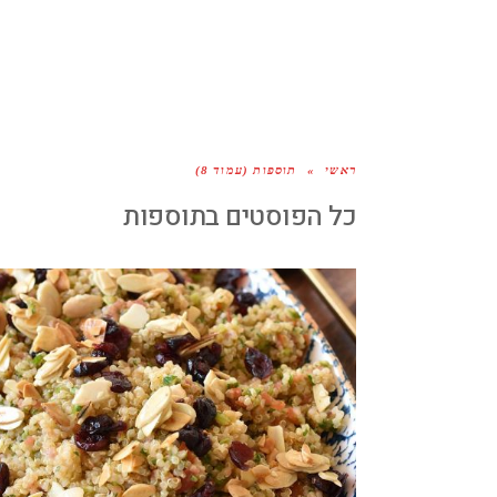
ראשי
»
תוספות (עמוד 8)
כל הפוסטים ב
תוספות