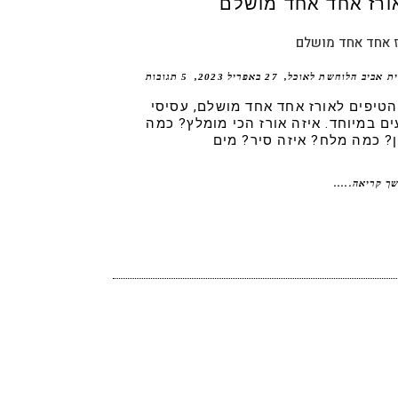
ז אחד אחד מושלם
ית אביב הלוחשת לאוכל
27 באפריל 2023
5 תגובות
הטיפים לאורז אחד אחד מושלם, עסיסי
ים במיוחד. איזה אורז הכי מומלץ? כמה
? כמה מלח? איזה סיר? מים
ך קריאה.....