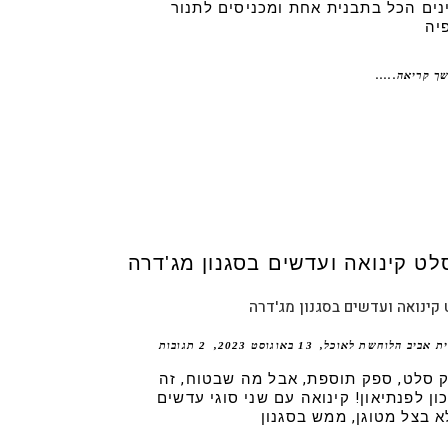
נים הכל בתבנית אחת ומכניסים לתנור
יה
ך קריאה.....
קינואה ועדשים בסגנון מג'דרה
ית אביב הלוחשת לאוכל
13 באוגוסט 2023
2 תגובות
 סלט, ספק תוספת, אבל מה שבטוח, זה
ון לפנתיאון! קינואה עם שני סוגי עדשים
א בצל מטוגן, ממש בסגנון