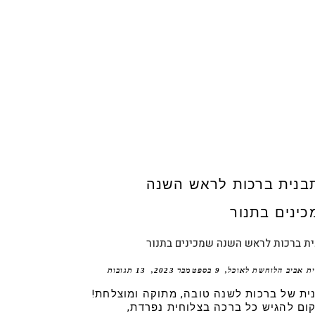
ת ברכות לראש השנה שמכינים בתנור
ית אביב הלוחשת לאוכל
9 בספטמבר 2023
13 תגובות
ית של ברכות לשנה טובה, מתוקה ומוצלחת!
ום להגיש כל ברכה בצלוחית נפרדת,