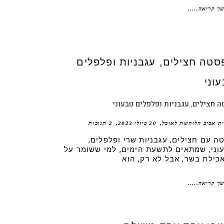
ך קריאה.....
 חצילים, עגבניות ופלפלים טבעוני
ית אביב הלוחשת לאוכל
20 ביולי 2023
2 תגובות
ה עם חצילים, עגבניות שרי ופלפלים,
וני, שמתאים לתשעת הימים, למי ששומר על
אכילת בשר, אבל לא רק, הוא
ך קריאה.....