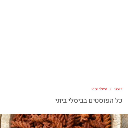
ראשי
»
ביסלי ביתי
כל הפוסטים ב
ביסלי ביתי