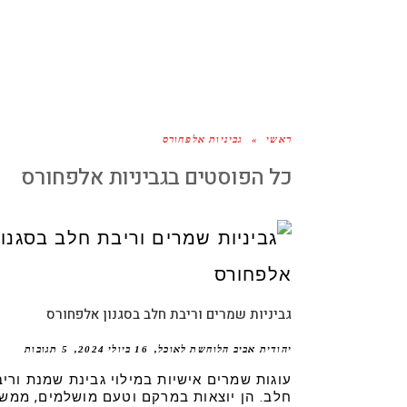
ראשי
»
גביניות אלפחורס
כל הפוסטים ב
גביניות אלפחורס
גביניות שמרים וריבת חלב בסגנון אלפחורס
יהודית אביב הלוחשת לאוכל
16 ביולי 2024
5 תגובות
עוגות שמרים אישיות במילוי גבינת שמנת ורי
חלב. הן יוצאות במרקם וטעם מושלמים, ממש