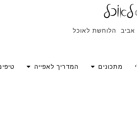
 אביב הלוחשת לאוכל
מתכונים
המדריך לאפייה
טיפים