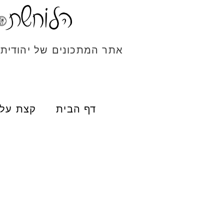
אתר המתכונים של יהודית
דף הבית
קצת עלי