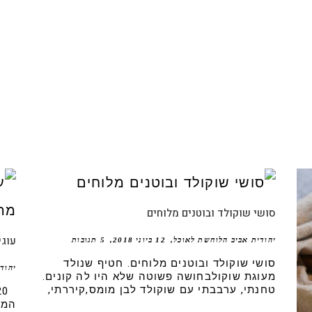
סושי שוקולד ובוטנים מלוחים
עוגי
יהודית אביב הלוחשת לאוכל
12 ביוני 2018
5 תגובות
סושי שוקולד ובוטנים מלוחים. חטיף שנולד
יהוד
מעוגת שוקולבחושה פשוטה שלא היו לה קונים.
טחנתי, ערבבתי עם שוקולד לבן מומס,קיררתי,
המת