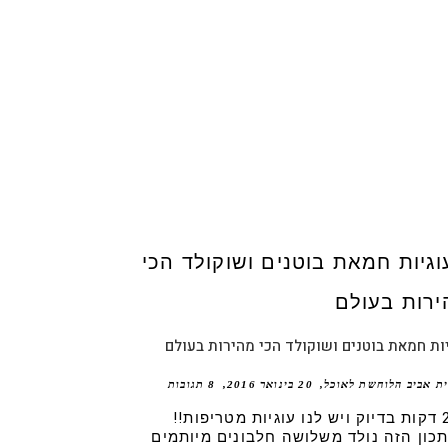
ות חמאת בוטנים ושוקולד הכי מהירות בעולם
ית אביב הלוחשת לאוכל
20 בינואר 2016
8 תגובות
20 דקות בדיוק ויש לנו עוגיות מטריפות!!
כון הזה נולד משלושה חלבונים מיותמים