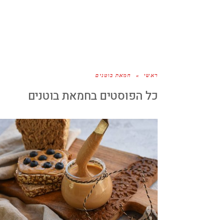
ראשי
»
חמאת בוטנים
כל הפוסטים ב
חמאת בוטנים