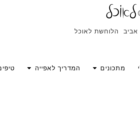
 אביב הלוחשת לאוכל
מתכונים
המדריך לאפייה
טיפים