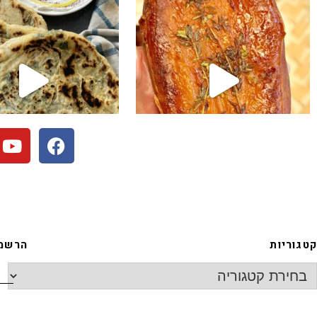
קטגוריות
הרשמה