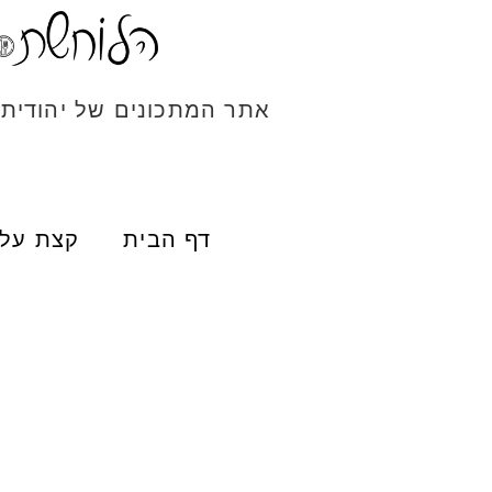
אתר המתכונים של יהודית
דף הבית
קצת עלי