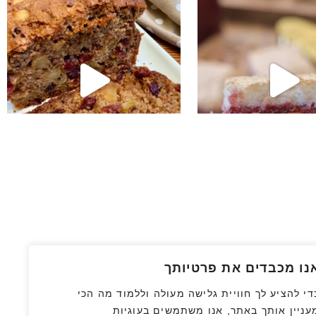
נו מכבדים את פרטיותך
די להציע לך חוויית גלישה מעולה וללמוד מה הכי
עניין אותך באתר, אנו משתמשים בעוגיות