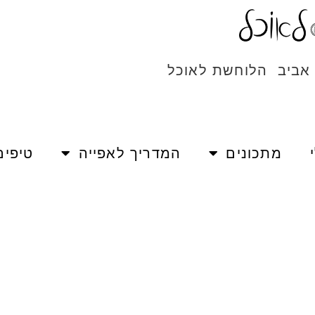
 אביב הלוחשת לאוכל
מתכונים
המדריך לאפייה
טיפים