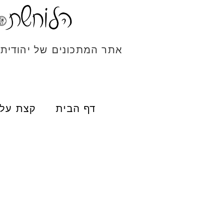
אתר המתכונים של יהודית
דף הבית
קצת עלי