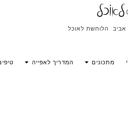
 אביב הלוחשת לאוכל
מתכונים
המדריך לאפייה
טיפים