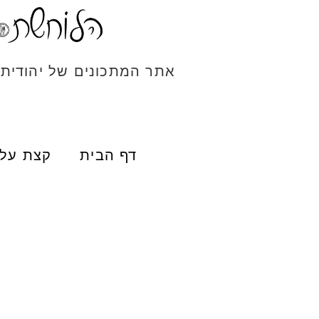
אתר המתכונים של יהודית
דף הבית
קצת עלי