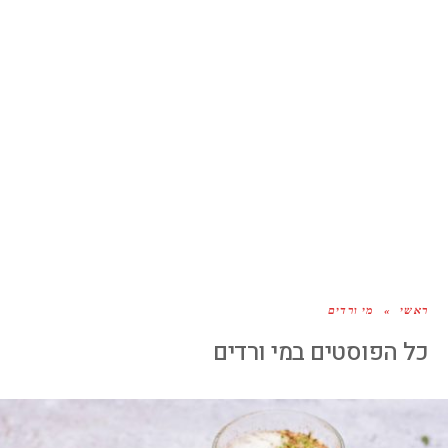
ראשי
»
מי ורדים
כל הפוסטים ב
מי ורדים