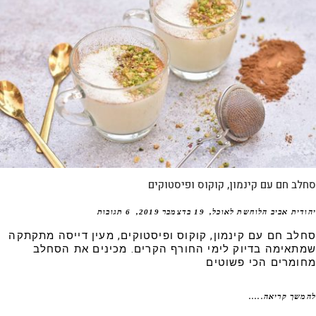
ב חם עם קינמון, קוקוס ופיסטוקים
דית אביב הלוחשת לאוכל
19 בדצמבר 2019
6 תגובות
לב חם עם קינמון, קוקוס ופיסטוקים, מעין דייסה מתקתקה
תאימה בדיוק לימי החורף הקרים. מכינים את הסחלב
ומרים הכי פשוטים
שך קריאה.....