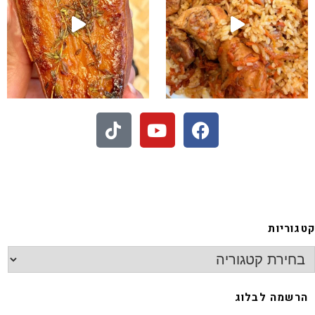
עיני הוא הכי טעים שיש
גוריות
רשמה לבלוג