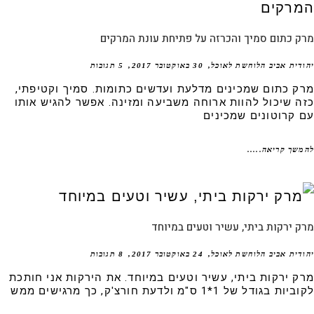
 כתום סמיך והכרזה על פתיחת עונת המרקים
דית אביב הלוחשת לאוכל
30 באוקטובר 2017
5 תגובות
ק כתום שמכינים מדלעת ועדשים כתומות. סמיך וקטיפתי,
ה שיכול להוות ארוחה משביעה ומזינה. אפשר להגיש אותו
 קרוטונים שמכינים
שך קריאה.....
 ירקות ביתי, עשיר וטעים במיוחד
דית אביב הלוחשת לאוכל
24 באוקטובר 2017
8 תגובות
ק ירקות ביתי, עשיר וטעים במיוחד. את הירקות אני חותכת
ת בגודל של 1*1 ס"מ ולדעת חורצ'ק, כך מרגישים ממש