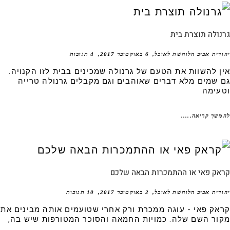
ולה תוצרת בית
דית אביב הלוחשת לאוכל
6 באוקטובר 2017
4 תגובות
ן להשוות את הטעם של גרנולה שמכינים בבית לזו הקנויה.
 שמים מלא דברים שאוהבים וגם מקבלים גרנולה טרייה
עימה
שך קריאה.....
אק פאי או ההתמכרות הבאה שלכם
דית אביב הלוחשת לאוכל
2 באוקטובר 2017
10 תגובות
אק פאי - עוגה ממכרת ורק אחרי שטועמים אותה מבינים את
ור השם שלה. כמויות החמאה והסוכר המטורפות שיש בה,