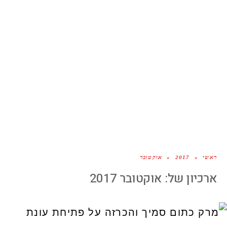
ראשי
»
2017
»
אוקטובר
ארכיון של:
אוקטובר 2017