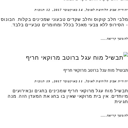
דית אביב הלוחשת לאוכל
14 באוקטובר 2017
12 תגובות
בי חלב קוקוס וחלב שקדים טבעוני שמכינים בקלות. הבונוס
הסירופ ללא צבעי מאכל בכלל ומחומרים טבעיים בלבד.
שך קריאה.....
יל מוח עגל ברוטב מרוקאי חריף
דית אביב הלוחשת לאוכל
11 באוקטובר 2017
19 תגובות
שיל מוח עגל מרוקאי חריף שמכינים בחגים ובאירועים
וחדים. אין בית מרוקאי שאין בו בחג את המעדן הזה. מנה
יגית
שך קריאה.....