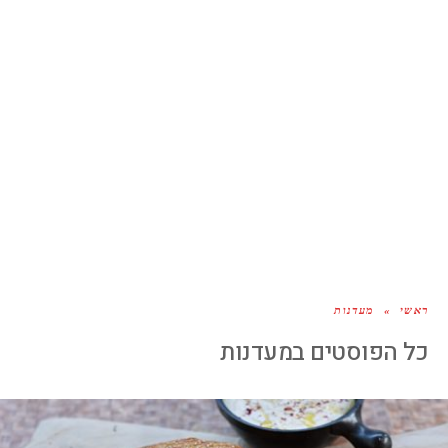
ראשי
»
מעדנות
כל הפוסטים ב
מעדנות