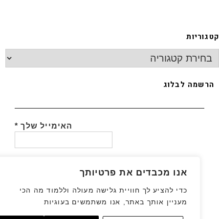
גוריות
רשמה לבלוג
האימייל שלך
*
אנו מכבדים את פרטיותך
כדי להציע לך חוויית גלישה מעולה וללמוד מה הכי
מעניין אותך באתר, אנו משתמשים בעוגיות