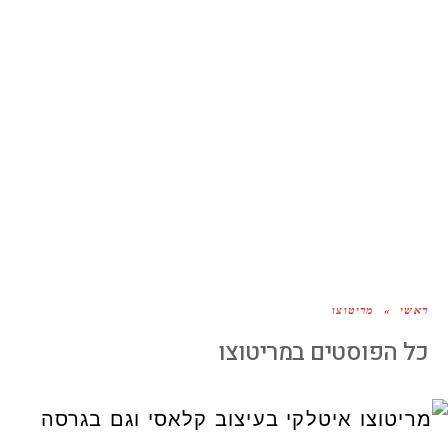
ראשי
»
מריטוצו
כל הפוסטים ב
מריטוצו