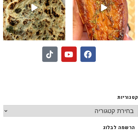
- חיתוכיות ריבה וקוקוס
גוריות
רשמה לבלוג