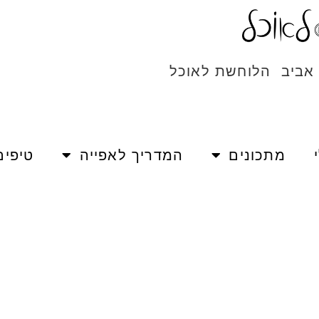
 אביב הלוחשת לאוכל
מתכונים
המדריך לאפייה
טיפים