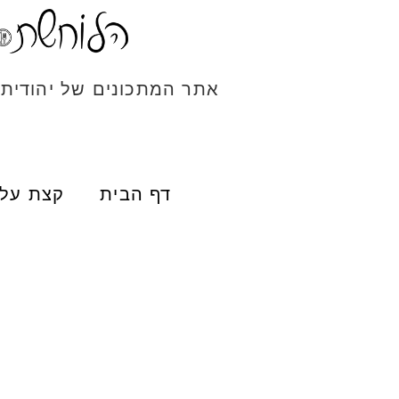
אתר המתכונים של יהודית
דף הבית
קצת עלי