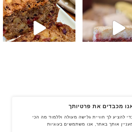
נו מכבדים את פרטיותך
די להציע לך חוויית גלישה מעולה וללמוד מה הכי
עניין אותך באתר, אנו משתמשים בעוגיות