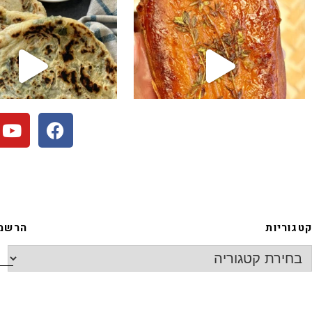
קטגוריות
הרשמה