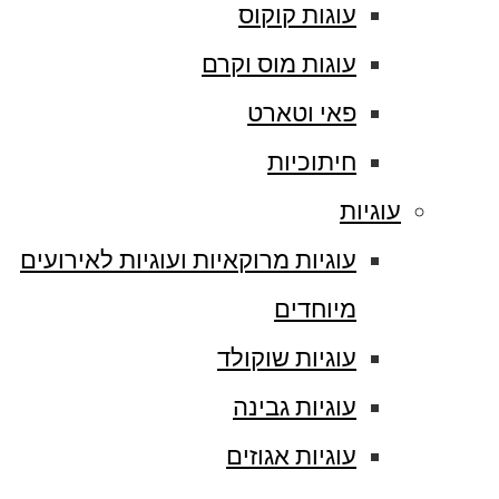
עוגות קוקוס
עוגות מוס וקרם
פאי וטארט
חיתוכיות
עוגיות
עוגיות מרוקאיות ועוגיות לאירועים
מיוחדים
עוגיות שוקולד
עוגיות גבינה
עוגיות אגוזים