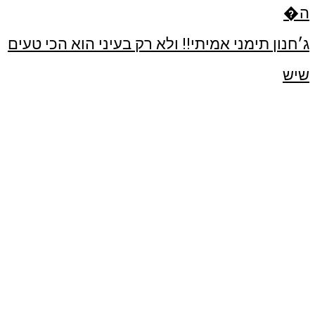
ג׳חנון תימני אמיתי!! ולא רק בעיני הוא הכי טעים
שיש