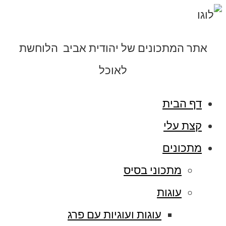
אתר המתכונים של יהודית אביב הלוחשת
לאוכל
דף הבית
קצת עלי
מתכונים
מתכוני בסיס
עוגות
עוגות ועוגיות עם פרג