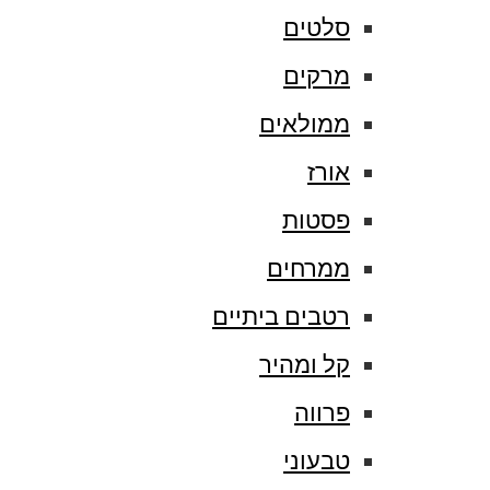
סלטים
מרקים
ממולאים
אורז
פסטות
ממרחים
רטבים ביתיים
קל ומהיר
פרווה
טבעוני