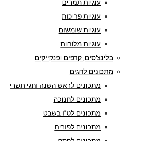
עוגיות תמרים
עוגיות פריכות
עוגיות שומשום
עוגיות מלוחות
בלינצ'סים, קרפים ופנקייקים
מתכונים לחגים
מתכונים לראש השנה וחגי תשרי
מתכונים לחנוכה
מתכונים לט"ו בשבט
מתכונים לפורים
מתכונים לפסח