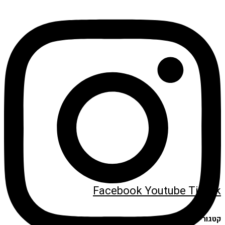
Facebook
Youtube
Tiktok
קטגוריות