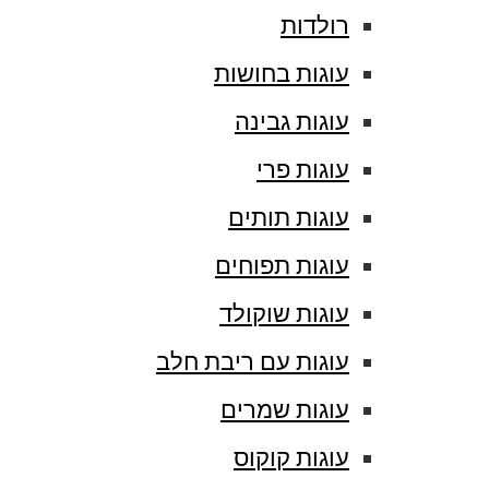
רולדות
עוגות בחושות
עוגות גבינה
עוגות פרי
עוגות תותים
עוגות תפוחים
עוגות שוקולד
עוגות עם ריבת חלב
עוגות שמרים
עוגות קוקוס