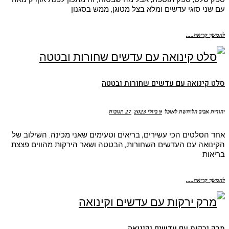
עם שני סוגי עדשים ומלא בצל מטוגן, ממש בסגנון
להמשך קריאה.....
סלט קינואה עם עדשים שחורות ובטטה
יהודית אביב הלוחשת לאוכל
9 ביולי 2023
27 תגובות
אחד הסלטים הכי עשירים, בריאים וטעימים שאני מכינה. השילוב של
הקינואה עם העדשים השחורות, הבטטה ושאר הירקות מהווים פצצת
בריאות
להמשך קריאה.....
מרק ירקות עם עדשים וקינואה