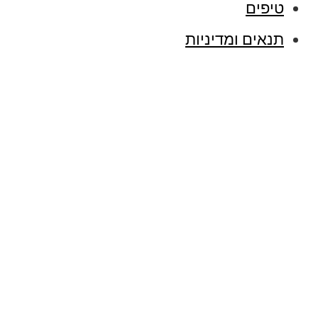
טיפים
תנאים ומדיניות