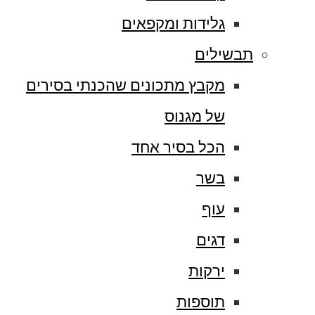
גלידות ומקפאים
תבשילים
מקבץ מתכונים שהכנתי בסירים
של מגנוס
הכל בסיר אחד
בשר
עוף
דגים
ירקות
תוספות