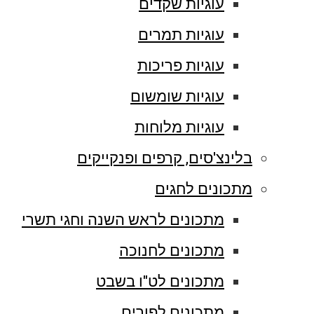
עוגיות שקדים
עוגיות תמרים
עוגיות פריכות
עוגיות שומשום
עוגיות מלוחות
בלינצ'סים, קרפים ופנקייקים
מתכונים לחגים
מתכונים לראש השנה וחגי תשרי
מתכונים לחנוכה
מתכונים לט"ו בשבט
מתכונים לפורים