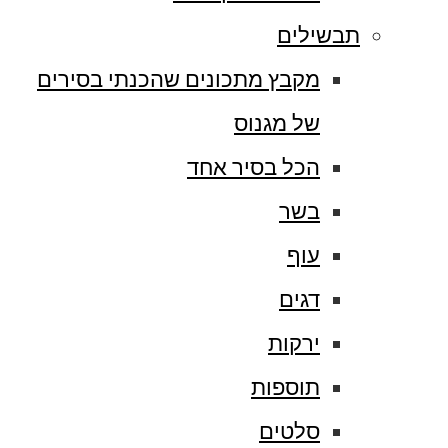
תבשילים
מקבץ מתכונים שהכנתי בסירים
של מגנוס
הכל בסיר אחד
בשר
עוף
דגים
ירקות
תוספות
סלטים