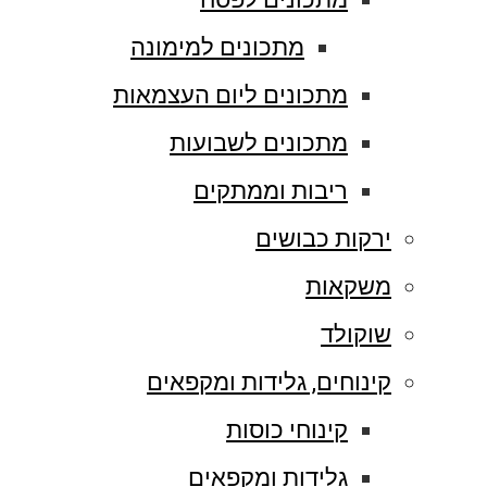
מתכונים למימונה
מתכונים ליום העצמאות
מתכונים לשבועות
ריבות וממתקים
ירקות כבושים
משקאות
שוקולד
קינוחים, גלידות ומקפאים
קינוחי כוסות
גלידות ומקפאים