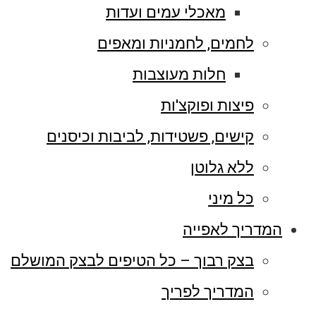
מאכלי עמים ועדות
לחמים, לחמניות ומאפים
חלות מעוצבות
פיצות ופוקצ'ות
קישים, פשטידות, לביבות וכיסנים
ללא גלוטן
כל מיני
המדריך לאפייה
בצק רבוך – כל הטיפים לבצק המושלם
המדריך לפריך