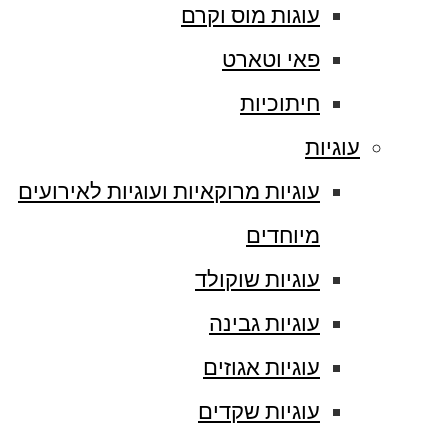
עוגות מוס וקרם
פאי וטארט
חיתוכיות
עוגיות
עוגיות מרוקאיות ועוגיות לאירועים
מיוחדים
עוגיות שוקולד
עוגיות גבינה
עוגיות אגוזים
עוגיות שקדים