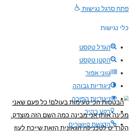
פתח סרגל נגישות
כלי נגישות
הגדל טקסט
הקטן טקסט
גווני אפור
ניגודיות גבוהה
ניגודיות הפוכה
רקע בהיר
הדגשת קישורים