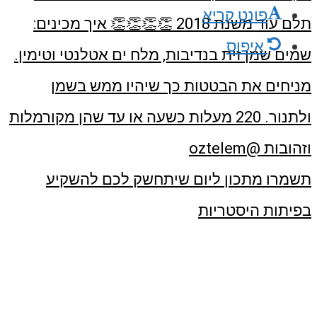
פונט קריא
איפוס
תשמרו מתכון ליום שיתחשק לכם להשקיע
בפיתות היסטריות