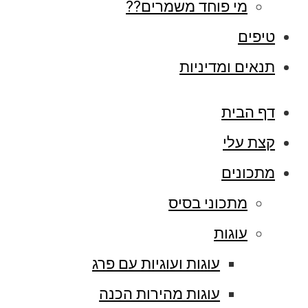
מי פוחד משמרים??
טיפים
תנאים ומדיניות
דף הבית
קצת עלי
מתכונים
מתכוני בסיס
עוגות
עוגות ועוגיות עם פרג
עוגות מהירות הכנה