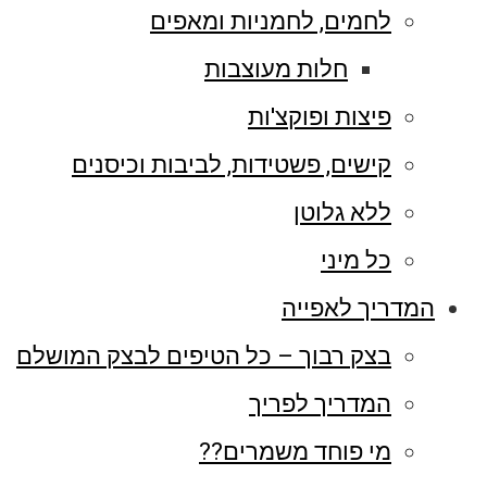
לחמים, לחמניות ומאפים
חלות מעוצבות
פיצות ופוקצ'ות
קישים, פשטידות, לביבות וכיסנים
ללא גלוטן
כל מיני
המדריך לאפייה
בצק רבוך – כל הטיפים לבצק המושלם
המדריך לפריך
מי פוחד משמרים??