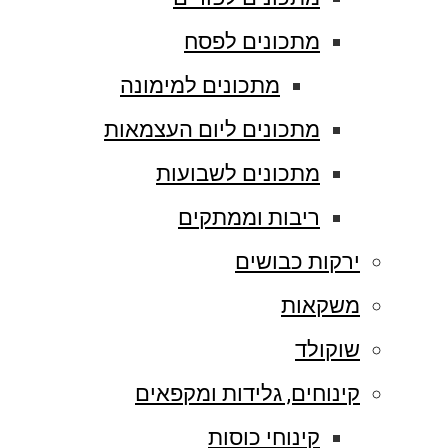
מתכונים לפסח
מתכונים למימונה
מתכונים ליום העצמאות
מתכונים לשבועות
ריבות וממתקים
ירקות כבושים
משקאות
שוקולד
קינוחים, גלידות ומקפאים
קינוחי כוסות