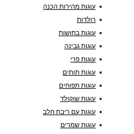
עוגות מהירות הכנה
רולדות
עוגות בחושות
עוגות גבינה
עוגות פרי
עוגות תותים
עוגות תפוחים
עוגות שוקולד
עוגות עם ריבת חלב
עוגות שמרים