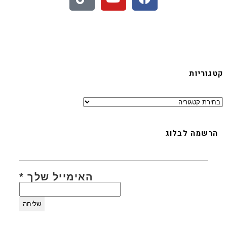
לעוד סרטונים לחצו פה
קטגוריות
בואו לעקוב אחריי באינסטגרם
הרשמה לבלוג
האימייל שלך
*