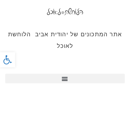
אתר המתכונים של יהודית אביב הלוחשת
לאוכל
פתח סרג