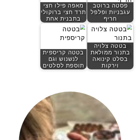
פסטה ברוטב
מאפה פילו חצי
עגבניות ופלפל
תרד חצי ברוקולי
חריף
בתבנית אחת
בטטה צלויה
בתנור ממולאת
בטטה קריספית
בסלט קינואה
לנשנוש וגם
וירקות
תוספת לסלטים