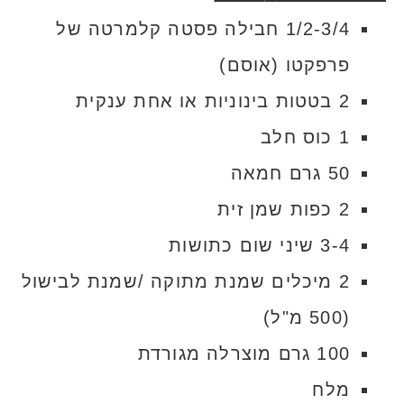
1/2-3/4 חבילה פסטה קלמרטה של
פרפקטו (אוסם)
2 בטטות בינוניות או אחת ענקית
1 כוס חלב
50 גרם חמאה
2 כפות שמן זית
3-4 שיני שום כתושות
2 מיכלים שמנת מתוקה /שמנת לבישול
(500 מ"ל)
100 גרם מוצרלה מגורדת
מלח