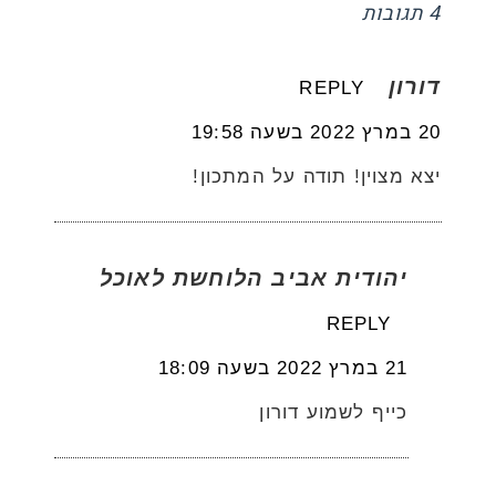
4 תגובות
דורון
REPLY
20 במרץ 2022 בשעה 19:58
יצא מצוין! תודה על המתכון!
יהודית אביב הלוחשת לאוכל
REPLY
21 במרץ 2022 בשעה 18:09
כייף לשמוע דורון