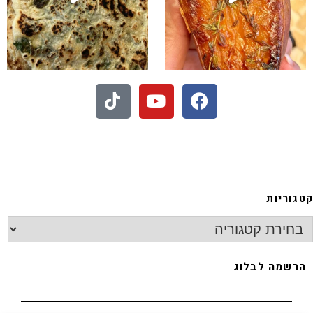
 - חיתוכיות ריבה וקוקוס
קטגוריות
הרשמה לבלוג