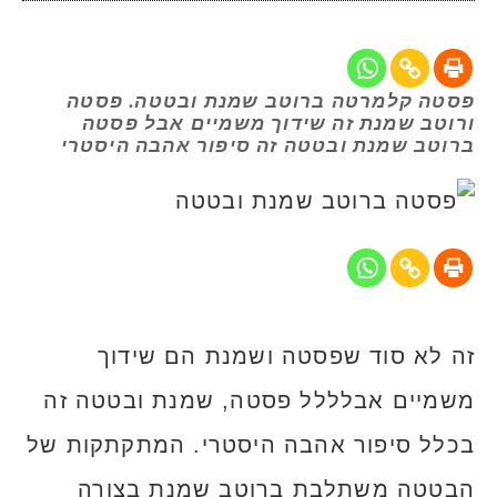
פסטה קלמרטה ברוטב שמנת ובטטה. פסטה
ורוטב שמנת זה שידוך משמיים אבל פסטה
ברוטב שמנת ובטטה זה סיפור אהבה היסטרי
זה לא סוד שפסטה ושמנת הם שידוך
משמיים אבלללל פסטה, שמנת ובטטה זה
בכלל סיפור אהבה היסטרי. המתקתקות של
הבטטה משתלבת ברוטב שמנת בצורה