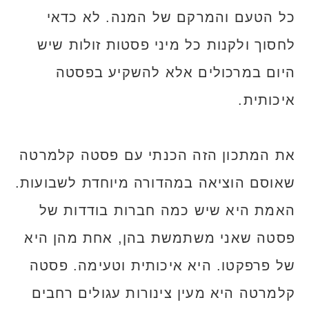
כל הטעם והמרקם של המנה. לא כדאי
לחסוך ולקנות כל מיני פסטות זולות שיש
היום במרכולים אלא להשקיע בפסטה
איכותית.
את המתכון הזה הכנתי עם פסטה קלמרטה
שאוסם הוציאה במהדורה מיוחדת לשבועות.
האמת היא שיש כמה חברות בודדות של
פסטה שאני משתמשת בהן, אחת מהן היא
של פרפקטו. היא איכותית וטעימה. פסטה
קלמרטה היא מעין צינורות עגולים רחבים