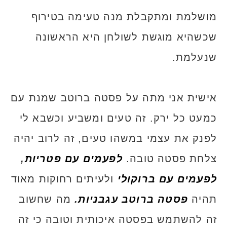
מושלמת ומתקבלת מנה טעימה בטירוף
שכשהיא מוגשת לשולחן היא הראשונה
שנעלמת.
אישית אני מתה על פסטה ברוטב שמנת עם
כמעט כל ירק. זה טעים ומשביע וכשבא לי
לפנק את עצמי במשהו טעים, זה לרוב יהיה
צלחת פסטה טובה.
לפעמים עם פטריות
,
לפעמים עם ברוקולי
ולעיתים רחוקות מאוד
תהיה
פסטה ברוטב עגבניות
.
מה שחשוב
זה להשתמש בפסטה איכותית וטובה כי זה