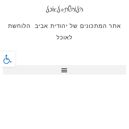
אתר המתכונים של יהודית אביב הלוחשת
לאוכל
פתח סרג