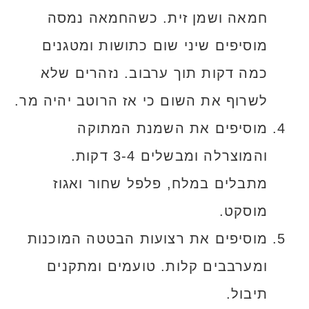
חמאה ושמן זית. כשהחמאה נמסה
מוסיפים שיני שום כתושות ומטגנים
כמה דקות תוך ערבוב. נזהרים שלא
לשרוף את השום כי אז הרוטב יהיה מר.
מוסיפים את השמנת המתוקה
והמוצרלה ומבשלים 3-4 דקות.
מתבלים במלח, פלפל שחור ואגוז
מוסקט.
מוסיפים את רצועות הבטטה המוכנות
ומערבבים קלות. טועמים ומתקנים
תיבול.