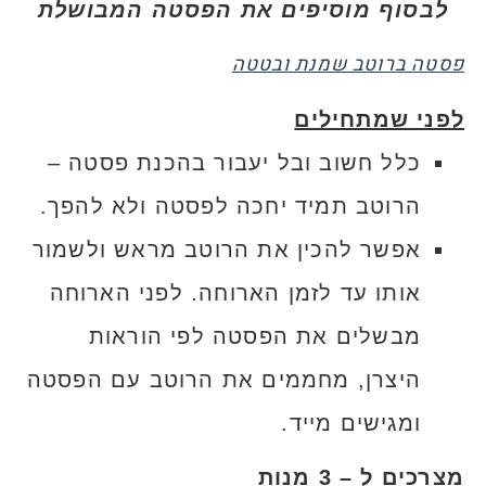
לבסוף מוסיפים את הפסטה המבושלת
פסטה ברוטב שמנת ובטטה
לפני שמתחילים
כלל חשוב ובל יעבור בהכנת פסטה –
הרוטב תמיד יחכה לפסטה ולא להפך.
אפשר להכין את הרוטב מראש ולשמור
אותו עד לזמן הארוחה. לפני הארוחה
מבשלים את הפסטה לפי הוראות
היצרן, מחממים את הרוטב עם הפסטה
ומגישים מייד.
מצרכים ל – 3 מנות