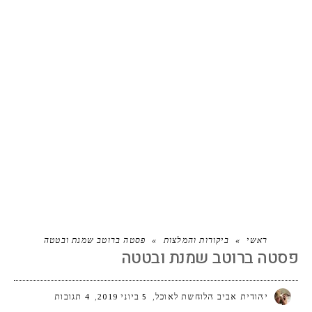
פסטה ברוטב שמנת ובטטה
ראשי
»
ביקורות והמלצות
»
פסטה ברוטב שמנת ובטטה
פסטה ברוטב שמנת ובטטה
יהודית אביב הלוחשת לאוכל
5 ביוני 2019
4 תגובות