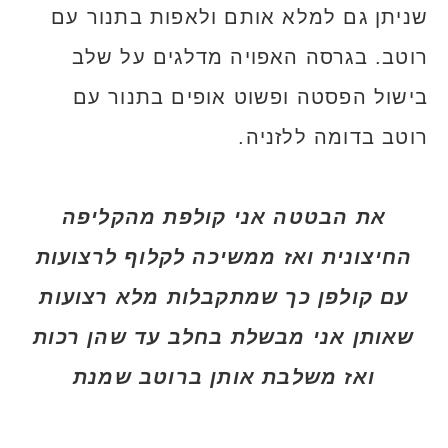
שניתן גם למלא אותם ולאפות בתנור עם
רוטב. בגרסה האפויה מדלגים על שלב
בישול הפסטה ופשוט אופים בתנור עם
רוטב בדומה ללזניה.
את הבטטה אני קולפת מהקליפה
החיצונית ואז ממשיכה לקלוף לרצועות
עם קולפן כך שמתקבלות מלא רצועות
שאותן אני מבשלת בחלב עד שהן רכות
ואז משלבת אותן ברוטב שמנת