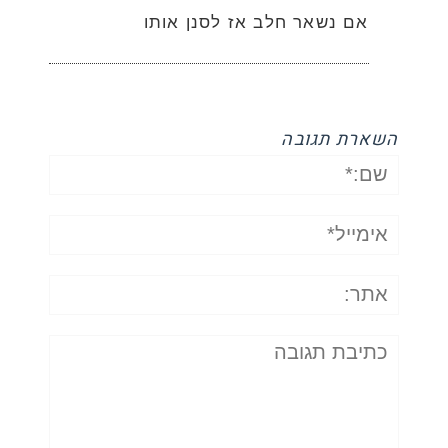
אם נשאר חלב אז לסנן אותו
השארת תגובה
שם:*
אימייל*
אתר:
תגובה