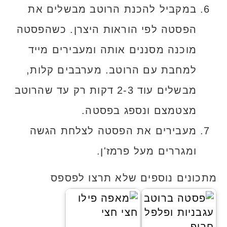
במקביל להכנת הרוטב מבשלים את
הפסטה לפי הוראות היצרן. כשהפסטה
מוכנה מסננים אותה ומעבירים מייד
למחבת עם הרוטב. מערבבים קלות,
מבשלים עוד 2-3 דקות רק עד שהרוטב
מצטמצם ונספג בפסטה.
מעבירים את הפסטה לצלחת הגשה
ומגררים מעל פרמז'ן.
מתכונים נוספים שלא תרצו לפספס