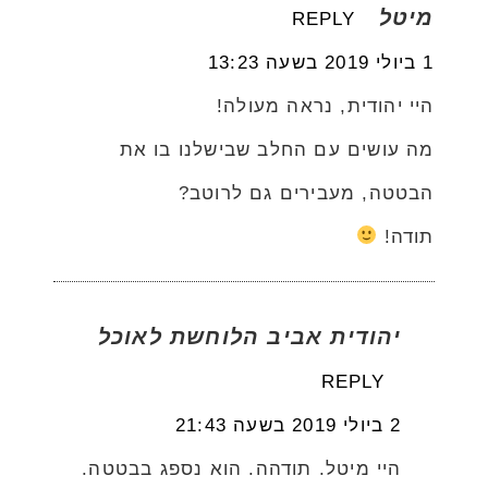
מיטל
REPLY
1 ביולי 2019 בשעה 13:23
היי יהודית, נראה מעולה!
מה עושים עם החלב שבישלנו בו את
הבטטה, מעבירים גם לרוטב?
תודה!
יהודית אביב הלוחשת לאוכל
REPLY
2 ביולי 2019 בשעה 21:43
היי מיטל. תודהה. הוא נספג בבטטה.