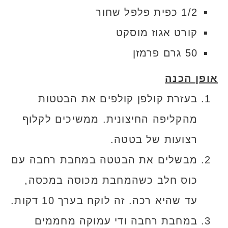
1/2 כפית פלפל שחור
קורט אגוז מוסקט
50 גרם פרמזן
אופן הכנה
בעזרת קולפן קולפים את הבטטות
מהקליפה החיצונית. ממשיכים לקלוף
רצועות של בטטה.
מבשלים את הבטטה במחבת רחבה עם
כוס חלב כשהמחבת מכוסה במכסה,
עד שהיא רכה. זה לוקח בערך 10 דקות.
במחבת רחבה ודי עמוקה מחממים