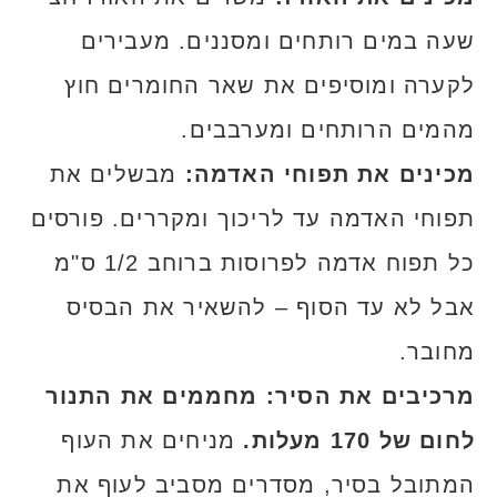
שעה במים רותחים ומסננים. מעבירים
לקערה ומוסיפים את שאר החומרים חוץ
מהמים הרותחים ומערבבים.
מכינים את תפוחי האדמה:
מבשלים את
תפוחי האדמה עד לריכוך ומקררים. פורסים
כל תפוח אדמה לפרוסות ברוחב 1/2 ס"מ
אבל לא עד הסוף – להשאיר את הבסיס
מחובר.
מרכיבים את הסיר: מחממים את התנור
לחום של 170 מעלות.
מניחים את העוף
המתובל בסיר, מסדרים מסביב לעוף את