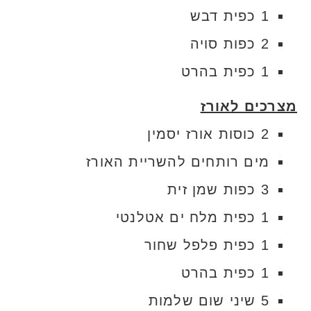
1 כפית דבש
2 כפות סויה
1 כפית בהרט
מצרכים לאורז
2 כוסות אורז יסמין
מים רותחים להשריית האורז
3 כפות שמן זית
1 כפית מלח ים אטלנטי
1 כפית פלפל שחור
1 כפית בהרט
5 שיני שום שלמות