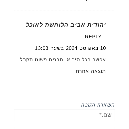
יהודית אביב הלוחשת לאוכל
REPLY
10 באוגוסט 2024 בשעה 13:03
אפשר בכל סיר או תבנית פשוט תקבלי
תוצאה אחרת
השארת תגובה
שם:*