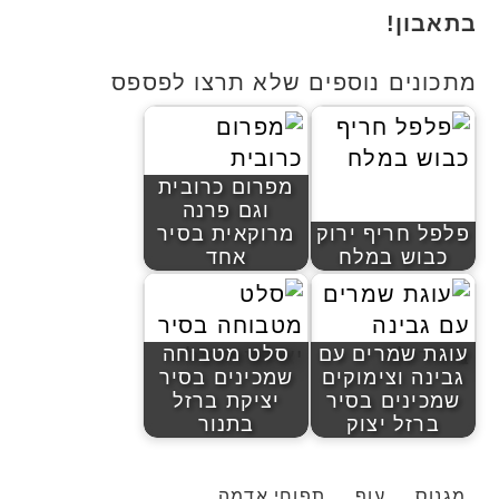
בתאבון!
מתכונים נוספים שלא תרצו לפספס
מפרום כרובית
וגם פרנה
פלפל חריף ירוק
מרוקאית בסיר
כבוש במלח
אחד
עוגת שמרים עם
סלט מטבוחה
גבינה וצימוקים
שמכינים בסיר
שמכינים בסיר
יציקת ברזל
ברזל יצוק
בתנור
מגנוס
עוף
תפוחי אדמה