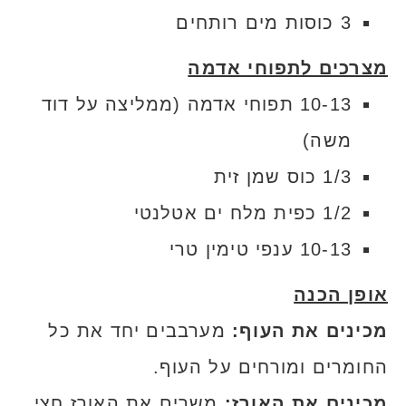
3 כוסות מים רותחים
מצרכים לתפוחי אדמה
10-13 תפוחי אדמה (ממליצה על דוד
משה)
1/3 כוס שמן זית
1/2 כפית מלח ים אטלנטי
10-13 ענפי טימין טרי
אופן הכנה
מכינים את העוף:
מערבבים יחד את כל
החומרים ומורחים על העוף.
מכינים את האורז:
משרים את האורז חצי