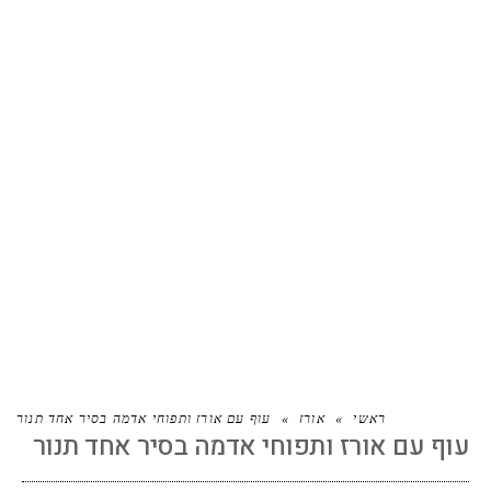
עוף עם אורז ותפוחי אדמה בסיר אחד
תנור
ראשי
»
אורז
»
עוף עם אורז ותפוחי אדמה בסיר אחד תנור
עוף עם אורז ותפוחי אדמה בסיר אחד תנור