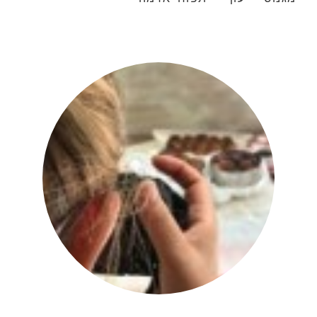
יהודית אביב
|
להציג את כל הפוסטים של