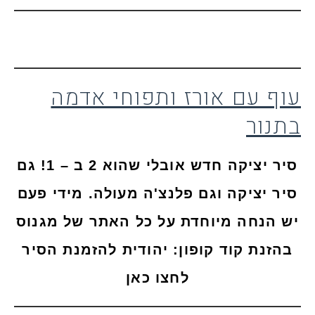
עוף עם אורז ותפוחי אדמה
בתנור
סיר יציקה חדש אובלי שהוא 2 ב – 1! גם
סיר יציקה וגם פלנצ'ה מעולה. מידי פעם
יש הנחה מיוחדת על כל האתר של מגנוס
בהזנת קוד קופון: יהודית
להזמנת הסיר
לחצו כאן