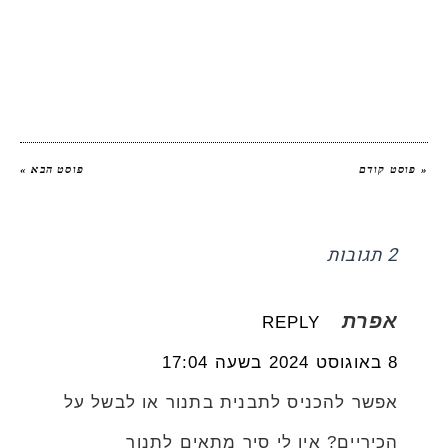
יהודית אביב הלוחשת לאוכל
« פוסט קודם
פוסט הבא »
2 תגובות
אפרת
REPLY
8 באוגוסט 2024 בשעה 17:04
אפשר להכניס לתבנית בתנור או לבשל על
הכיריים? אין לי סיר מתאים לתנור