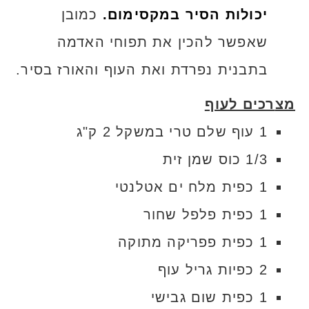
יכולות הסיר במקסימום.
כמובן
שאפשר להכין את תפוחי האדמה
בתבנית נפרדת ואת העוף והאורז בסיר.
מצ
רכים לעוף
1 עוף שלם טרי במשקל 2 ק"ג
1/3 כוס שמן זית
1 כפית מלח ים אטלנטי
1 כפית פלפל שחור
1 כפית פפריקה מתוקה
2 כפיות גריל עוף
1 כפית שום גבישי