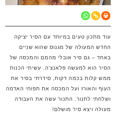
עוד מתכון טעים במיוחד עם הסיר יציקה
החדש המעולה של מגנוס שהוא שניים
באחד – גם סיר אובלי מהמם והמכסה של
הסיר הוא למעשה פלאנצ'ה. עשיתי הכנות
ממש קלות בכמה דקות, סידרתי בסיר את
העוף והאורז ועל המכסה את תפוחי האדמה
ושלחתי לתנור. התנור עשה את העבודה
מעולה ויצא סיר מושלם!