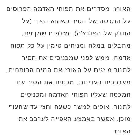
האורז. מסדרים את תפוחי האדמה הפרוסים
על המכסה של הסיר כשהוא הפוך (על
החלק של הפלנצ'ה), מזלפים שמן זית,
מתבלים במלח ומניחים טימין על כל תפוח
אדמה. ממש לפני שמכניסים את הסיר
לתנור מוזגים על האורז את המים הרותחים,
מערבבים בעדינות, מכסים את הסיר עם
המכסה שעליו תפוחי האדמה ומכניסים
לתנור. אופים למשך כשעה וחצי עד שהעוף
מוכן. אפשר באמצע האפייה לערבב את
האורז.