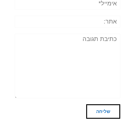
אימייל*
אתר:
תגובה