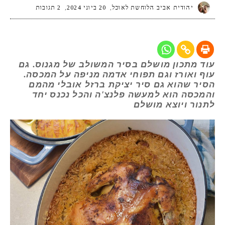
יהודית אביב הלוחשת לאוכל
20 ביוני 2024
2 תגובות
עוד מתכון מושלם בסיר המשולב של מגנוס. גם
עוף ואורז וגם תפוחי אדמה מניפה על המכסה.
הסיר שהוא גם סיר יציקת ברזל אובלי מהמם
והמכסה הוא למעשה פלנצ'ה והכל נכנס יחד
לתנור ויוצא מושלם