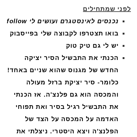
לפני שמתחילים
נכנסים לאינסטגרם ועושים לי follow
בואו תצטרפו לקבוצה שלי בפייסבוק
יש לי גם טיק טוק
הכנתי את התבשיל הסיר יציקה
החדש של מגנוס שהוא שניים באחד!
כלומר- סיר יציקת ברזל מעולה
והמכסה הוא גם פלנצ'ה. אז הכנתי
את התבשיל רגיל בסיר ואת תפוחי
האדמה על המכסה על הצד של
הפלנצ'ה ויצא היסטרי. ניצלתי את