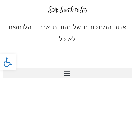
אתר המתכונים של יהודית אביב הלוחשת
לאוכל
פתח סרג