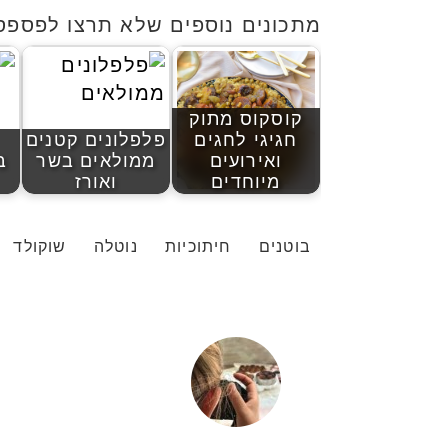
מתכונים נוספים שלא תרצו לפספס
קוסקוס מתוק
חגיגי לחגים
פלפלונים קטנים
ואירועים
ממולאים בשר
ב
מיוחדים
ואורז
בוטנים
חיתוכיות
נוטלה
שוקולד
יהודית אביב
|