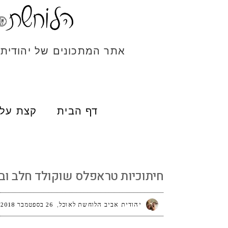
אתר המתכונים של יהודית
דף הבית
קצת עלי
חיתוכיות טראפלס שוקולד חלב ובוטנים
חיתוכיות טראפלס שוקולד חלב ובו
יהודית אביב הלוחשת לאוכל
26 בספטמבר 2018