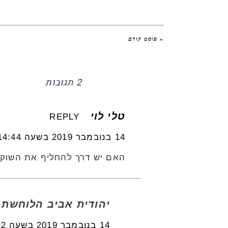
« פוסט קודם
2 תגובות
טלי לוי
REPLY
14 בנובמבר 2019 בשעה 14:44
האם יש דרך להחליף את השוקול
יהודית אביב הלוחשת 
14 בנובמבר 2019 בשעה 19:32