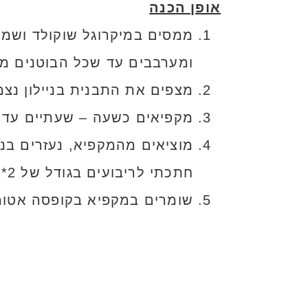
אופן הכנה
ממסים במיקרוגל שוקולד ושמנ
ומערבבים עד שכל הבוטנים מצ
מצפים את התבנית בניילון נצ
מקפיאים כשעה – שעתיים עד ש
מוציאים מהמקפיא, נעזרים בני
חתכתי לריבועים בגודל של 2*2 ס"מ.
שומרים במקפיא בקופסה אטומ