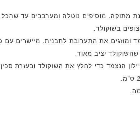
ת מתוקה. מוסיפים נוטלה ומערבבים עד שהכל 
ופים בשוקולד.
מד ומוזגים את התערובת לתבנית. מיישרים עם 
השוקולד יציב מאוד.
ילון הנצמד כדי לחלץ את השוקולד ובעזרת סכין 
ה.