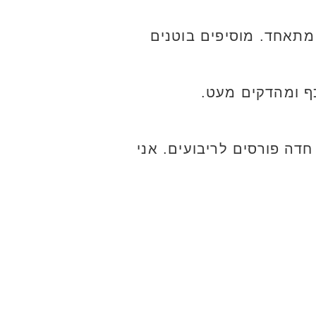
מתאחד. מוסיפים בוטנים
כף ומהדקים מעט.
חדה פורסים לריבועים. אני