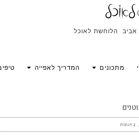
 אביב הלוחשת לאוכל
מתכונים
המדריך לאפייה
טיפים
טנים
2 תגובות