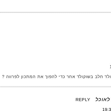
ד חלב בשוקולד אחר כדי להפוך את המתכון לפרווה ?
לאוכל
REPLY