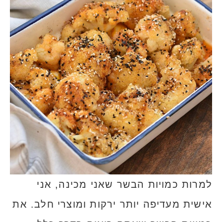
למרות כמויות הבשר שאני מכינה, אני
אישית מעדיפה יותר ירקות ומוצרי חלב. את