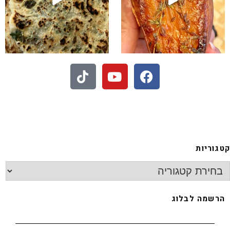
 - חיתוכיות ריבה וקוקוס
קטגוריות
הרשמה לבלוג