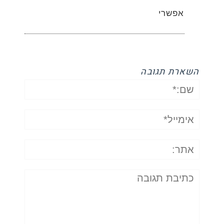
אפשרי
השארת תגובה
שם:*
אימייל*
אתר:
תגובה