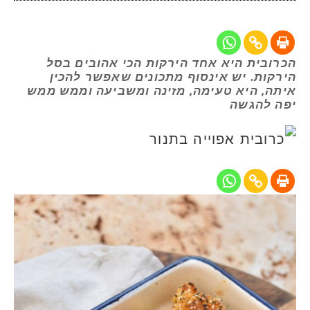
הכרובית היא אחד הירקות הכי אהובים בסל
הירקות. יש אינסוף מתכונים שאפשר להכין
איתה, היא טעימה, מזינה ומשביעה וממש ממש
יפה להגשה