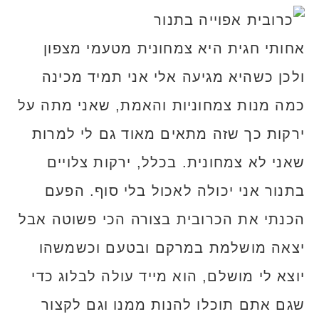
אחותי חגית היא צמחונית מטעמי מצפון
ולכן כשהיא מגיעה אלי אני תמיד מכינה
כמה מנות צמחוניות והאמת, שאני מתה על
ירקות כך שזה מתאים מאוד גם לי למרות
שאני לא צמחונית. בכלל, ירקות צלויים
בתנור אני יכולה לאכול בלי סוף. הפעם
הכנתי את הכרובית בצורה הכי פשוטה אבל
יצאה מושלמת במרקם ובטעם וכשמשהו
יוצא לי מושלם, הוא מייד עולה לבלוג כדי
שגם אתם תוכלו להנות ממנו וגם לקצור