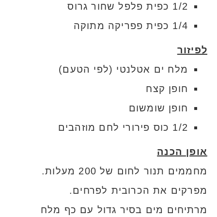
1/2 כפית פלפל שחור גרוס
1/4 כפית פפריקה מתוקה
לפיזור
מלח ים אטלנטי (לפי הטעם)
חופן קצח
חופן שומשום
1/2 כוס פירורי לחם מוזהבים
אופן הכנה
מחממים תנור לחום של 200 מעלות.
מפרקים את הכרובית לפרחים.
מרתיחים מים בסיר גדול עם כף מלח