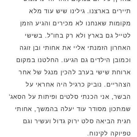
תיירים בארצנו. גילינו שיש עוד מלא
מקומות שאנחנו לא מכירים והגיע הזמן
לטייל גם בארץ ולא רק בחו"ל. בשישי
האחרון הזמנתי אליי את אחותי ובן זוגה
וכמובן הילדים גם הגיעו. החלטנו במקום
ארוחת שישי בערב להכין מנגל של אחר
הצהריים. נוביק כרגיל היה אחראי על
הבשר, אני הכנתי סלטים ופיתות על הסאג'
שמתכון מסודר עוד יעלה בהמשך, אחותי
חגית הביאה סלט ירוק גדול ועשיר וגם
טפיוקה לקינוח.