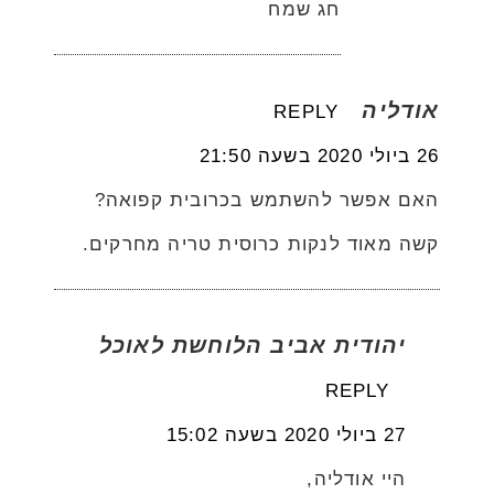
חג שמח
אודליה
REPLY
26 ביולי 2020 בשעה 21:50
האם אפשר להשתמש בכרובית קפואה?
קשה מאוד לנקות כרוסית טריה מחרקים.
יהודית אביב הלוחשת לאוכל
REPLY
27 ביולי 2020 בשעה 15:02
היי אודליה,