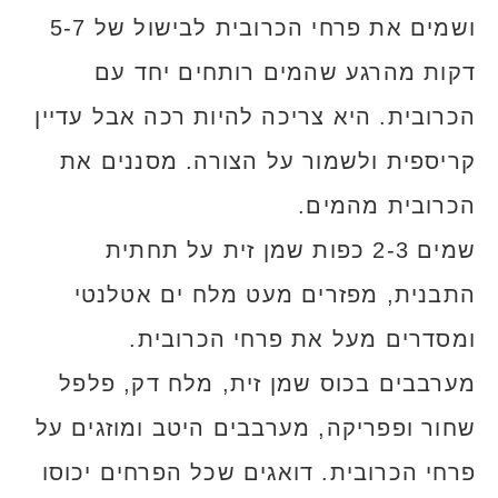
ושמים את פרחי הכרובית לבישול של 5-7
דקות מהרגע שהמים רותחים יחד עם
הכרובית. היא צריכה להיות רכה אבל עדיין
קריספית ולשמור על הצורה. מסננים את
הכרובית מהמים.
שמים 2-3 כפות שמן זית על תחתית
התבנית, מפזרים מעט מלח ים אטלנטי
ומסדרים מעל את פרחי הכרובית.
מערבבים בכוס שמן זית, מלח דק, פלפל
שחור ופפריקה, מערבבים היטב ומוזגים על
פרחי הכרובית. דואגים שכל הפרחים יכוסו