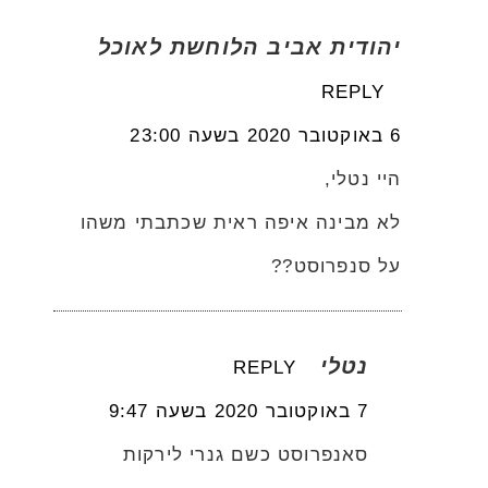
יהודית אביב הלוחשת לאוכל
REPLY
6 באוקטובר 2020 בשעה 23:00
היי נטלי,
לא מבינה איפה ראית שכתבתי משהו
על סנפרוסט??
נטלי
REPLY
7 באוקטובר 2020 בשעה 9:47
סאנפרוסט כשם גנרי לירקות