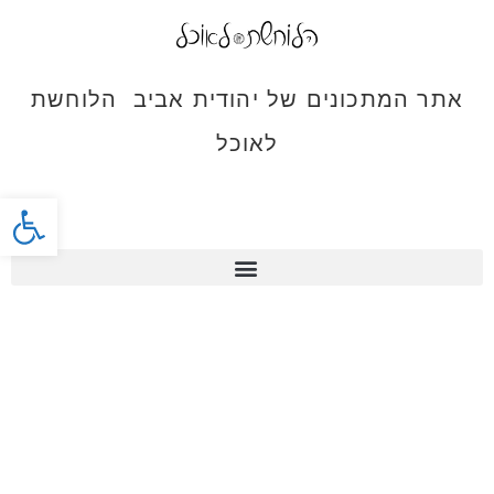
אתר המתכונים של יהודית אביב הלוחשת
לאוכל
פתח סרג