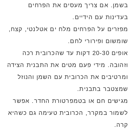
בשמן. אם צריך מעסים את הפרחים
בעדינות עם הידיים.
מפזרים על הפרחים מלח ים אטלנטי, קצח,
שומשום ופירורי לחם.
אופים 20-30 דקות עד שהכרובית רכה
וזהובה. מידי פעם מטים את התבנית הצידה
ומרטיבים את הכרובית עם השמן והנוזל
שמצטבר בתבנית.
מגישים חם או בטמפרטורת החדר. אפשר
לשמור במקרר, הכרובית טעימה גם כשהיא
קרה.