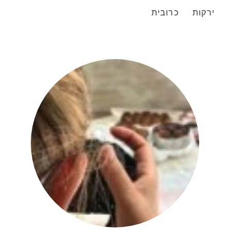
ירקות
כרובית