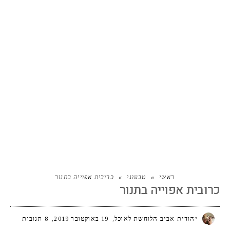
כרובית אפוייה בתנור
ראשי
»
טבעוני
»
כרובית אפוייה בתנור
כרובית אפוייה בתנור
יהודית אביב הלוחשת לאוכל
19 באוקטובר 2019
8 תגובות