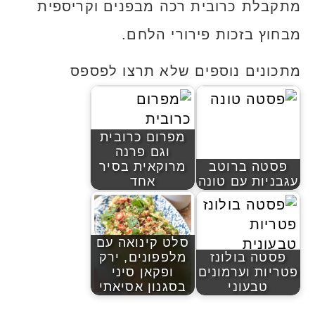
מתקבלת כרובית רכה מבפנים וקריספית
מבחוץ בזכות פירורי הלחם.
מתכונים נוספים שלא תרצו לפספס
מפרום כרובית
וגם פרנה
פסטה ברוטב
מרוקאית בסיר
עגבניות עם טונה
אחד
סלט קינואה עם
פסטה בולונז
מלפפונים, ירק
פטריות וערמונים
ופקאן סיני
טבעוני
בסגנון אסיאתי