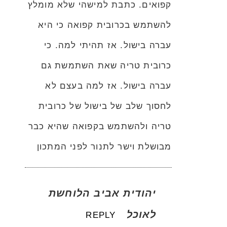
קפואים. כתבת למישהי שלא מומלץ
להשתמש בכרובית קפואה כי היא
עברה בישול. אז תהיתי למה. כי
כרובית טריה שאת השתמשת גם
עברה בישול. אז למה בעצם לא
לחסוך שלב של בישול של כרובית
טריה ולהשתמש בקפואה שהיא כבר
מבושלת וישר לתנור לפני המתכון
יהודית אביב הלוחשת
לאוכל
REPLY