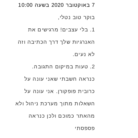
7 באוקטובר 2020 בשעה 10:00
בוקר טוב נטלי,
1. בלי עצבים! מרגישים את
האנרגיות שלך דרך הכתיבה וזה
לא נעים.
2. טעות במיקום התגובה.
כנראה חשבתי שאני עונה על
כרובית פופקורן. אני עונה על
השאלות מתוך מערכת ניהול ולא
מהאתר כמוכם ולכן כנראה
פספסתי