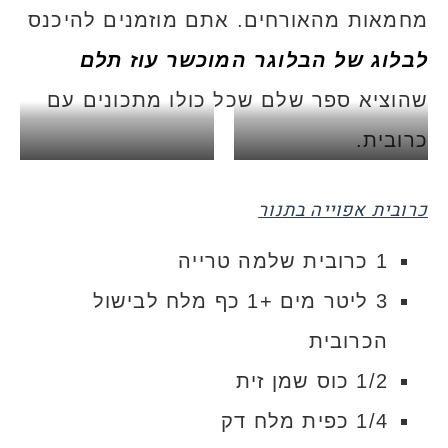
מחמאות מהאורחים. אתם מוזמנים להיכנס
לבלוג של הבלוגר המוכשר עוז תלם
שהוציא ספר שלם שכל כולו מתכונים עם
כרובית.
לפני אפייה
אחרי אפייה
כרובית אפוייה בתנור
1 כרובית שלמה טרייה
3 ליטר מים +1 כף מלח לבישול
הכרובית
1/2 כוס שמן זית
1/4 כפית מלח דק