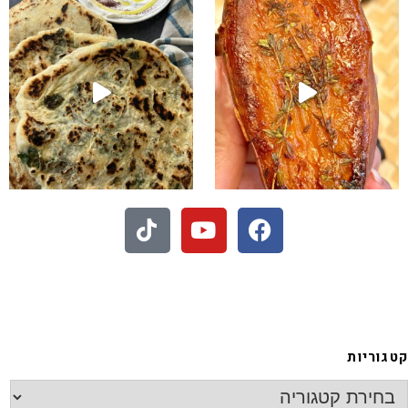
 - חיתוכיות ריבה וקוקוס
קטגוריות