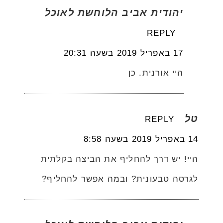
יהודית אביב הלוחשת לאוכל
REPLY
17 באפריל 2019 בשעה 20:31
היי אורנית. כן
טל
REPLY
14 באפריל 2019 בשעה 8:58
היי! יש דרך להחליף את הביצה בקלתית
לגרסה טבעונית? ובמה אפשר להחליף?