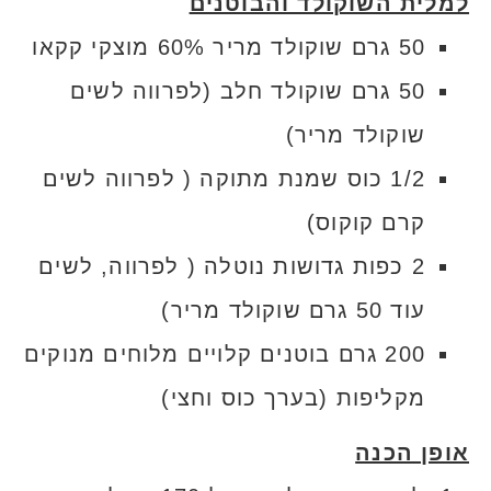
למלית השוקולד והבוטנים
50 גרם שוקולד מריר 60% מוצקי קקאו
50 גרם שוקולד חלב (לפרווה לשים
שוקולד מריר)
1/2 כוס שמנת מתוקה ( לפרווה לשים
קרם קוקוס)
2 כפות גדושות נוטלה ( לפרווה, לשים
עוד 50 גרם שוקולד מריר)
200 גרם בוטנים קלויים מלוחים מנוקים
מקליפות (בערך כוס וחצי)
אופן הכנה