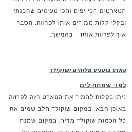
הטארטים הכי יפים והכי טעימים שהכנתי
ובקלי קלות ממירים אותו לפרווה. הסבר
איך לפרוות אותו – בהמשך.
טארט בוטנים מלוחים ושוקולד
לפני שמתחילים
ניתן בקלות להמיר את הטארט הזה לפרווה
באופן הבא: במקום שוקולד חלב שמים את
כל הכמות שוקולד מריר. במקום שמנת