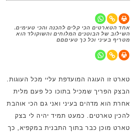
אחד הטארטים הכי קלים להכנה והכי טעימים.
השילוב של הבוטנים המלוחים והשוקולד הוא
מטריף בעיני וכל כך טעיםםם
טארט זו העוגה המועדפת עליי מכל העוגות.
הבצק הפריך שמכיל בתוכו כל פעם מלית
אחרת הוא מדהים בעיני ואני גם הכי אוהבת
להכין טארטים. כמעט תמיד יהיה לי בצק
טארט מוכן כבר בתוך התבנית במקפיא, כך