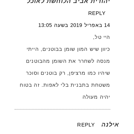
יהודית אביב הלוחשת לאוכל
REPLY
14 באפריל 2019 בשעה 13:05
היי טל,
כיוון שיש המון שומן בבוטנים, הייתי
מנסה לשחרר את השומן מהבוטנים
שיהיו כמו מרציפן, רק בוטנים וסוכר
משטחת בתבנית בלי לאפות. זה בטוח
יהיה מעולה
אילנה
REPLY