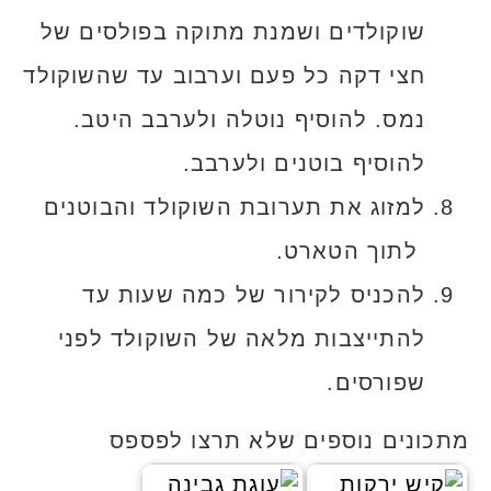
שוקולדים ושמנת מתוקה בפולסים של
חצי דקה כל פעם וערבוב עד שהשוקולד
נמס. להוסיף נוטלה ולערבב היטב.
להוסיף בוטנים ולערבב.
למזוג את תערובת השוקולד והבוטנים
לתוך הטארט.
להכניס לקירור של כמה שעות עד
להתייצבות מלאה של השוקולד לפני
שפורסים.
מתכונים נוספים שלא תרצו לפספס