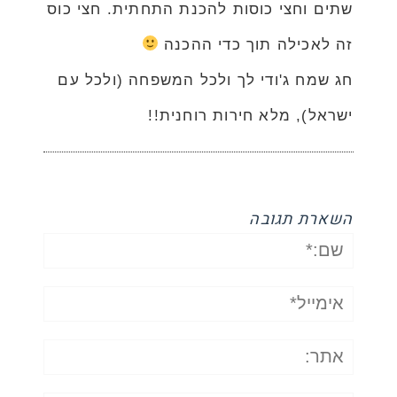
שתים וחצי כוסות להכנת התחתית. חצי כוס
זה לאכילה תוך כדי ההכנה
חג שמח ג'ודי לך ולכל המשפחה (ולכל עם
ישראל), מלא חירות רוחנית!!
השארת תגובה
שם:*
אימייל*
אתר: