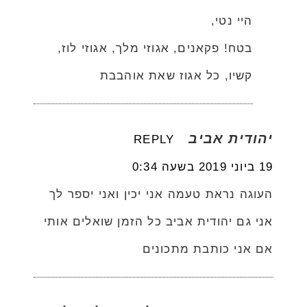
היי נטי,
בטח! פקאנים, אגוזי מלך, אגוזי לוז,
קשיו, כל אגוז שאת אוהבבת
יהודית אביב
REPLY
19 ביוני 2019 בשעה 0:34
העוגה נראת טעמה אני יכין ואני יספר לך
אני גם יהודית אביב כל הזמן שואלים אותי
אם אני כותבת מתכונים