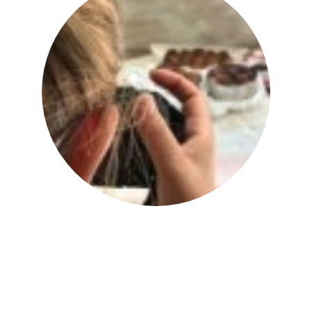
יהודית אביב
|
להציג את כל הפוסטים של
יהודית אביב הלוחשת לאוכל