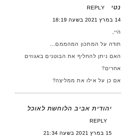
נטי
REPLY
14 במרץ 2021 בשעה 18:19
היי,
תודה על המתכון המהממם…
האם ניתן להחליף את הבוטנים באגוזים
אחרים?
אם כן על אילו את ממליצה?
יהודית אביב הלוחשת לאוכל
REPLY
15 במרץ 2021 בשעה 21:34