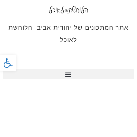
אתר המתכונים של יהודית אביב הלוחשת
לאוכל
פתח סרג