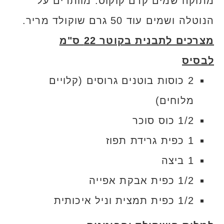
מתוקה שמים קרם קוקוס. מוותרים על
הנוטלה ושמים עוד 50 גרם שוקולד מריר.
מצרכים לתבנית בקוטר 22 ס"מ
לבסיס
2 כוסות בוטנים גרוסים (קלויים
מלוחים)
1/2 כוס סוכר
1 כפית גרידת תפוז
1 ביצה
1/2 כפית אבקת אפייה
1/2 כפית תמצית וניל איכותית