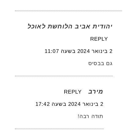
יהודית אביב הלוחשת לאוכל
REPLY
2 בינואר 2024 בשעה 11:07
גם בבסיס
מירב
REPLY
2 בינואר 2024 בשעה 17:42
תודה רבה!