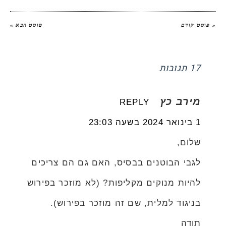
« פוסט קודם
פוסט הבא »
17 תגובות
מירב כץ
REPLY
1 בינואר 2024 בשעה 23:03
שלום,
לגבי הבוטנים בבסיס, האם גם הם צריכים
להיות מנוקים מקליפות? (לא מוזכר בפירוש
בניגוד למלית, שם זה מוזכר בפירוש).
תודה