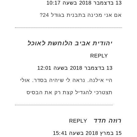
13 בדצמבר 2018 בשעה 10:17
אם אני מכינה בתבנית בגודל 24?
יהודית אביב הלוחשת לאוכל
REPLY
13 בדצמבר 2018 בשעה 12:01
היי אילנה. נראה לי שיהיה בסדר. אולי
תצטרכי להגדיל קצת רק את הבסיס
רוזה חדד
REPLY
15 במרץ 2018 בשעה 15:41