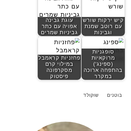
קיש ירקות שורש
עוגת גבינה
עם רוטב שמנת
אפויה עם כתר
וגבינות
גביניות שמרים
סופגניות
מרוקאיות
פחזניות קראמבל
(ספינג')
במילוי קרם
בהתפחה ארוכה
מסקרפונה
במקרר
פיסטוק
בוטנים
שוקולד