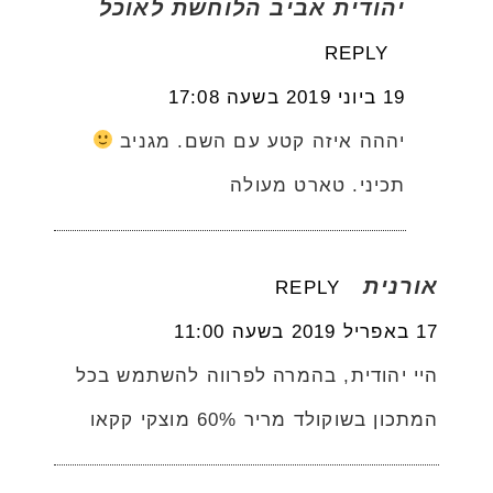
יהודית אביב הלוחשת לאוכל
REPLY
19 ביוני 2019 בשעה 17:08
יההה איזה קטע עם השם. מגניב
תכיני. טארט מעולה
אורנית
REPLY
17 באפריל 2019 בשעה 11:00
היי יהודית, בהמרה לפרווה להשתמש בכל
המתכון בשוקולד מריר 60% מוצקי קקאו