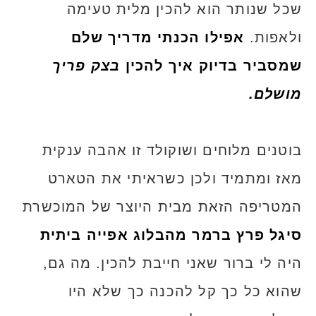
שכל שנותר הוא להכין מלית טעימה
ולאפות.
אפילו הכנתי מדריך שלם
שמסביר בדיוק איך להכין
בצק פריך
מושלם.
בוטנים מלוחים ושוקולד זו אהבה ענקית
מאז ומתמיד ולכן כשראיתי את הטארט
המטריפה הזאת מבית היוצר של המוכשרת
סיגל פרץ ברמר מהבלוג אפייה ביתית
היה לי ברור שאני חייבת להכין. מה גם,
שהוא כל כך קל להכנה כך שלא היו