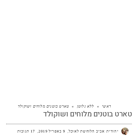
טארט בוטנים מלוחים ושוקולד
ראשי
»
ללא גלוטן
»
טארט בוטנים מלוחים ושוקולד
טארט בוטנים מלוחים ושוקולד
יהודית אביב הלוחשת לאוכל
9 באפריל 2019
17 תגובות