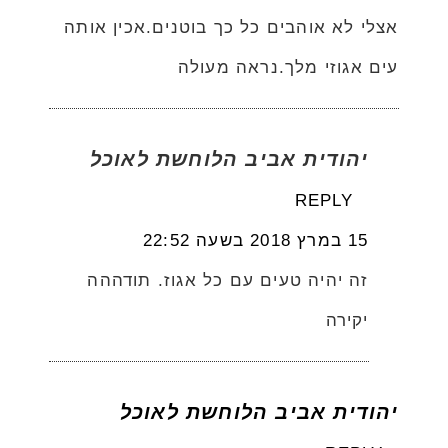
אצלי לא אוהבים כל כך בוטנים.אכין אותה
עים אגוזי מלך.נראה מעולה
יהודית אביב הלוחשת לאוכל
REPLY
15 במרץ 2018 בשעה 22:52
זה יהיה טעים עם כל אגוז. תודההה
יקירה
יהודית אביב הלוחשת לאוכל