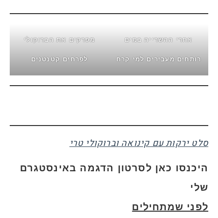
אחרי ההשרייה במים
מפרקים את הברוקולי
רותחים מעבירים למי קרח
לפרחים קטנטנים
סלט ירקות עם קינואה וברוקולי טרי
היכנסו כאן לסרטון הדגמה באינסטגרם
שלי
לפני שמתחילים