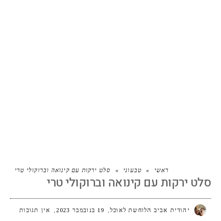
סלט ירקות עם קינואה וברוקולי טרי
ראשי
»
טבעוני
»
סלט ירקות עם קינואה וברוקולי טרי
סלט ירקות עם קינואה וברוקולי טרי
יהודית אביב הלוחשת לאוכל
19 בנובמבר 2023
אין תגובות