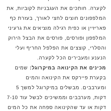
לקערה. חותכים את העגבניות לקוביות, את
המלפפונים חוצים לחצי לאורך, בעזרת כף
פאריזיין או כפית רגילה מוציאים את גרעיני
המלפפון ופורסים, פורסים את הבצל הירוק
והסלרי, קוצצים את הפלפל החריף ועלי
הנענע ומעבירים הכל לקערה.
מכינים את הקינואה במיקרוגל:
שמים
בקערת פיירקס את הקינואה והמים
ומערבבים. מבשלים במיקרוגל למשך 5
דקות, מערבבים וממשיכים לבשל עוד 7-10
דקות או עד שהקינואה ספחה את כל המים