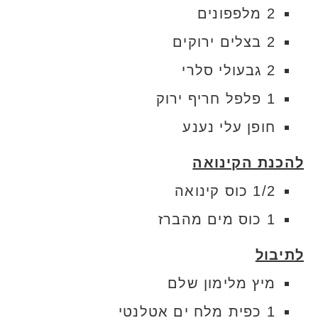
2 מלפפונים
2 בצלים ירוקים
2 גבעולי סלרי
1 פלפל חריף ירוק
חופן עלי נענע
להכנת הקינואה
1/2 כוס קינואה
1 כוס מים מהברז
לתיבול
מיץ מלימון שלם
1 כפית מלח ים אטלנטי