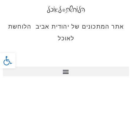
אתר המתכונים של יהודית אביב הלוחשת
לאוכל
פתח סרג