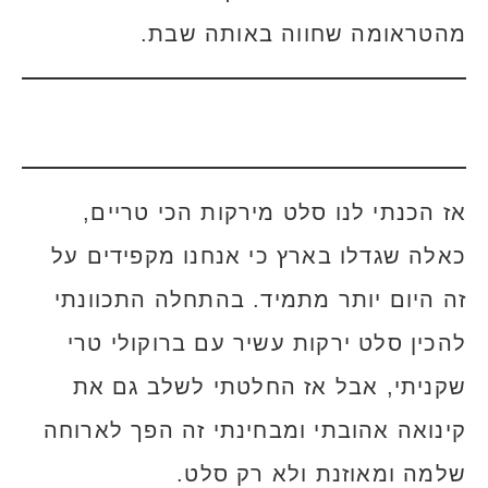
מהטראומה שחווה באותה שבת.
אז הכנתי לנו סלט מירקות הכי טריים,
כאלה שגדלו בארץ כי אנחנו מקפידים על
זה היום יותר מתמיד. בהתחלה התכוונתי
להכין סלט ירקות עשיר עם ברוקולי טרי
שקניתי, אבל אז החלטתי לשלב גם את
קינואה אהובתי ומבחינתי זה הפך לארוחה
שלמה ומאוזנת ולא רק סלט.