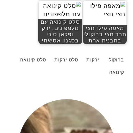
סלט קינואה עם
מאפה פילו חצי
מלפפונים, ירק
תרד חצי ברוקולי
ופקאן סיני
בתבנית אחת
בסגנון אסיאתי
ברוקולי
ירקות
סלט ירקות
סלט קינואה
קינואה