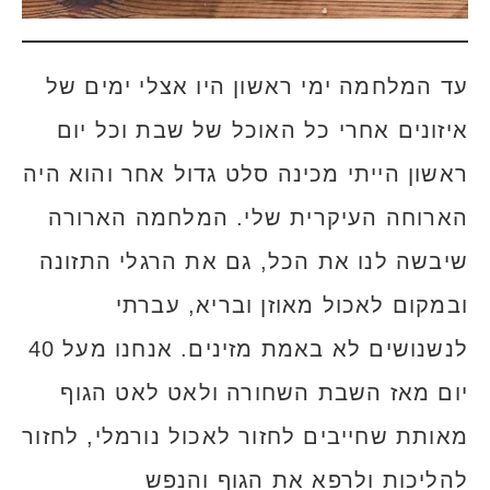
עד המלחמה ימי ראשון היו אצלי ימים של
איזונים אחרי כל האוכל של שבת וכל יום
ראשון הייתי מכינה סלט גדול אחר והוא היה
הארוחה העיקרית שלי. המלחמה הארורה
שיבשה לנו את הכל, גם את הרגלי התזונה
ובמקום לאכול מאוזן ובריא, עברתי
לנשנושים לא באמת מזינים. אנחנו מעל 40
יום מאז השבת השחורה ולאט לאט הגוף
מאותת שחייבים לחזור לאכול נורמלי, לחזור
להליכות ולרפא את הגוף והנפש