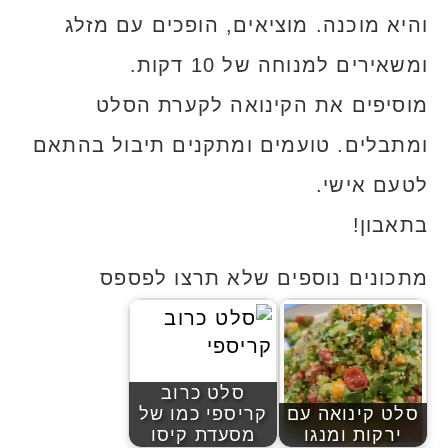
והיא מוכנה. מוציאים, הופכים עם מזלג
ומשאירים למנוחה של 10 דקות.
מוסיפים את הקינואה לקערת הסלט
ומתבלים. טועמים ומתקנים תיבול בהתאם
לטעם אישי.
בתאבון!
מתכונים נוספים שלא תרצו לפספס
סלט כרוב
סלט קינואה עם
קריספי כמו של
ירקות ומנגו
מסעדת קיסו