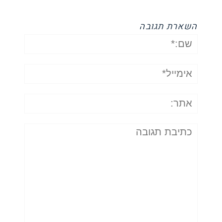
השארת תגובה
שם:*
אימייל*
אתר:
תגובה