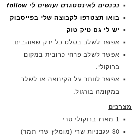
נכנסים לאינסטגרם ועושים לי follow
בואו תצטרפו לקבוצה שלי בפייסבוק
יש לי גם טיק טוק
אפשר לשלב בסלט כל ירק שאוהבים.
אפשר לשלב פרחי כרובית במקום
ברוקולי.
אפשר לוותר על הקינואה או לשלב
במקומה בורגול.
מצרכים
1 מארז ברוקולי טרי
30 עגבניות שרי (מומלץ שרי תמר)