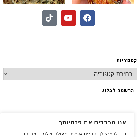
 - חיתוכיות ריבה וקוקוס
קטגוריות
הרשמה לבלוג
האימייל שלך
*
אנו מכבדים את פרטיותך
כדי להציע לך חוויית גלישה מעולה וללמוד מה הכי