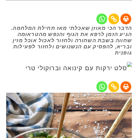
הדבר הכי מאוזן שאכלתי מאז תחילת המלחמה.
הגיע הזמן לרפא את הגוף והנפש מהטראומה
שחווה בשבת השחורה ולחזור לאכול אוכל מזין
ובריא, להפסיק עם הנשנושים ולחזור לפעילות
גופנית