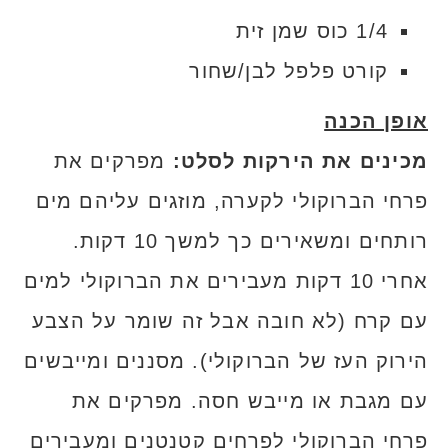
1/4 כוס שמן זית
קורט פלפל לבן/שחור
אופן הכנה
מכינים את הירקות לסלט:
מפרקים את
פרחי הברוקולי לקערה, מוזגים עליהם מים
רותחים ומשאירים כך למשך 10 דקות.
אחרי 10 דקות מעבירים את הברוקולי למים
עם קרח (לא חובה אבל זה שומר על הצבע
הירוק העז של הברוקולי). מסננים ומייבשים
עם מגבת או מייבש חסה. מפרקים את
פרחי הברוקולי לפרחים קטנטנים ומעבירים