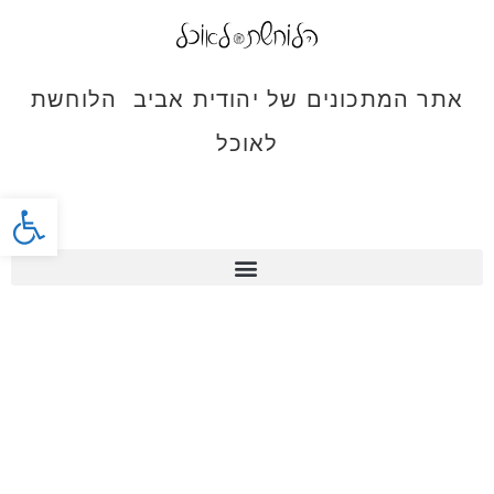
אתר המתכונים של יהודית אביב הלוחשת
לאוכל
פתח סרג