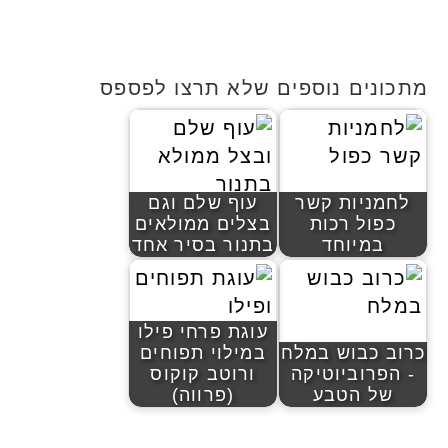
מתכונים נוספים שלא תרצו לפספס
לחמניות קשר
עוף שלם וגם
כפול רכות
בצלים ממולאים
במיוחד
בתנור בסיר אחד
עוגת פרחי פילו
כרוב כבוש במלח
במילוי תפוחים
- הפרוביוטיקה
ורוטב קוקוס
של הטבע
(פרווה)