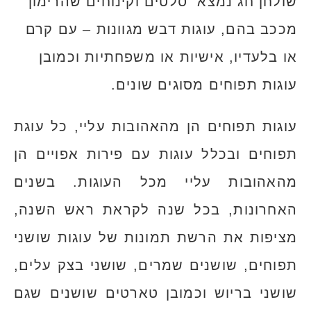
שולחן חג נמצא סלטים וקינוחים שהרימון
מככב בהם, עוגות דבש מגוונות – עם קרם
או בלעדיו, אישיות או משפחתיות וכמובן
עוגות תפוחים מסוגים שונים.
עוגות תפוחים הן מהאהובות עליי, כל עוגת
תפוחים ובכלל עוגות עם פירות אפויים הן
מהאהובות עליי מכל העוגות. בשנים
האחרונות, בכל שנה לקראת ראש השנה,
מציפות את הרשת תמונות של עוגות שושני
תפוחים, שושנים שמרים, שושני בצק עלים,
שושני בריוש וכמובן טארטים שושנים שגם