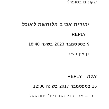
שקונים בסופר?
יהודית אביב הלוחשת לאוכל
REPLY
9 בספטמבר 2023 בשעה 18:40
כן אין בעיה
אנה
REPLY
16 בספטמבר 2017 בשעה 12:36
נ.ב. – מהו גודל התבנית? תודההה!