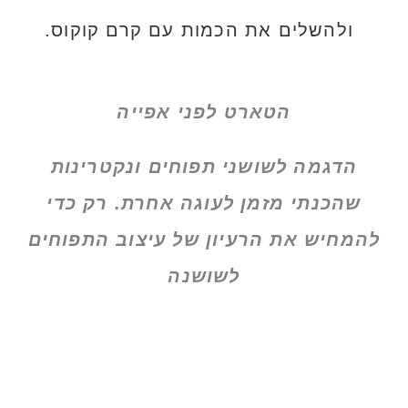
ולהשלים את הכמות עם קרם קוקוס.
הטארט לפני אפייה
הדגמה לשושני תפוחים ונקטרינות
שהכנתי מזמן לעוגה אחרת. רק כדי
להמחיש את הרעיון של עיצוב התפוחים
לשושנה