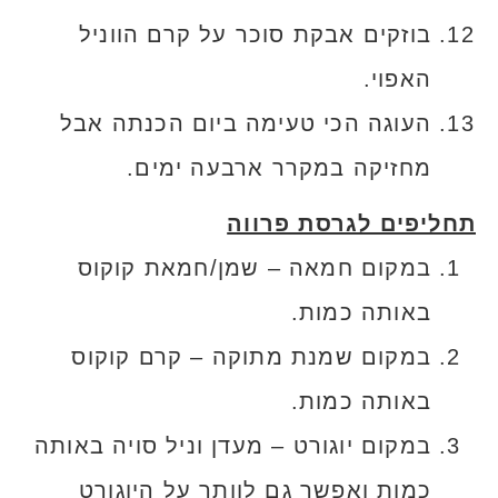
בוזקים אבקת סוכר על קרם הווניל
האפוי.
העוגה הכי טעימה ביום הכנתה אבל
מחזיקה במקרר ארבעה ימים.
תחליפים לגרסת פרווה
במקום חמאה – שמן/חמאת קוקוס
באותה כמות.
במקום שמנת מתוקה – קרם קוקוס
באותה כמות.
במקום יוגורט – מעדן וניל סויה באותה
כמות ואפשר גם לוותר על היוגורט