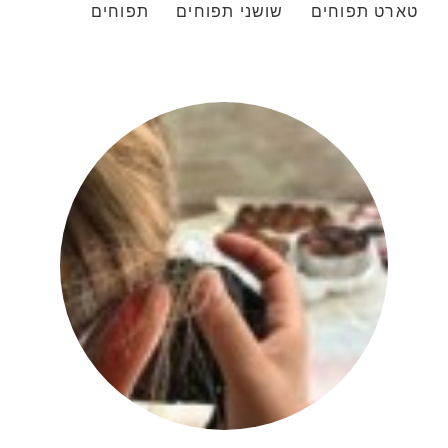
טארט תפוחים
שושני תפוחים
תפוחים