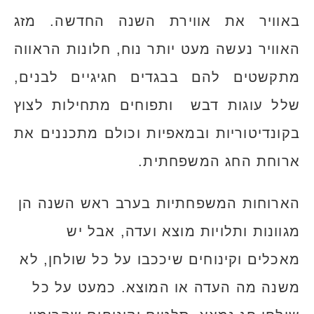
באוויר את אווירת השנה החדשה. מזג
האוויר נעשה מעט יותר נוח, חלונות הראווה
מתקשטים להם בבגדים חגיגיים לבנים,
שלל עוגות דבש ותפוחים מתחילות לצוץ
בקונדיטוריות ובמאפיות וכולם מתכננים את
ארוחת החג המשפחתית.
הארוחות המשפחתיות בערב ראש השנה הן
מגוונות ותלויות מוצא ועדה, אבל יש
מאכלים וקינוחים שיככבו על כל שולחן, לא
משנה מה העדה או המוצא. כמעט על כל