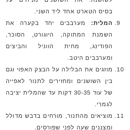
בסיס הטארט אחד ליד השני.
המלית:
מערבבים יחד בקערה את
השמנת המתוקה, היוגורט, הסוכר,
הפודינג, מחית הווניל והביצים
ומערבבים היטב.
מוזגים את הבלילה על הבצק האפוי וגם
בין השושנים ומחזירים לתנור לאפייה
של עוד 30-35 דקות עד שהמלית יציבה
לגמרי.
מוציאים מהתנור, מורחים בדבש מדולל
ומצננים שעה לפני שפורסים.