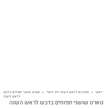
טארט שושני תפוחים בדבש לראש
השנה
ראשי
»
מתכונים לראש השנה וחגי תשרי
»
טארט שושני תפוחים בדבש
לראש השנה
טארט שושני תפוחים בדבש לראש השנה