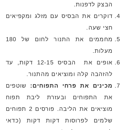
הבצק לדפנות.
דוקרים את הבסיס עם מזלג ומקפיאים
חצי שעה.
מחממים את התנור לחום של 180
מעלות.
אופים את הבסיס 12-15 דקות, עד
להזהבה קלה ומוציאים מהתנור.
מכינים את פרחי התפוחים:
שוטפים
את התפוחים ובעזרת ליבת תפוח
מוציאים את הליבה. פורסים 2 תפוחים
שלמים לפרוסות דקות דקות (כדאי