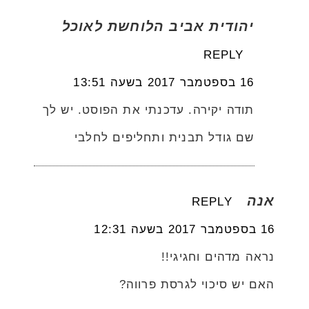
יהודית אביב הלוחשת לאוכל
REPLY
16 בספטמבר 2017 בשעה 13:51
תודה יקירה. עדכנתי את הפוסט. יש לך
שם גודל תבנית ותחליפים לחלבי
אנה
REPLY
16 בספטמבר 2017 בשעה 12:31
נראה מדהים וחגיגי!!
האם יש סיכוי לגרסת פרווה?