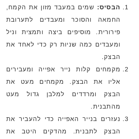
הבסיס:
שמים במעבד מזון את הקמח,
החמאה והסוכר ומעבדים לתערובת
פירורית. מוסיפים ביצה ותמצית וניל
ומעבדים כמה שניות רק כדי לאחד את
הבצק.
מקמחים קלות נייר אפייה ומעבירים
אליו את הבצק. מקמחים מעט את
הבצק ומרדדים למלבן גדול מעט
מהתבנית.
נעזרים בנייר האפייה כדי להעביר את
הבצק לתבנית. מהדקים היטב את