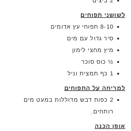
2 ביצים
לשושני תפוחים
8-10 תפוחי עץ אדומים
סיר גדול עם מים
מיץ מחצי לימון
½ כוס סוכר
1 כף תמצית וניל
למריחה על התפוחים
2 כפות דבש מדוללות במעט מים
רותחים.
אופן הכנה