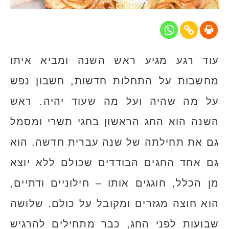
עוד רגע מגיע ראש השנה ומביא איתו
מחשבות על התחלות חדשות, חשבון נפש
על מה שהיה ועל מה שעוד יהיה. ראש
השנה הוא החג הראשון בחגי תשרי ומסמל
גם את תחילתה של שנה עברית חדשה. הוא
גם אחד החגים הבודדים שכולם ללא יוצא
מן הכלל, חוגגים אותו – חילוניים ודתיים,
הוא חוצה מגזרים ומקובל על כולם. שלושה
שבועות לפני החג, כבר מתחילים להרגיש