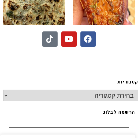
 - חיתוכיות ריבה וקוקוס
קטגוריות
הרשמה לבלוג