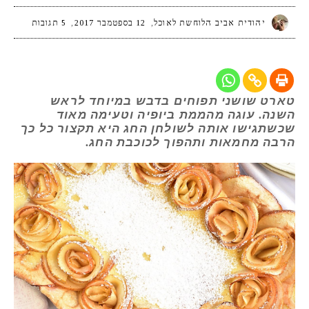
יהודית אביב הלוחשת לאוכל
12 בספטמבר 2017
5 תגובות
טארט שושני תפוחים בדבש במיוחד לראש
השנה. עוגה מהממת ביופיה וטעימה מאוד
שכשתגישו אותה לשולחן החג היא תקצור כל כך
הרבה מחמאות ותהפוך לכוכבת החג.