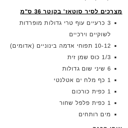
מצרכים לסיר סוטאז' בקוטר 36 ס"מ
3 כרעיים עוף טרי גדולות מופרדות
לשוקיים וירכיים
10-12 תפוחי אדמה בינוניים (אדומים)
1/3 כוס שמן זית
6 שיני שום גדולות
1 כף מלח ים אטלנטי
1 כפית כורכום
1 כפית פלפל שחור
מים רותחים