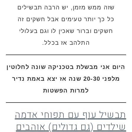
שזה ממש מזמן, יש הרבה תבשילים
כל כך יותר טעימים אבל חשקים זה
חשקים וברור שאכין לו וגם בעלולי
התלהב אז בכלל.
היום אני מבשלת בטכניקה שונה לחלוטין
מלפני 20-30 שנה אז יצא באמת נדיר
למרות הפשטות
תבשיל עוף עם תפוחי אדמה
שילדים (גם גדולים) אוהבים