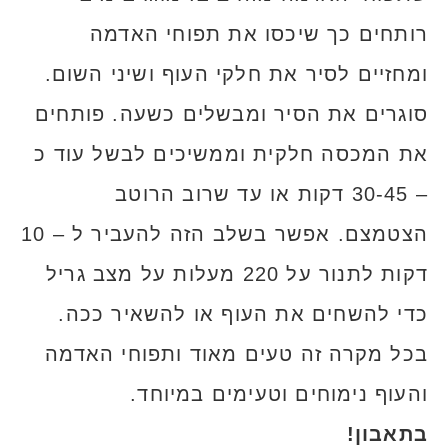
רותחים כך שיכסו את תפוחי האדמה
ומחזיים לסיר את חלקי העוף ושיני השום.
סוגרים את הסיר ומבשלים כשעה. פותחים
את המכסה חלקית וממשיכים לבשל עוד כ
– 30-45 דקות או עד שרוב הרוטב
הצטמצם. אפשר בשלב הזה להעביר ל – 10
דקות לתנור על 220 מעלות על מצב גריל
כדי להשחים את העוף או להשאיר ככה.
בכל מקרה זה טעים מאוד ותפוחי האדמה
והעוף נימוחים וטעימים במיוחד.
בתאבון!