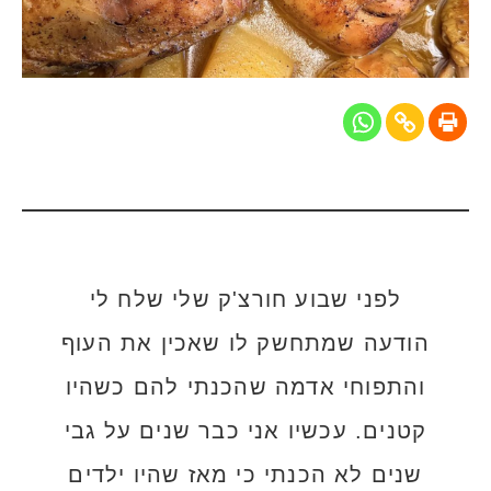
לפני שבוע חורצ'ק שלי שלח לי
הודעה שמתחשק לו שאכין את העוף
והתפוחי אדמה שהכנתי להם כשהיו
קטנים. עכשיו אני כבר שנים על גבי
שנים לא הכנתי כי מאז שהיו ילדים