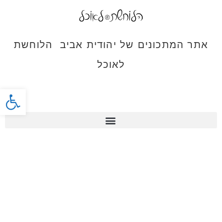
אתר המתכונים של יהודית אביב הלוחשת
לאוכל
פתח סרג