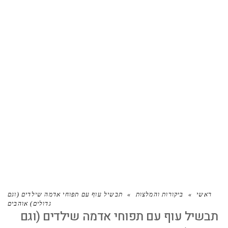
תבשיל עוף עם תפוחי אדמה שילדים
(וגם גדולים) אוהבים
ראשי
»
ביקורות והמלצות
»
תבשיל עוף עם תפוחי אדמה שילדים (וגם
גדולים) אוהבים
תבשיל עוף עם תפוחי אדמה שילדים (וגם