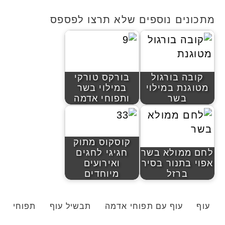
מתכונים נוספים שלא תרצו לפספס
קובה בורגול
בורקס טורקי
מטוגנת במילוי
במילוי בשר
בשר
ותפוחי אדמה
קוסקוס מתוק
לחם ממולא בשר
חגיגי לחגים
אפוי בתנור בסיר
ואירועים
ברזל
מיוחדים
עוף
עוף עם תפוחי אדמה
תבשיל עוף
תפוחי