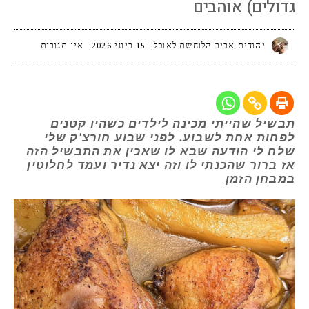
גדולים) אוהבים
יהודית אביב הלוחשת לאוכל
15 ביוני 2026
אין תגובות
תבשיל שהייתי מכינה לילדים כשהיו קטנים
לפחות אחת לשבוע. לפני שבוע חורצ'ק שלי
שלח לי הודעה שבא לו שאכין את התבשיל הזה
אז ברור שהכנתי לו וזה יצא נדיר ועמד לחלוטין
במבחן הזמן