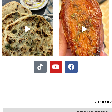
 - חיתוכיות ריבה וקוקוס
קטגוריות