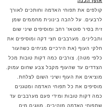
אופן הכנה
קולפים את תפוחי האדמה וחותכים לאורך
לרבעים. על להבה בינונית מחממים שמן
זית בסיר סוטאז' רחב ומוסיפים שיני שום
ותבלינים. מערבבים חצי דקה ומוסיפים את
חלקי העוף (את הירכיים מניחים כשהעור
כלפי מטה). צורבים כמה דקות טובות מכל
הצדדים עד שהעוף מקבל צבע שחום עמוק.
מוציאים את העוף ושיני השום לצלחת.
מוסיפים את כל תפוחי האדמה ומטגנים
כמה דקות טובות ומידי פעם מערבבים עד
שתפוחי האדמה מזהיבים. מוזגים מים