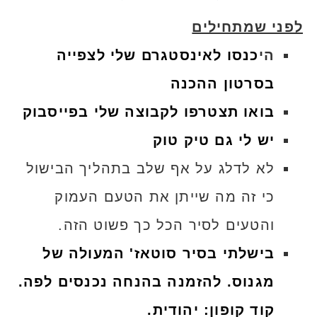
לפני שמתחילים
הי
כנסו לאינסטגרם שלי לצפייה
בסרטון ההכנה
בואו תצטרפו לקבוצה שלי בפייסבוק
יש לי גם טיק טוק
לא לדלג על אף שלב בתהליך הבישול
כי זה מה שייתן את הטעם העמוק
והטעים לסיר הכל כך פשוט הזה.
בישלתי בסיר סוטאז' המעולה של
מגנוס. להזמנה בהנחה נכנסים לפה.
קוד קופון: יהודית.